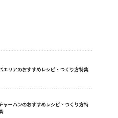
パエリアのおすすめレシピ・つくり方特集
チャーハンのおすすめレシピ・つくり方特
集