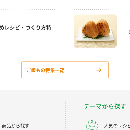
めレシピ・つくり方特
ご飯もの特集一覧
テーマから探す
商品から探す
人気のレシ