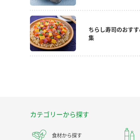
ちらし寿司のおすす
集
カテゴリーから探す
食材から探す