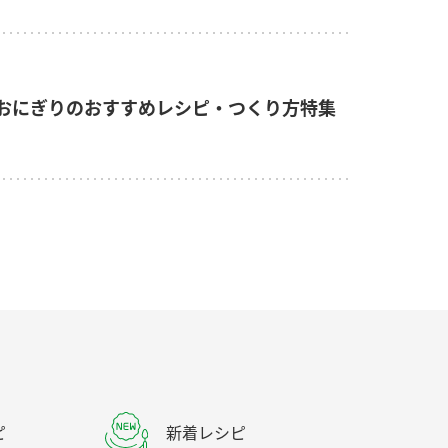
おにぎりのおすすめレシピ・つくり方特集
ピ
新着レシピ