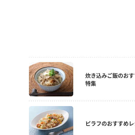
炊き込みご飯のおす
特集
ピラフのおすすめレ