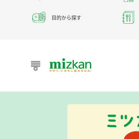
目的から探す