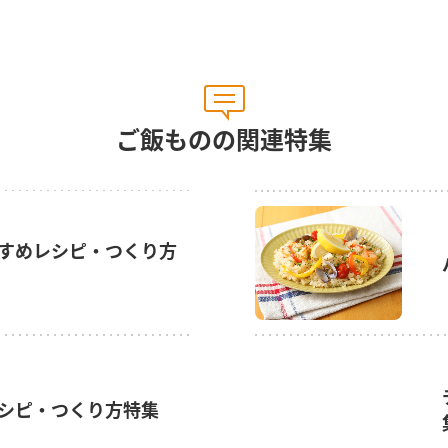
ご飯ものの関連特集
すめレシピ・つくり方
シピ・つくり方特集