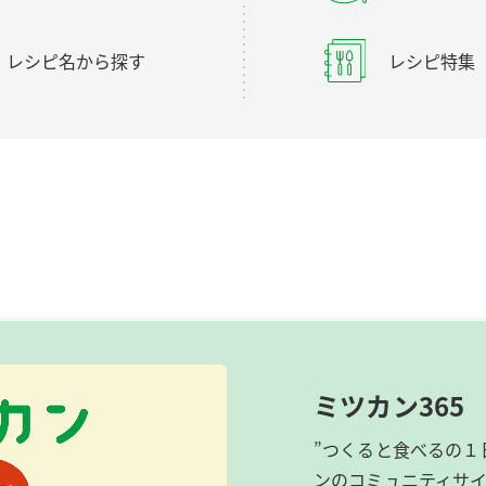
レシピ名から探す
レシピ特集
ミツカン365
”つくると食べるの１
ンのコミュニティサ