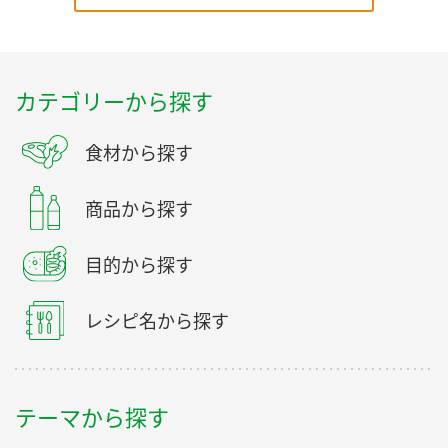
カテゴリーから探す
食材から探す
商品から探す
目的から探す
レシピ名から探す
テーマから探す