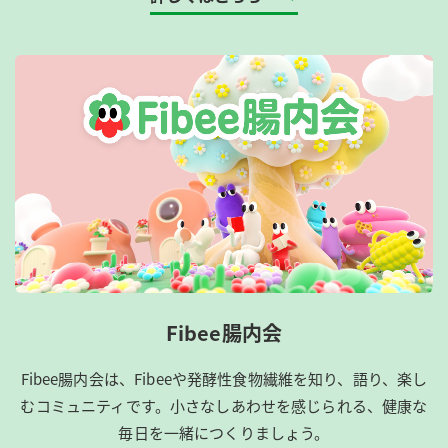
Fibee腸内会
Fibee腸内会は、​Fibeeや発酵性食物繊維を知り、語り、楽し
むコミュニティです。​小さなしあわせを感じられる、健康な
毎日を一緒につくりましょう。