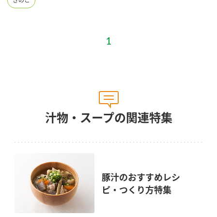
きのこ
汁物・スープの関連特集
豚汁のおすすめレシ
ピ・つくり方特集