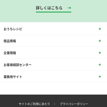
詳しくはこちら
おうちレシピ
商品情報
企業情報
お客様相談センター
業務用サイト
サイトのご利用にあたり ｜
プライバシーポリシー