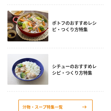
ポトフのおすすめレシ
ピ・つくり方特集
シチューのおすすめレ
シピ・つくり方特集
汁物・スープ特集一覧