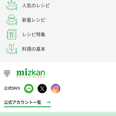
人気のレシピ
新着レシピ
レシピ特集
料理の基本
公式SNS
公式アカウント一覧