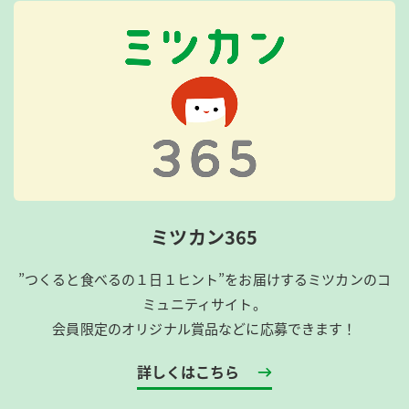
ミツカン365
”つくると食べるの１日１ヒント”をお届けするミツカンのコ
ミュニティサイト。
会員限定のオリジナル賞品などに応募できます！
詳しくはこちら