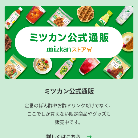
ミツカン公式通販
定番のぽん酢やお酢ドリンクだけでなく、
ここでしか買えない限定商品やグッズも
販売中です。
詳しくはこちら