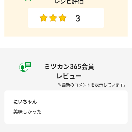
レシピ評価
3
ミツカン365会員
レビュー
※最新のコメントを表示しています。
にいちゃん
美味しかった