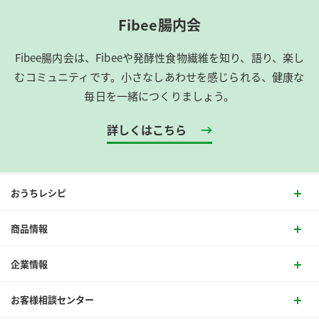
Fibee腸内会
Fibee腸内会は、​Fibeeや発酵性食物繊維を知り、語り、楽し
むコミュニティです。​小さなしあわせを感じられる、健康な
毎日を一緒につくりましょう。
詳しくはこちら
おうちレシピ
商品情報
企業情報
お客様相談センター