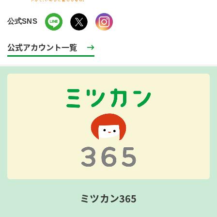
公式SNS
公式アカウント一覧
ミツカン365