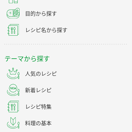
目的から探す
レシピ名から探す
テーマから探す
人気のレシピ
新着レシピ
レシピ特集
料理の基本