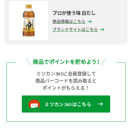
プロが使う味 白だし
商品情報はこちら
ブランドサイトはこちら
ミツカン365に会員登録して
商品バーコードを読み取ると
ポイントがもらえる！
ミツカン365はこちら