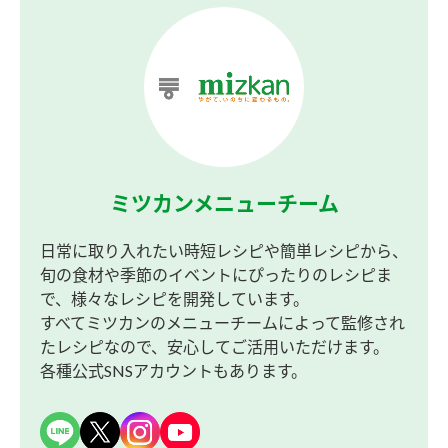
ミツカンメニューチーム
日常に取り入れたい時短レシピや簡単レシピから、
旬の食材や季節のイベントにぴったりのレシピま
で、様々なレシピを開発しています。
すべてミツカンのメニューチームによって監修され
たレシピなので、安心してご活用いただけます。
各種公式SNSアカウントもあります。