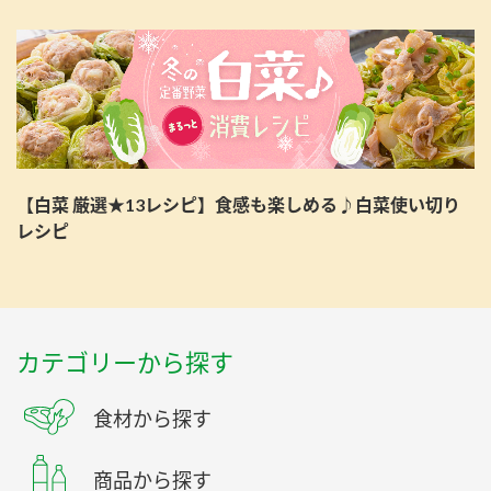
【白菜 厳選★13レシピ】食感も楽しめる♪白菜使い切り
レシピ
カテゴリーから探す
食材から探す
商品から探す