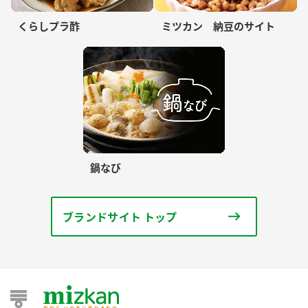
くらしプラ酢
ミツカン 納豆のサイト
鍋なび
ブランドサイト トップ