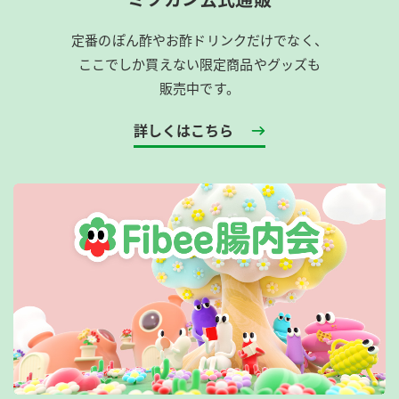
定番のぽん酢やお酢ドリンクだけでなく、
ここでしか買えない限定商品やグッズも
販売中です。
詳しくはこちら