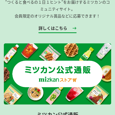
”つくると食べるの１日１ヒント”をお届けするミツカンのコ
ミュニティサイト。
会員限定のオリジナル賞品などに応募できます！
詳しくはこちら
ミツカン公式通販