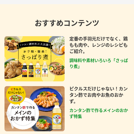
おすすめコンテンツ
定番の手羽元だけでなく、鶏
もも肉や、レンジのレシピも
ご紹介。
調味料や素材いろいろ「さっぱ
り煮」
ピクルスだけじゃない！カン
タン酢でお肉やお魚のおか
ず。
カンタン酢で作るメインのおか
ず特集