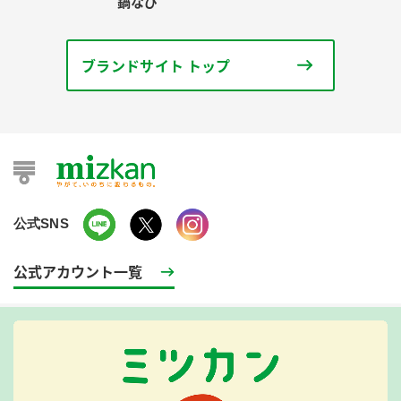
鍋なび
ブランドサイト トップ
公式SNS
公式アカウント一覧