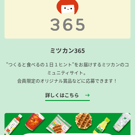
ミツカン365
”つくると食べるの１日１ヒント”をお届けするミツカンのコ
ミュニティサイト。
会員限定のオリジナル賞品などに応募できます！
詳しくはこちら