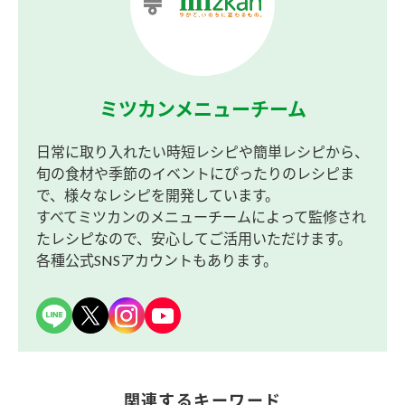
ミツカンメニューチーム
日常に取り入れたい時短レシピや簡単レシピから、
旬の食材や季節のイベントにぴったりのレシピま
で、様々なレシピを開発しています。
すべてミツカンのメニューチームによって監修され
たレシピなので、安心してご活用いただけます。
各種公式SNSアカウントもあります。
関連するキーワード