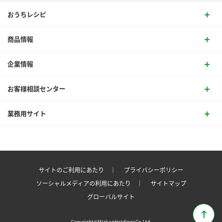
おうちレシピ
商品情報
企業情報
お客様相談センター
業務用サイト
サイトのご利用にあたり ｜
プライバシーポリシー
ソーシャルメディアの利用にあたり ｜
サイトマップ
グローバルサイト
Copyright©MizkanHoldingsCo.Ltd.