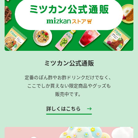
ミツカン公式通販
定番のぽん酢やお酢ドリンクだけでなく、
ここでしか買えない限定商品やグッズも
販売中です。
詳しくはこちら