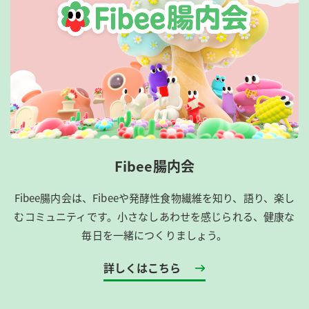
Fibee腸内会
Fibee腸内会は、​Fibeeや発酵性食物繊維を知り、語り、楽し
むコミュニティです。​小さなしあわせを感じられる、健康な
毎日を一緒につくりましょう。
詳しくはこちら