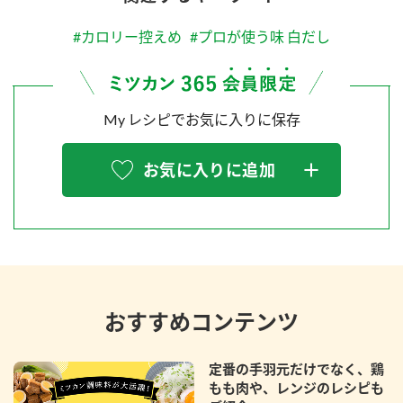
#カロリー控えめ
#プロが使う味 白だし
My レシピでお気に入りに保存
お気に入りに追加
おすすめコンテンツ
定番の手羽元だけでなく、鶏
もも肉や、レンジのレシピも