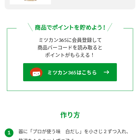
ミツカン365に会員登録して
商品バーコードを読み取ると
ポイントがもらえる！
ミツカン365はこちら
作り方
器に「プロが使う味 白だし」を小さじ２ずつ入れ、
１