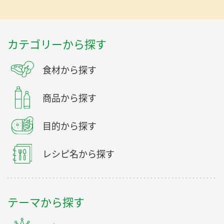
カテゴリーから探す
食材から探す
商品から探す
目的から探す
レシピ名から探す
テーマから探す