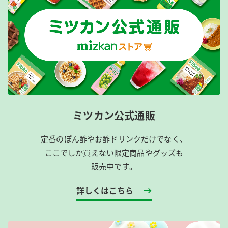
ミツカン公式通販
定番のぽん酢やお酢ドリンクだけでなく、
ここでしか買えない限定商品やグッズも
販売中です。
詳しくはこちら