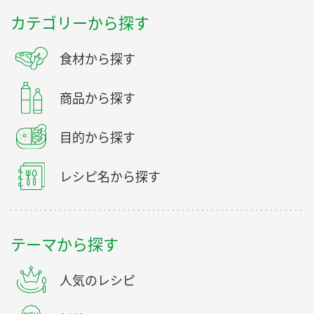
カテゴリーから探す
食材から探す
商品から探す
目的から探す
レシピ名から探す
テーマから探す
人気のレシピ