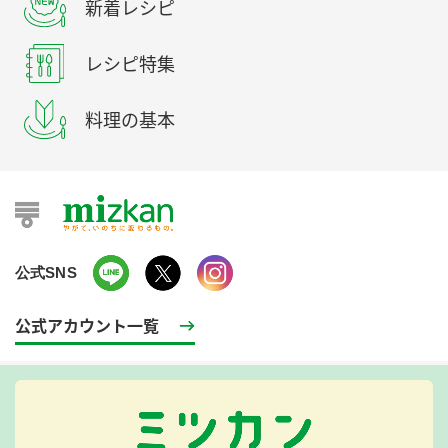
新着レシピ
レシピ特集
料理の基本
公式SNS
公式アカウント一覧