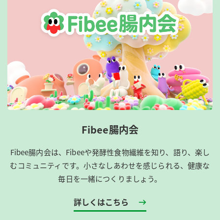
Fibee腸内会
Fibee腸内会は、​Fibeeや発酵性食物繊維を知り、語り、楽し
むコミュニティです。​小さなしあわせを感じられる、健康な
毎日を一緒につくりましょう。
詳しくはこちら