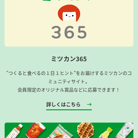
ミツカン365
”つくると食べるの１日１ヒント”をお届けするミツカンのコ
ミュニティサイト。
会員限定のオリジナル賞品などに応募できます！
詳しくはこちら