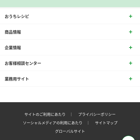
おうちレシピ
商品情報
企業情報
お客様相談センター
業務用サイト
サイトのご利用にあたり ｜
プライバシーポリシー
ソーシャルメディアの利用にあたり ｜
サイトマップ
グローバルサイト