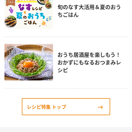
旬のなす大活用＆夏のおう
ちごはん
おうち居酒屋を楽しもう！
おかずにもなるおつまみレ
シピ
レシピ特集 トップ