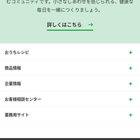
むコミュニティです。​小さなしあわせを感じられる、健康な
毎日を一緒につくりましょう。
詳しくはこちら
おうちレシピ
商品情報
企業情報
お客様相談センター
業務用サイト