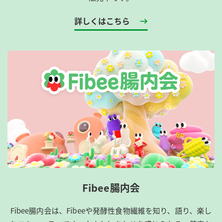
詳しくはこちら
Fibee腸内会
Fibee腸内会は、​Fibeeや発酵性食物繊維を知り、語り、楽し