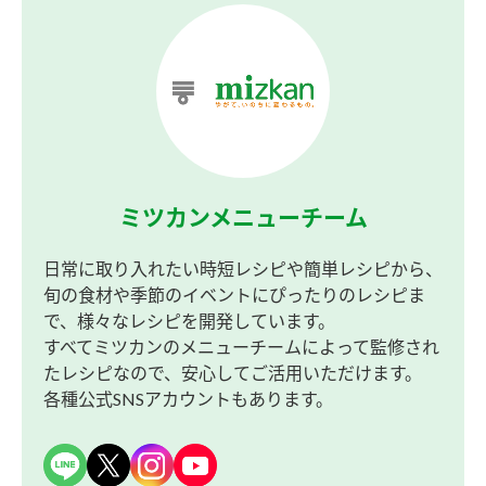
ミツカンメニューチーム
日常に取り入れたい時短レシピや簡単レシピから、
旬の食材や季節のイベントにぴったりのレシピま
で、様々なレシピを開発しています。
すべてミツカンのメニューチームによって監修され
たレシピなので、安心してご活用いただけます。
各種公式SNSアカウントもあります。