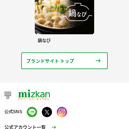
鍋なび
ブランドサイト トップ
公式SNS
公式アカウント一覧