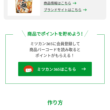
商品情報はこちら
ブランドサイトはこちら
ミツカン365に会員登録して
商品バーコードを読み取ると
ポイントがもらえる！
ミツカン365はこちら
作り方