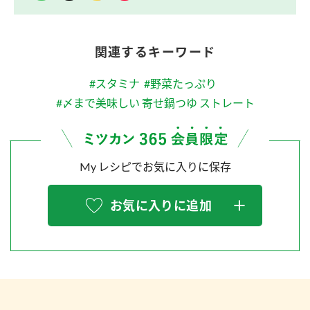
関連するキーワード
#スタミナ
#野菜たっぷり
#〆まで美味しい 寄せ鍋つゆ ストレート
My レシピでお気に入りに保存
お気に入りに追加