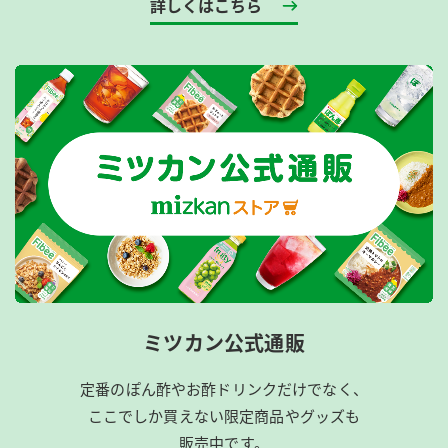
詳しくはこちら
ミツカン公式通販
定番のぽん酢やお酢ドリンクだけでなく、
ここでしか買えない限定商品やグッズも
販売中です。