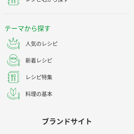
テーマから探す
人気のレシピ
新着レシピ
レシピ特集
料理の基本
ブランドサイト