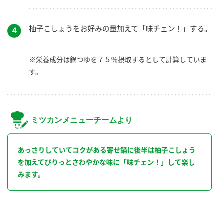
柚子こしょうをお好みの量加えて「味チェン！」する。
４
※栄養成分は鍋つゆを７５％摂取するとして計算していま
す。
ミツカンメニューチームより
あっさりしていてコクがある寄せ鍋に後半は柚子こしょう
を加えてぴりっとさわやかな味に「味チェン！」して楽し
みます。