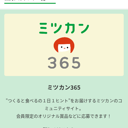
ミツカン365
”つくると食べるの１日１ヒント”をお届けするミツカンのコ
ミュニティサイト。
会員限定のオリジナル賞品などに応募できます！