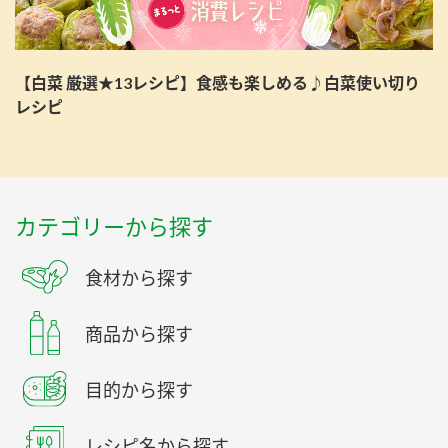
【白菜 厳選★13レシピ】食感も楽しめる♪白菜使い切り
レシピ
カテゴリーから探す
食材から探す
商品から探す
目的から探す
レシピ名から探す