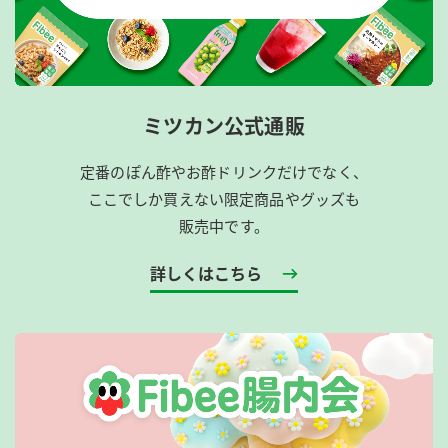
ミツカン公式通販
定番のぽん酢やお酢ドリンクだけでなく、
ここでしか買えない限定商品やグッズも
販売中です。
詳しくはこちら