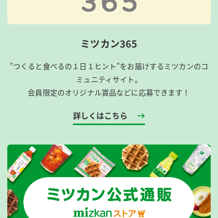
ミツカン365
”つくると食べるの１日１ヒント”をお届けするミツカンのコ
ミュニティサイト。
会員限定のオリジナル賞品などに応募できます！
詳しくはこちら