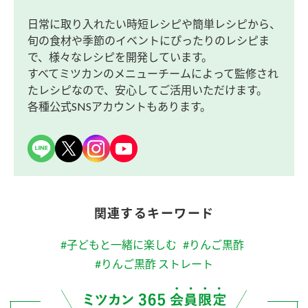
日常に取り入れたい時短レシピや簡単レシピから、
旬の食材や季節のイベントにぴったりのレシピま
で、様々なレシピを開発しています。
すべてミツカンのメニューチームによって監修され
たレシピなので、安心してご活用いただけます。
各種公式SNSアカウントもあります。
関連するキーワード
#子どもと一緒に楽しむ
#りんご黒酢
#りんご黒酢 ストレート