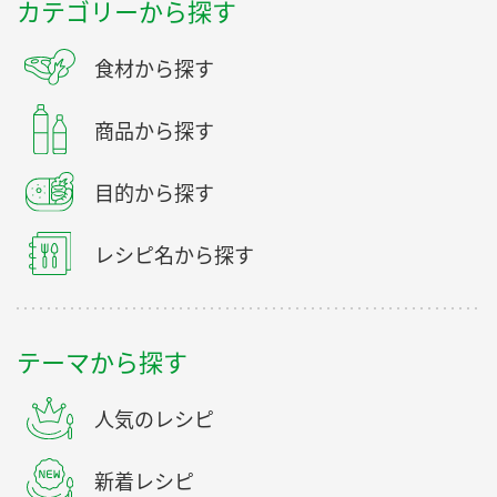
カテゴリーから探す
食材から探す
商品から探す
目的から探す
レシピ名から探す
テーマから探す
人気のレシピ
新着レシピ