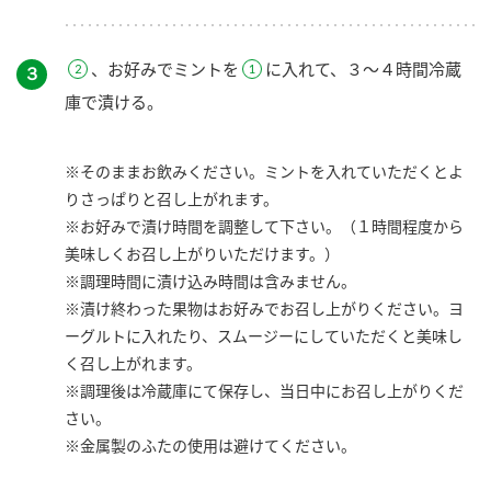
、お好みでミントを
に入れて、３～４時間冷蔵
３
庫で漬ける。
※そのままお飲みください。ミントを入れていただくとよ
りさっぱりと召し上がれます。
※お好みで漬け時間を調整して下さい。（１時間程度から
美味しくお召し上がりいただけます。）
※調理時間に漬け込み時間は含みません。
※漬け終わった果物はお好みでお召し上がりください。ヨ
ーグルトに入れたり、スムージーにしていただくと美味し
く召し上がれます。
※調理後は冷蔵庫にて保存し、当日中にお召し上がりくだ
さい。
※金属製のふたの使用は避けてください。