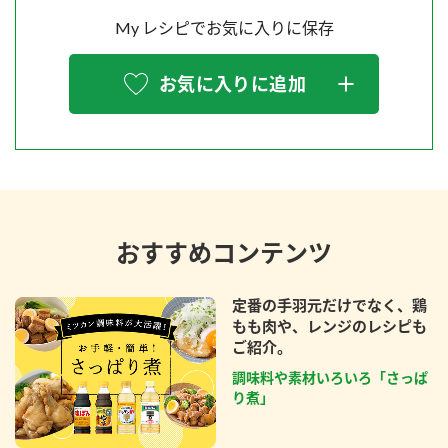
My レシピでお気に入りに保存
お気に入りに追加
おすすめコンテンツ
定番の手羽元だけでなく、鶏
もも肉や、レンジのレシピも
ご紹介。
調味料や素材いろいろ「さっぱ
り煮」