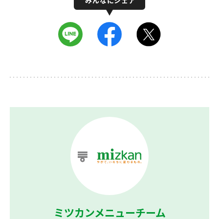
ミツカンメニューチーム