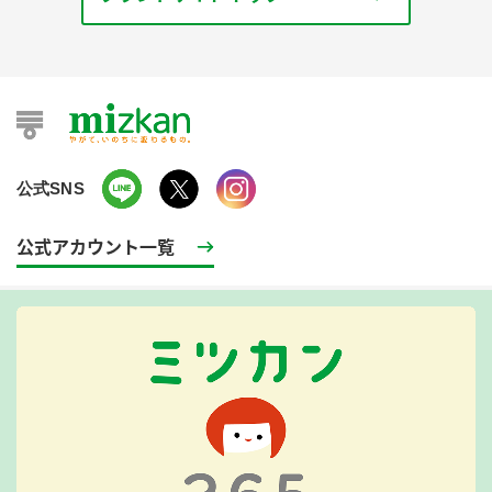
公式SNS
公式アカウント一覧