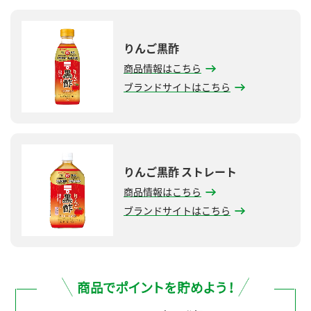
りんご黒酢
商品情報はこちら
ブランドサイトはこちら
りんご黒酢 ストレート
商品情報はこちら
ブランドサイトはこちら