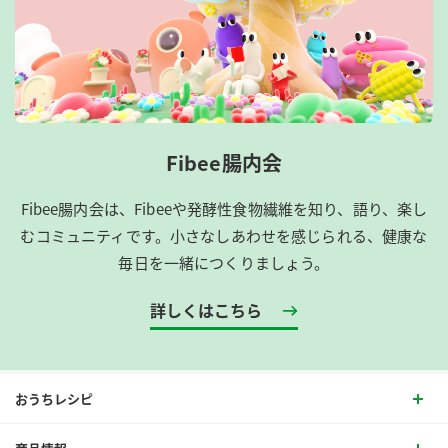
Fibee腸内会
Fibee腸内会は、​Fibeeや発酵性食物繊維を知り、語り、楽し
むコミュニティです。​小さなしあわせを感じられる、健康な
毎日を一緒につくりましょう。
詳しくはこちら
おうちレシピ