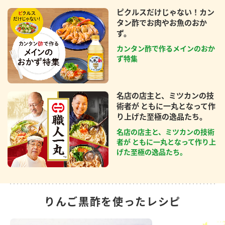
ピクルスだけじゃない！カン
タン酢でお肉やお魚のおか
ず。
カンタン酢で作るメインのおか
ず特集
名店の店主と、ミツカンの技
術者が ともに一丸となって作
り上げた至極の逸品たち。
名店の店主と、ミツカンの技術
者が ともに一丸となって作り上
げた至極の逸品たち。
りんご黒酢を使ったレシピ