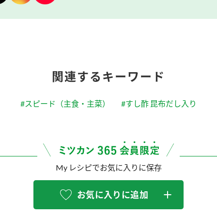
関連するキーワード
#スピード（主食・主菜）
#すし酢 昆布だし入り
My レシピでお気に入りに保存
お気に入りに追加