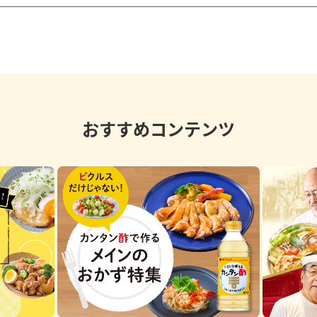
おすすめコンテンツ