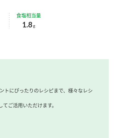
食塩相当量
1.8
g
ントにぴったりのレシピまで、様々なレシ
してご活用いただけます。