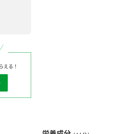
らえる！
栄養成分