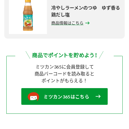
冷やしラーメンのつゆ ゆず香る
鶏だし塩
商品情報はこちら
ミツカン365に会員登録して
商品バーコードを読み取ると
ポイントがもらえる！
ミツカン365はこちら