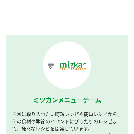
ミツカンメニューチーム
日常に取り入れたい時短レシピや簡単レシピから、
旬の食材や季節のイベントにぴったりのレシピま
で、様々なレシピを開発しています。