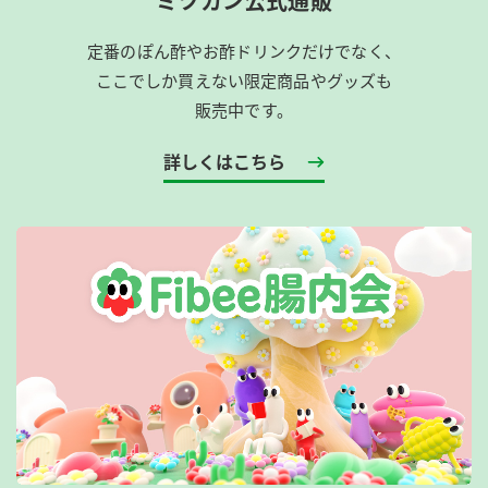
ミツカン公式通販
定番のぽん酢やお酢ドリンクだけでなく、
ここでしか買えない限定商品やグッズも
販売中です。
詳しくはこちら