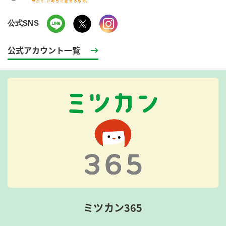
公式SNS
公式アカウント一覧
ミツカン365