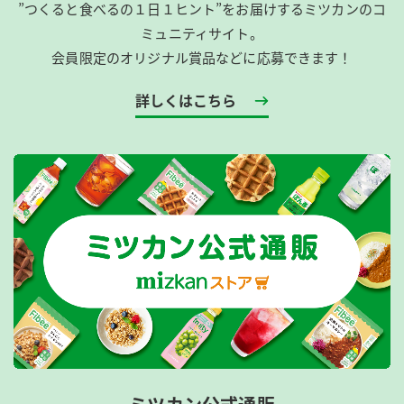
”つくると食べるの１日１ヒント”をお届けするミツカンのコ
ミュニティサイト。
会員限定のオリジナル賞品などに応募できます！
詳しくはこちら