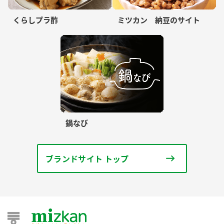
くらしプラ酢
ミツカン 納豆のサイト
鍋なび
ブランドサイト トップ