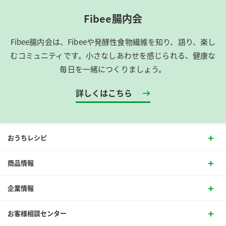
Fibee腸内会
Fibee腸内会は、​Fibeeや発酵性食物繊維を知り、語り、楽し
むコミュニティです。​小さなしあわせを感じられる、健康な
毎日を一緒につくりましょう。
詳しくはこちら
おうちレシピ
商品情報
企業情報
お客様相談センター