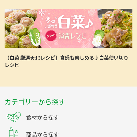
【白菜 厳選★13レシピ】食感も楽しめる♪白菜使い切り
レシピ
カテゴリーから探す
食材から探す
商品から探す