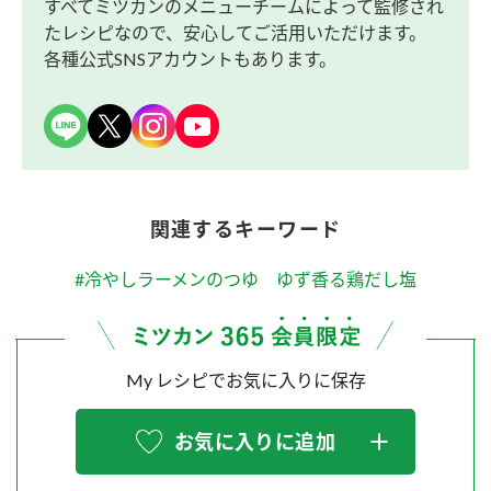
すべてミツカンのメニューチームによって監修され
たレシピなので、安心してご活用いただけます。
各種公式SNSアカウントもあります。
関連するキーワード
#冷やしラーメンのつゆ ゆず香る鶏だし塩
My レシピでお気に入りに保存
お気に入りに追加