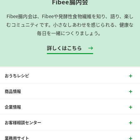
Fibee腸内会
Fibee腸内会は、​Fibeeや発酵性食物繊維を知り、語り、楽し
むコミュニティです。​小さなしあわせを感じられる、健康な
毎日を一緒につくりましょう。
詳しくはこちら
おうちレシピ
商品情報
企業情報
お客様相談センター
業務用サイト