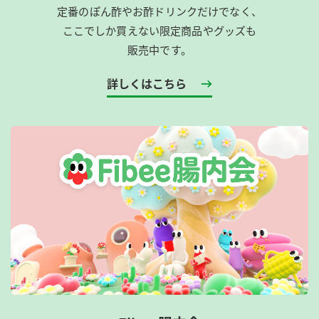
定番のぽん酢やお酢ドリンクだけでなく、
ここでしか買えない限定商品やグッズも
販売中です。
詳しくはこちら