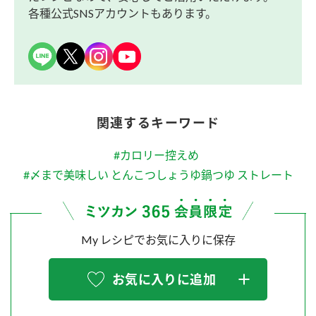
各種公式SNSアカウントもあります。
関連するキーワード
#カロリー控えめ
#〆まで美味しい とんこつしょうゆ鍋つゆ ストレート
My レシピでお気に入りに保存
お気に入りに追加