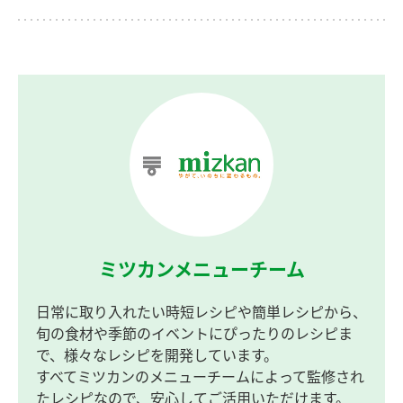
ミツカンメニューチーム
日常に取り入れたい時短レシピや簡単レシピから、
旬の食材や季節のイベントにぴったりのレシピま
で、様々なレシピを開発しています。
すべてミツカンのメニューチームによって監修され
たレシピなので、安心してご活用いただけます。