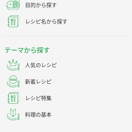
目的から探す
レシピ名から探す
テーマから探す
人気のレシピ
新着レシピ
レシピ特集
料理の基本