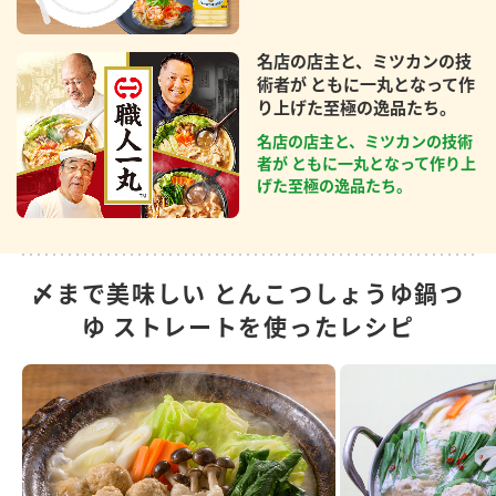
名店の店主と、ミツカンの技
術者が ともに一丸となって作
り上げた至極の逸品たち。
名店の店主と、ミツカンの技術
者が ともに一丸となって作り上
げた至極の逸品たち。
〆まで美味しい とんこつしょうゆ鍋つ
ゆ ストレートを使ったレシピ