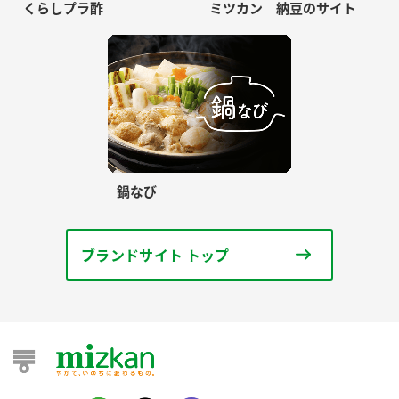
くらしプラ酢
ミツカン 納豆のサイト
鍋なび
ブランドサイト トップ