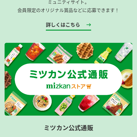
ミュニティサイト。
会員限定のオリジナル賞品などに応募できます！
詳しくはこちら
ミツカン公式通販