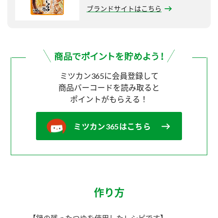
ブランドサイトはこちら
ミツカン365に会員登録して
商品バーコードを読み取ると
ポイントがもらえる！
ミツカン365はこちら
作り方