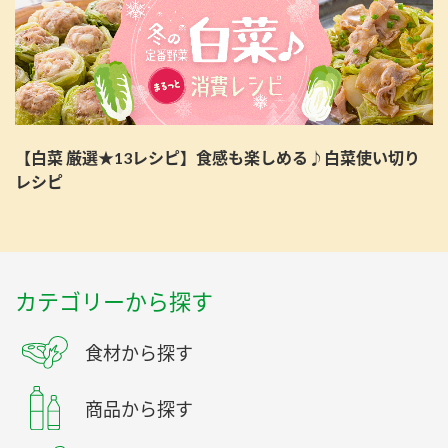
【白菜 厳選★13レシピ】食感も楽しめる♪白菜使い切り
レシピ
カテゴリーから探す
食材から探す
商品から探す