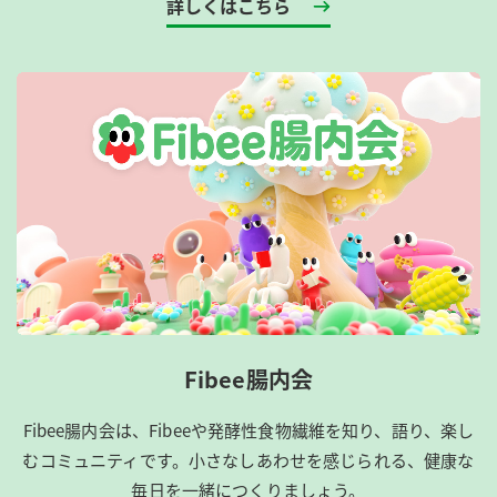
詳しくはこちら
Fibee腸内会
Fibee腸内会は、​Fibeeや発酵性食物繊維を知り、語り、楽し
むコミュニティです。​小さなしあわせを感じられる、健康な
毎日を一緒につくりましょう。