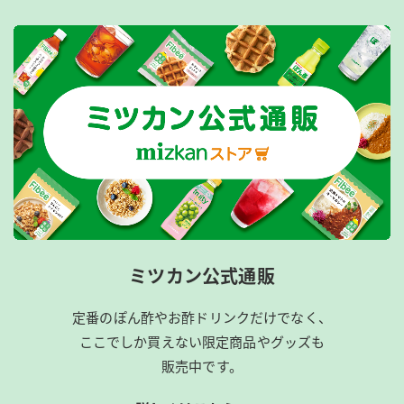
ミツカン公式通販
定番のぽん酢やお酢ドリンクだけでなく、
ここでしか買えない限定商品やグッズも
販売中です。