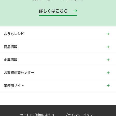
詳しくはこちら
おうちレシピ
商品情報
企業情報
お客様相談センター
業務用サイト
サイトのご利用にあたり ｜
プライバシーポリシー