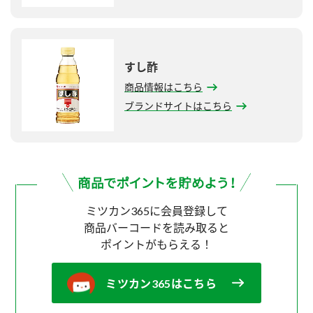
すし酢
商品情報はこちら
ブランドサイトはこちら
ミツカン365に会員登録して
商品バーコードを読み取ると
ポイントがもらえる！
ミツカン365はこちら