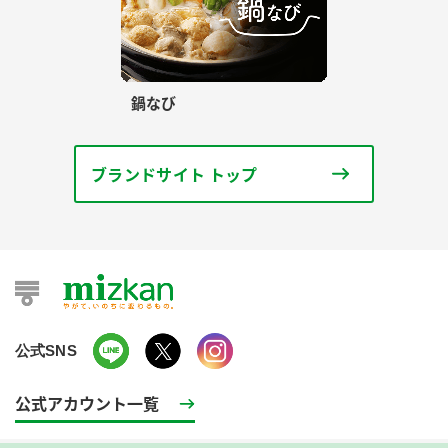
鍋なび
ブランドサイト トップ
公式SNS
公式アカウント一覧