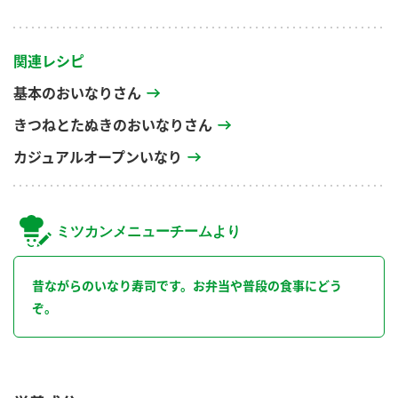
関連レシピ
基本のおいなりさん
きつねとたぬきのおいなりさん
カジュアルオープンいなり
ミツカンメニューチームより
昔ながらのいなり寿司です。お弁当や普段の食事にどう
ぞ。