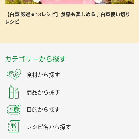
【白菜 厳選★13レシピ】食感も楽しめる♪白菜使い切り
レシピ
カテゴリーから探す
食材から探す
商品から探す
目的から探す
レシピ名から探す