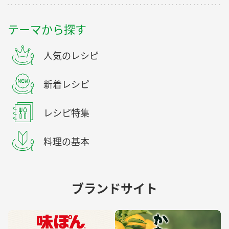
テーマから探す
人気のレシピ
新着レシピ
レシピ特集
料理の基本
ブランドサイト