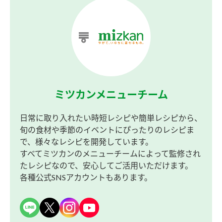
ミツカンメニューチーム
日常に取り入れたい時短レシピや簡単レシピから、
旬の食材や季節のイベントにぴったりのレシピま
で、様々なレシピを開発しています。
すべてミツカンのメニューチームによって監修され
たレシピなので、安心してご活用いただけます。
各種公式SNSアカウントもあります。