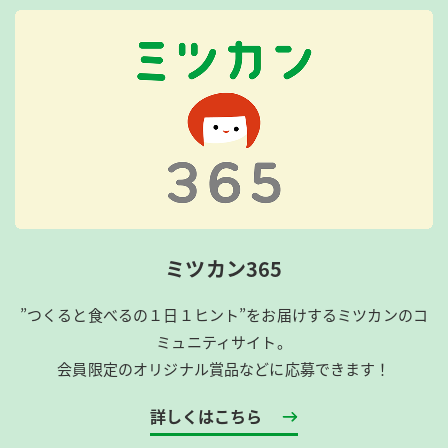
ミツカン365
”つくると食べるの１日１ヒント”をお届けするミツカンのコ
ミュニティサイト。
会員限定のオリジナル賞品などに応募できます！
詳しくはこちら