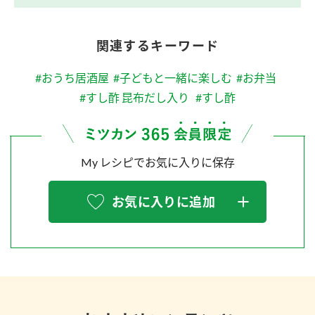
関連するキーワード
#おうち居酒屋
#子どもと一緒に楽しむ
#お弁当
#すし酢 昆布だし入り
#すし酢
My レシピでお気に入りに保存
お気に入りに追加