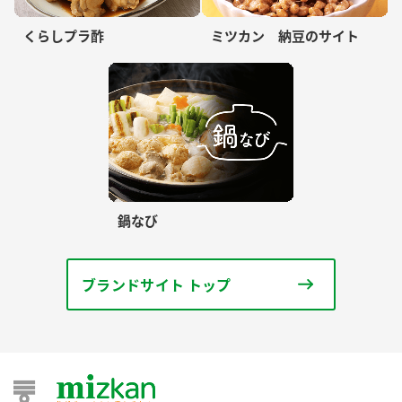
くらしプラ酢
ミツカン 納豆のサイト
鍋なび
ブランドサイト トップ