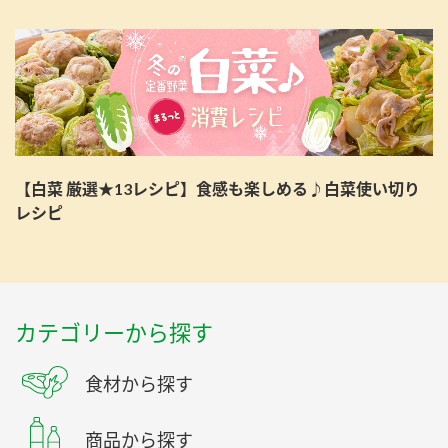
【白菜 厳選★13レシピ】食感も楽しめる♪白菜使い切り
レシピ
カテゴリーから探す
食材から探す
商品から探す