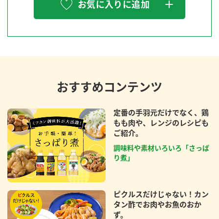
お気に入りに追加
おすすめコンテンツ
定番の手羽元だけでなく、鶏
もも肉や、レンジのレシピも
ご紹介。
調味料や素材いろいろ「さっぱ
り煮」
ピクルスだけじゃない！カン
タン酢でお肉やお魚のおか
ず。