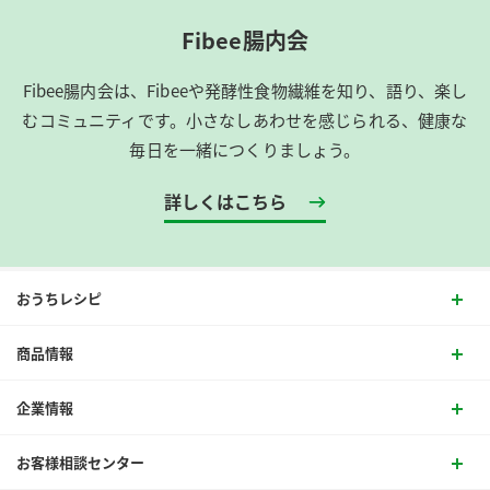
Fibee腸内会
Fibee腸内会は、​Fibeeや発酵性食物繊維を知り、語り、楽し
むコミュニティです。​小さなしあわせを感じられる、健康な
毎日を一緒につくりましょう。
詳しくはこちら
おうちレシピ
商品情報
企業情報
お客様相談センター