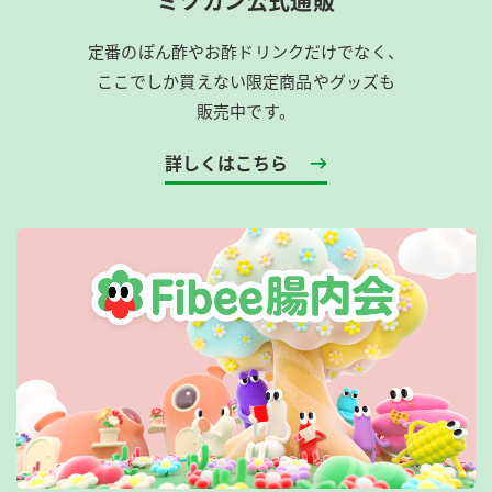
ミツカン公式通販
定番のぽん酢やお酢ドリンクだけでなく、
ここでしか買えない限定商品やグッズも
販売中です。
詳しくはこちら