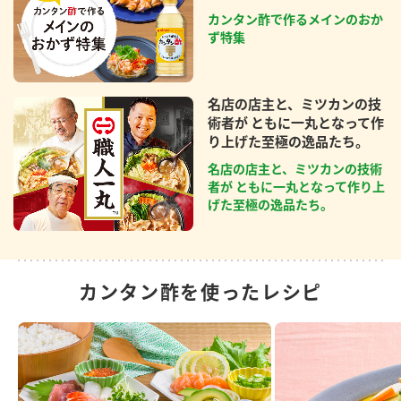
カンタン酢で作るメインのおか
ず特集
名店の店主と、ミツカンの技
術者が ともに一丸となって作
り上げた至極の逸品たち。
名店の店主と、ミツカンの技術
者が ともに一丸となって作り上
げた至極の逸品たち。
カンタン酢を使ったレシピ