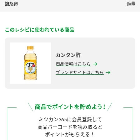
錦糸卵
適量
このレシピに使われている商品
カンタン酢
商品情報はこちら
ブランドサイトはこちら
ミツカン365に会員登録して
商品バーコードを読み取ると
ポイントがもらえる！