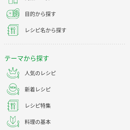
目的から探す
レシピ名から探す
テーマから探す
人気のレシピ
新着レシピ
レシピ特集
料理の基本