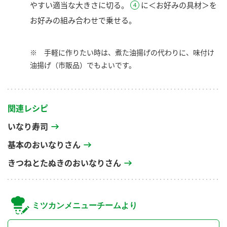
やすい適当な大きさに切る。
に＜お好みの具材＞を
お好みの組み合わせで乗せる。
※ 手軽に作りたい時は、煮た油揚げの代わりに、味付け
油揚げ（市販品）でもよいです。
関連レシピ
いなり寿司
基本のおいなりさん
きつねとたぬきのおいなりさん
ミツカンメニューチームより