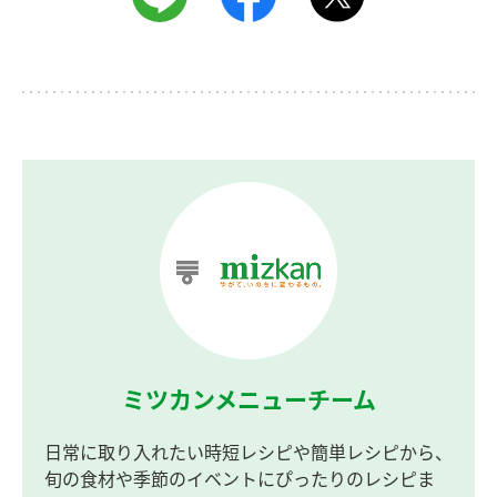
ミツカンメニューチーム
日常に取り入れたい時短レシピや簡単レシピから、
旬の食材や季節のイベントにぴったりのレシピま