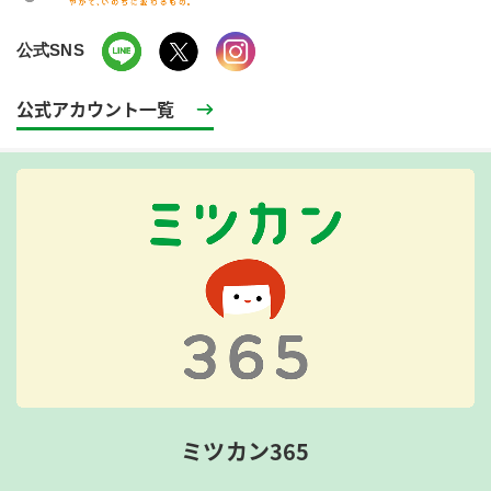
公式SNS
公式アカウント一覧
ミツカン365