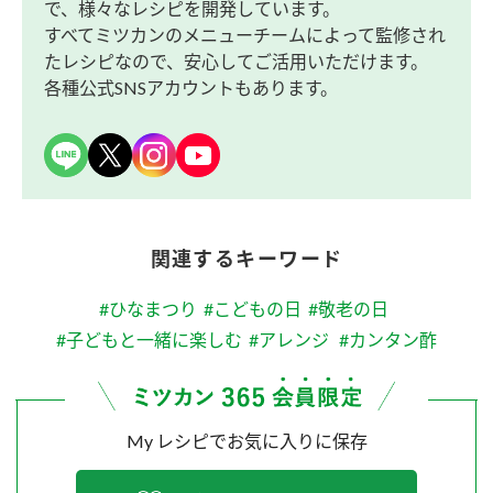
で、様々なレシピを開発しています。
すべてミツカンのメニューチームによって監修され
たレシピなので、安心してご活用いただけます。
各種公式SNSアカウントもあります。
関連するキーワード
#ひなまつり
#こどもの日
#敬老の日
#子どもと一緒に楽しむ
#アレンジ
#カンタン酢
My レシピでお気に入りに保存