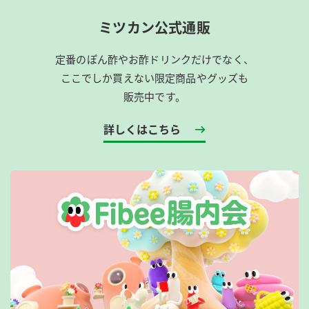
ミツカン公式通販
定番のぽん酢やお酢ドリンクだけでなく、
ここでしか買えない限定商品やグッズも
販売中です。
詳しくはこちら