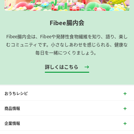
Fibee腸内会
Fibee腸内会は、​Fibeeや発酵性食物繊維を知り、語り、楽し
むコミュニティです。​小さなしあわせを感じられる、健康な
毎日を一緒につくりましょう。
詳しくはこちら
おうちレシピ
商品情報
企業情報