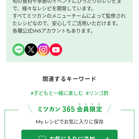
旬の食材や季節のイベントにぴったりのレシピま
で、様々なレシピを開発しています。
すべてミツカンのメニューチームによって監修され
たレシピなので、安心してご活用いただけます。
各種公式SNSアカウントもあります。
関連するキーワード
#子どもと一緒に楽しむ
#リンゴ酢
My レシピでお気に入りに保存