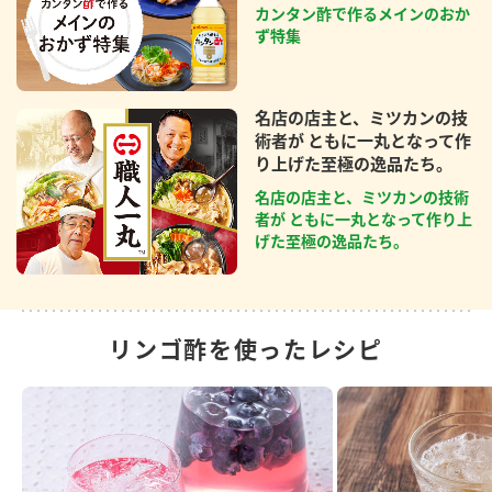
カンタン酢で作るメインのおか
ず特集
名店の店主と、ミツカンの技
術者が ともに一丸となって作
り上げた至極の逸品たち。
名店の店主と、ミツカンの技術
者が ともに一丸となって作り上
げた至極の逸品たち。
リンゴ酢を使ったレシピ