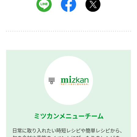
ミツカンメニューチーム
日常に取り入れたい時短レシピや簡単レシピから、