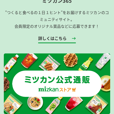
ミツカン365
”つくると食べるの１日１ヒント”をお届けするミツカンのコ
ミュニティサイト。
会員限定のオリジナル賞品などに応募できます！
詳しくはこちら