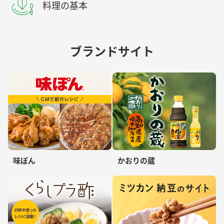
料理の基本
ブランドサイト
味ぽん
かおりの蔵