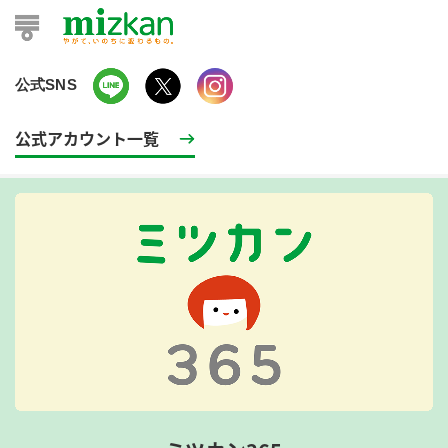
公式SNS
公式アカウント一覧