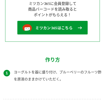
ミツカン365に会員登録して
商品バーコードを読み取ると
ポイントがもらえる！
ミツカン365はこちら
作り方
ヨーグルトを器に盛り付け、ブルーベリーのフルーツ酢
１
を原液のままかけていただく。