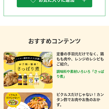
お気に入りに追加
おすすめコンテンツ
定番の手羽元だけでなく、鶏
もも肉や、レンジのレシピも
ご紹介。
調味料や素材いろいろ「さっぱ
り煮」
ピクルスだけじゃない！カン
タン酢でお肉やお魚のおか
ず。