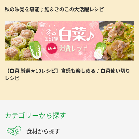
秋の味覚を堪能♪鮭＆きのこの大活躍レシピ
【白菜 厳選★13レシピ】食感も楽しめる♪白菜使い切り
レシピ
カテゴリーから探す
食材から探す