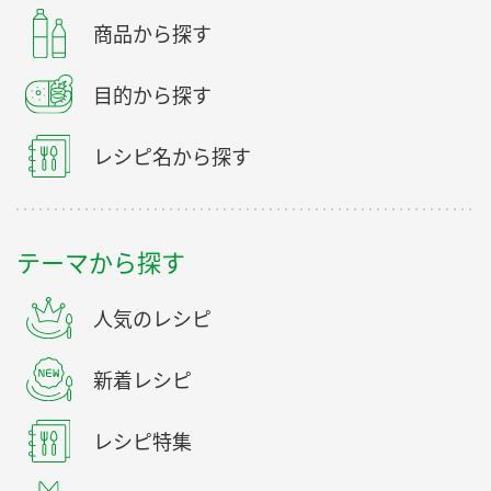
商品から探す
目的から探す
レシピ名から探す
テーマから探す
人気のレシピ
新着レシピ
レシピ特集