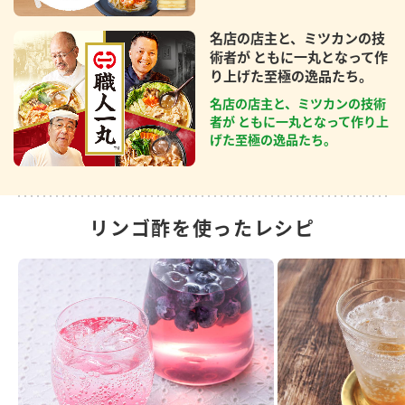
名店の店主と、ミツカンの技
術者が ともに一丸となって作
り上げた至極の逸品たち。
名店の店主と、ミツカンの技術
者が ともに一丸となって作り上
げた至極の逸品たち。
リンゴ酢を使ったレシピ