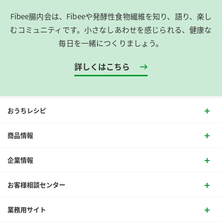
Fibee腸内会は、​Fibeeや発酵性食物繊維を知り、語り、楽し
むコミュニティです。​小さなしあわせを感じられる、健康な
毎日を一緒につくりましょう。
詳しくはこちら
おうちレシピ
商品情報
企業情報
お客様相談センター
業務用サイト