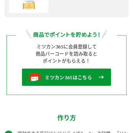
ミツカン365に会員登録して
商品バーコードを読み取ると
ポイントがもらえる！
ミツカン365はこちら
作り方