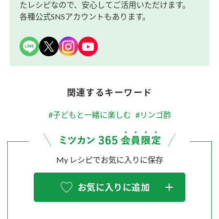
たレシピなので、安心してご活用いただけます。
各種公式SNSアカウントもあります。
関連するキーワード
#子どもと一緒に楽しむ
#リンゴ酢
My レシピでお気に入りに保存
お気に入りに追加