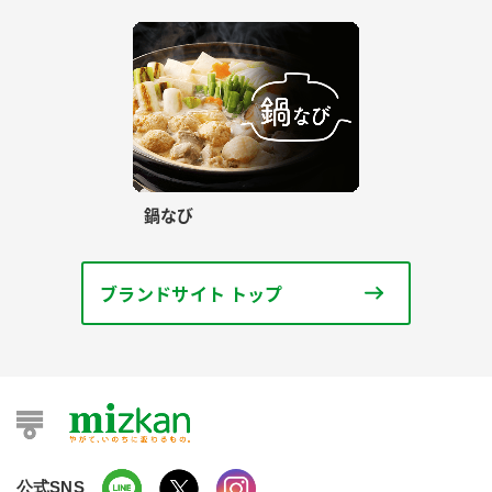
鍋なび
ブランドサイト トップ
公式SNS