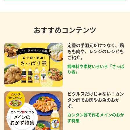
おすすめコンテンツ
定番の手羽元だけでなく、鶏
もも肉や、レンジのレシピも
ご紹介。
調味料や素材いろいろ「さっぱ
り煮」
ピクルスだけじゃない！カン
タン酢でお肉やお魚のおか
ず。
カンタン酢で作るメインのおか
ず特集