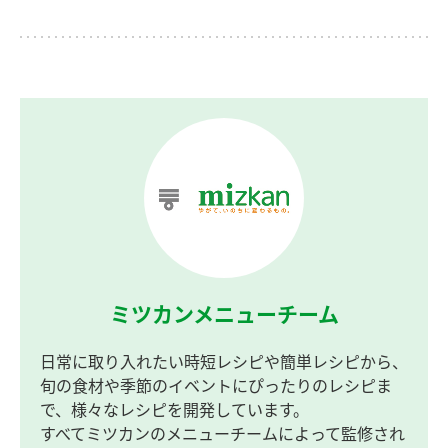
ミツカンメニューチーム
日常に取り入れたい時短レシピや簡単レシピから、
旬の食材や季節のイベントにぴったりのレシピま
で、様々なレシピを開発しています。
すべてミツカンのメニューチームによって監修され