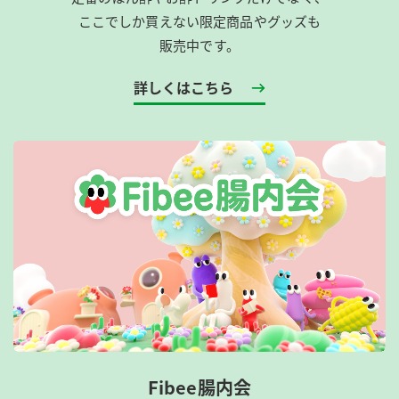
ここでしか買えない限定商品やグッズも
販売中です。
詳しくはこちら
Fibee腸内会