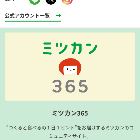
公式アカウント一覧
ミツカン365
”つくると食べるの１日１ヒント”をお届けするミツカンのコ
ミュニティサイト。