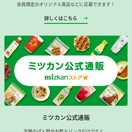
会員限定のオリジナル賞品などに応募できます！
詳しくはこちら
ミツカン公式通販
定番のぽん酢やお酢ドリンクだけでなく、