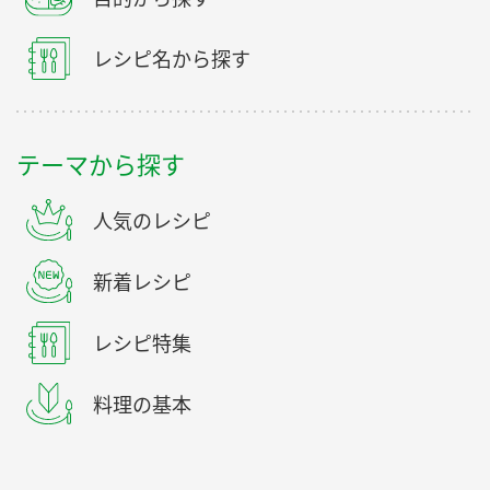
レシピ名から探す
テーマから探す
人気のレシピ
新着レシピ
レシピ特集
料理の基本