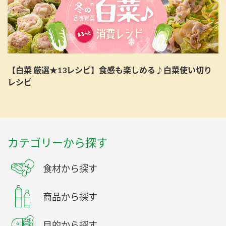
【白菜 厳選★13レシピ】食感も楽しめる♪白菜使い切り
レシピ
カテゴリーから探す
食材から探す
商品から探す
目的から探す