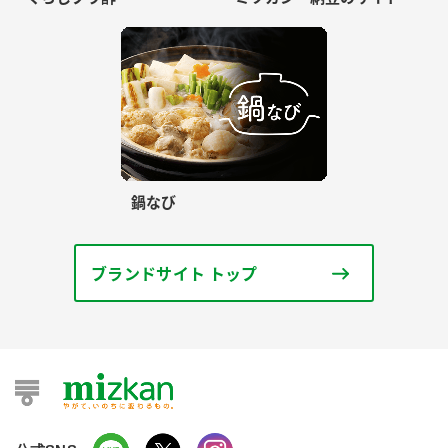
鍋なび
ブランドサイト トップ