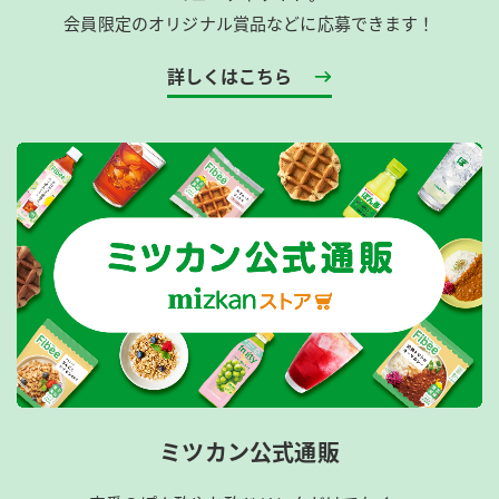
会員限定のオリジナル賞品などに応募できます！
詳しくはこちら
ミツカン公式通販