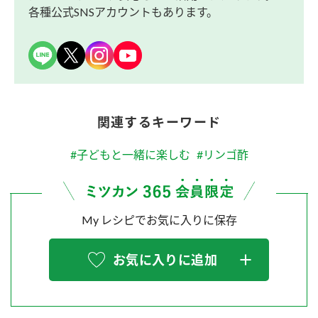
各種公式SNSアカウントもあります。
関連するキーワード
#子どもと一緒に楽しむ
#リンゴ酢
My レシピでお気に入りに保存
お気に入りに追加