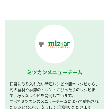
ミツカンメニューチーム
日常に取り入れたい時短レシピや簡単レシピから、
旬の食材や季節のイベントにぴったりのレシピま
で、様々なレシピを開発しています。
すべてミツカンのメニューチームによって監修され
たレシピなので、安心してご活用いただけます。