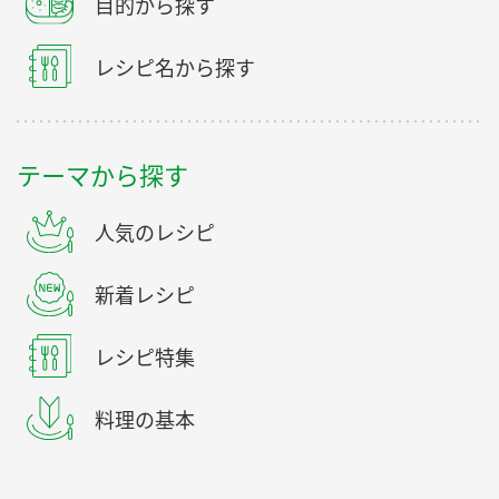
目的から探す
レシピ名から探す
テーマから探す
人気のレシピ
新着レシピ
レシピ特集
料理の基本