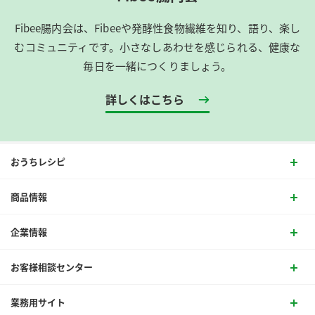
Fibee腸内会は、​Fibeeや発酵性食物繊維を知り、語り、楽し
むコミュニティです。​小さなしあわせを感じられる、健康な
毎日を一緒につくりましょう。
詳しくはこちら
おうちレシピ
商品情報
企業情報
お客様相談センター
業務用サイト