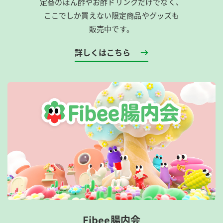
定番のぽん酢やお酢ドリンクだけでなく、
ここでしか買えない限定商品やグッズも
販売中です。
詳しくはこちら
Fibee腸内会