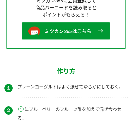
ミツカン365に会員登録して
商品バーコードを読み取ると
ポイントがもらえる！
ミツカン365はこちら
作り方
プレーンヨーグルトはよく混ぜて滑らかにしておく。
１
にブルーベリーのフルーツ酢を加えて混ぜ合わせ
２
る。