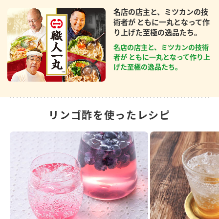
名店の店主と、ミツカンの技
術者が ともに一丸となって作
り上げた至極の逸品たち。
名店の店主と、ミツカンの技術
者が ともに一丸となって作り上
げた至極の逸品たち。
リンゴ酢を使ったレシピ