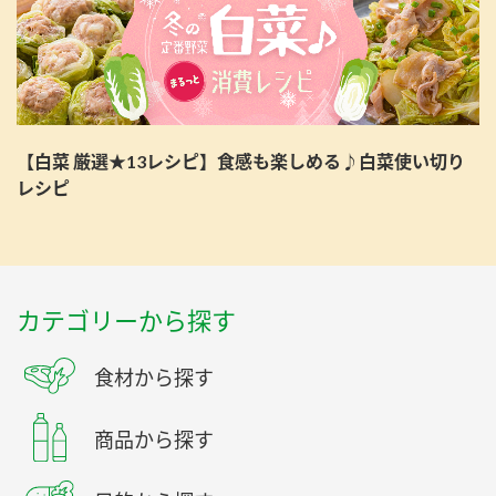
【白菜 厳選★13レシピ】食感も楽しめる♪白菜使い切り
レシピ
カテゴリーから探す
食材から探す
商品から探す