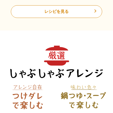
レシピを見る