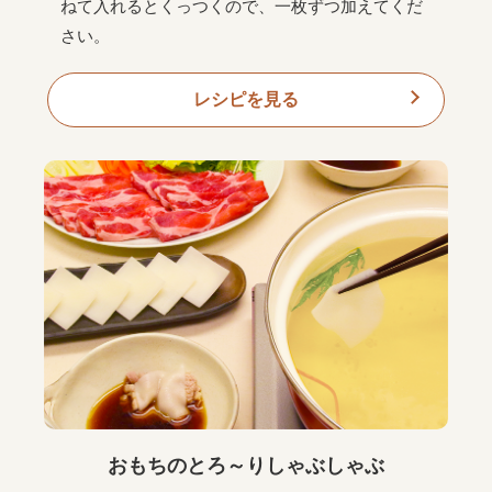
ねて入れるとくっつくので、一枚ずつ加えてくだ
さい。
レシピを見る
おもちのとろ～りしゃぶしゃぶ