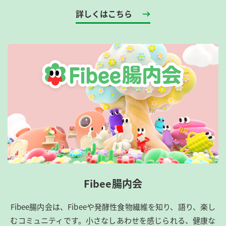
詳しくはこちら
Fibee腸内会
Fibee腸内会は、​Fibeeや発酵性食物繊維を知り、語り、楽し
むコミュニティです。​小さなしあわせを感じられる、健康な