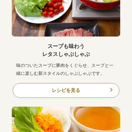
スープも味わう
レタスしゃぶしゃぶ
味のついたスープに豚肉をくぐらせ、スープと一
緒に楽しむ新スタイルのしゃぶしゃぶです。
レシピを見る