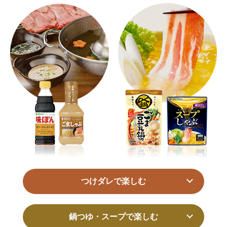
つけダレで楽しむ
鍋つゆ・スープで楽しむ