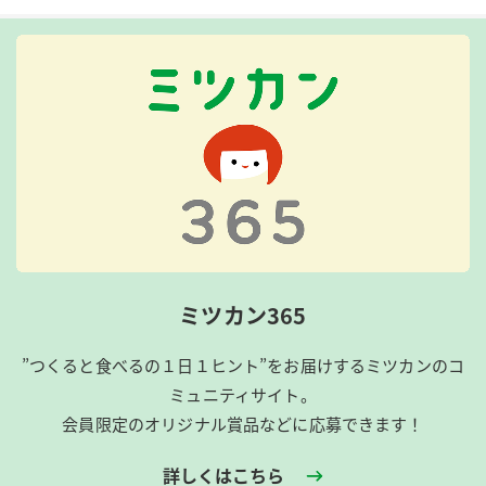
ミツカン365
”つくると食べるの１日１ヒント”をお届けするミツカンのコ
ミュニティサイト。
会員限定のオリジナル賞品などに応募できます！
詳しくはこちら