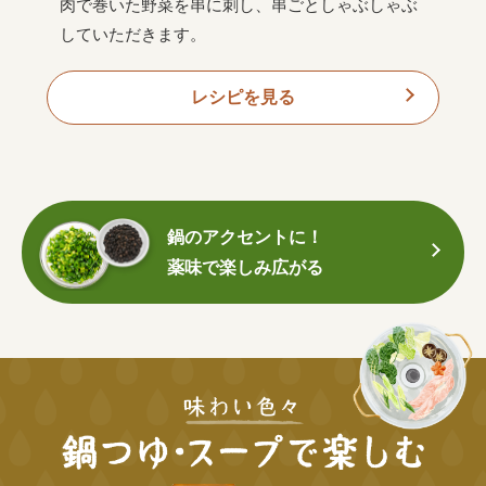
肉で巻いた野菜を串に刺し、串ごとしゃぶしゃぶ
していただきます。
レシピを見る
鍋のアクセントに！
薬味で楽しみ広がる