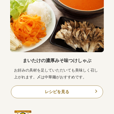
まいたけの濃厚みそ味つけしゃぶ
お好みの具材を足していただいても美味しく召し
上がれます。〆は中華麺がおすすめです。
レシピを見る