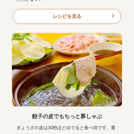
レシピを見る
餃子の皮でもちっと豚しゃぶ
ぎょうざの皮は30秒ほどゆでると食べ頃です。重