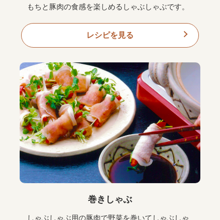
もちと豚肉の食感を楽しめるしゃぶしゃぶです。
レシピを見る
巻きしゃぶ
しゃぶしゃぶ用の豚肉で野菜を巻いてしゃぶしゃ