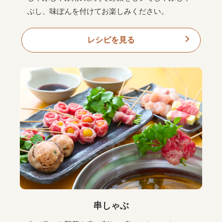
ぶし、味ぽんを付けてお楽しみください。
レシピを見る
串しゃぶ