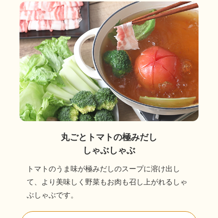
丸ごとトマトの極みだし
しゃぶしゃぶ
トマトのうま味が極みだしのスープに溶け出し
て、より美味しく野菜もお肉も召し上がれるしゃ
ぶしゃぶです。