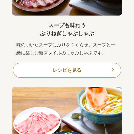
スープも味わう
ぶりねぎしゃぶしゃぶ
味のついたスープにぶりをくぐらせ、スープと一
緒に楽しむ新スタイルのしゃぶしゃぶです。
レシピを見る