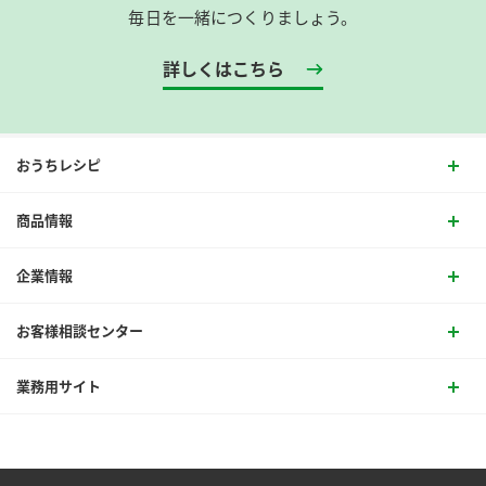
毎日を一緒につくりましょう。
詳しくはこちら
おうちレシピ
商品情報
企業情報
お客様相談センター
業務用サイト