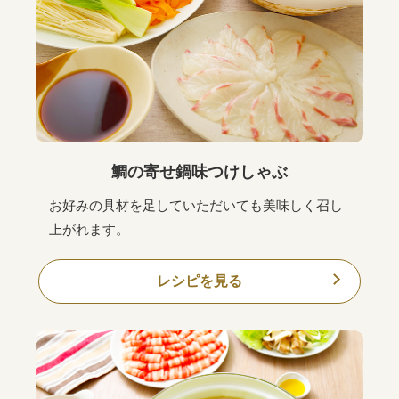
鯛の寄せ鍋味つけしゃぶ
お好みの具材を足していただいても美味しく召し
上がれます。
レシピを見る