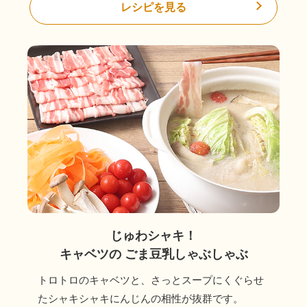
レシピを見る
じゅわシャキ！
キャベツの
ごま豆乳しゃぶしゃぶ
トロトロのキャベツと、さっとスープにくぐらせ
たシャキシャキにんじんの相性が抜群です。