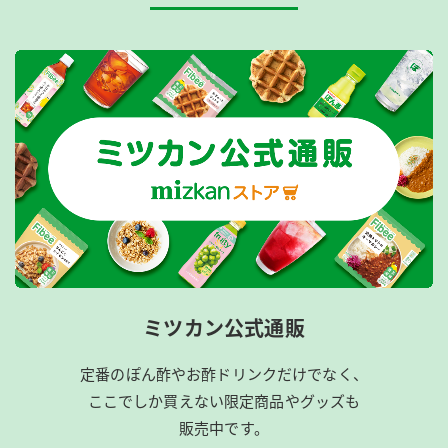
ミツカン公式通販
定番のぽん酢やお酢ドリンクだけでなく、
ここでしか買えない限定商品やグッズも
販売中です。