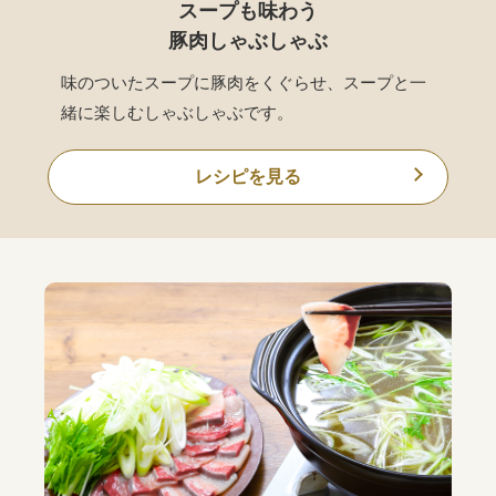
スープも味わう
豚肉しゃぶしゃぶ
味のついたスープに豚肉をくぐらせ、スープと一
緒に楽しむしゃぶしゃぶです。
レシピを見る