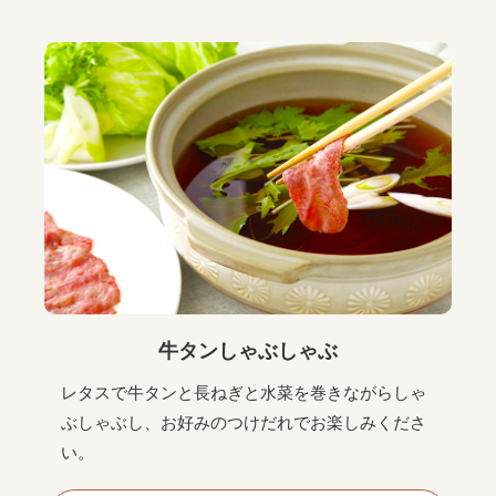
牛タンしゃぶしゃぶ
レタスで牛タンと長ねぎと水菜を巻きながらしゃ
ぶしゃぶし、お好みのつけだれでお楽しみくださ
い。