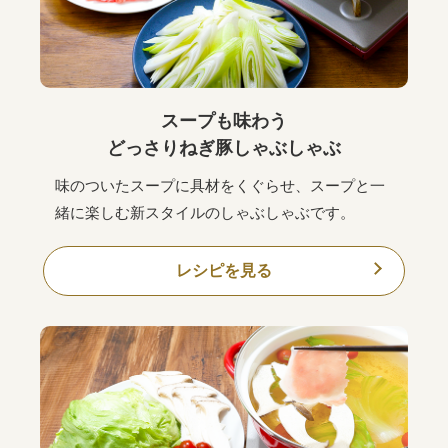
スープも味わう
どっさりねぎ豚しゃぶしゃぶ
味のついたスープに具材をくぐらせ、スープと一
緒に楽しむ新スタイルのしゃぶしゃぶです。
レシピを見る