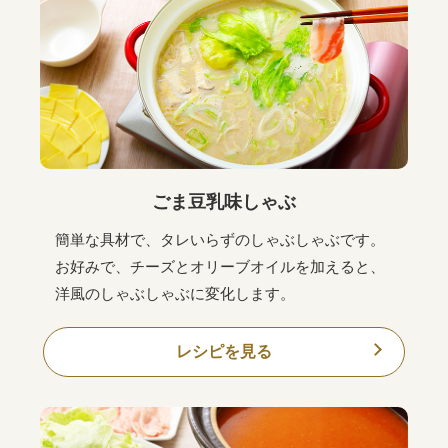
ごま豆乳味しゃぶ
簡単な具材で、タレいらずのしゃぶしゃぶです。
お好みで、チーズとオリーブオイルを加えると、
洋風のしゃぶしゃぶに変化します。
レシピを見る