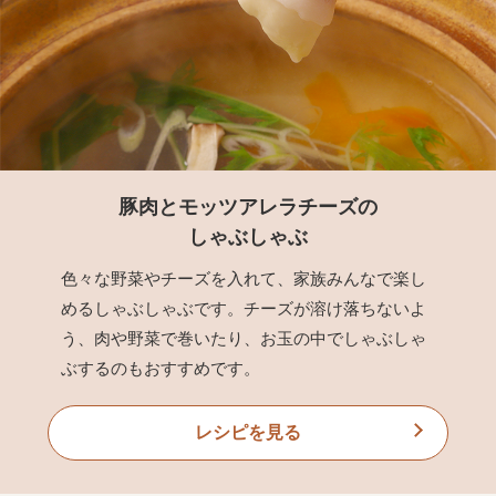
豚肉とモッツアレラチーズの
しゃぶしゃぶ
色々な野菜やチーズを入れて、家族みんなで楽し
めるしゃぶしゃぶです。チーズが溶け落ちないよ
う、肉や野菜で巻いたり、お玉の中でしゃぶしゃ
ぶするのもおすすめです。
レシピを見る