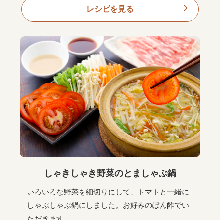
レシピを見る
しゃきしゃき野菜のとましゃぶ鍋
いろいろな野菜を細切りにして、トマトと一緒に
しゃぶしゃぶ鍋にしました。お好みのぽん酢でい
ただきます。