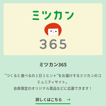
ミツカン365
”つくると食べるの１日１ヒント”をお届けするミツカンのコ
ミュニティサイト。
会員限定のオリジナル賞品などに応募できます！
詳しくはこちら