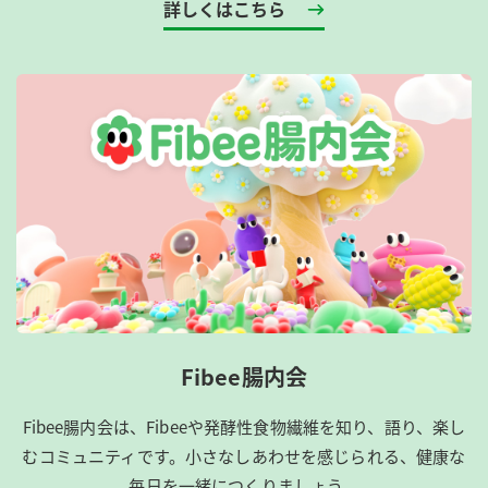
詳しくはこちら
Fibee腸内会
Fibee腸内会は、​Fibeeや発酵性食物繊維を知り、語り、楽し
むコミュニティです。​小さなしあわせを感じられる、健康な
毎日を一緒につくりましょう。