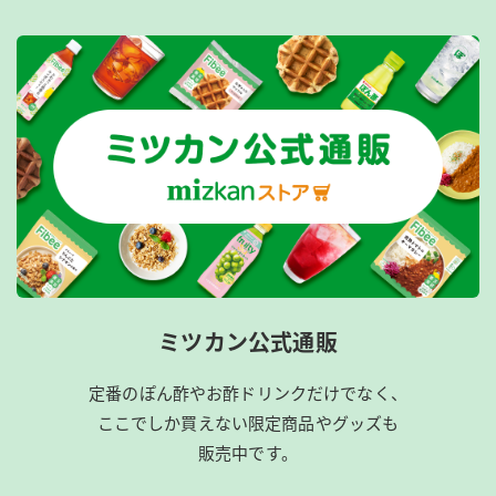
ミツカン公式通販
定番のぽん酢やお酢ドリンクだけでなく、
ここでしか買えない限定商品やグッズも
販売中です。