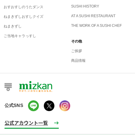
SUSHI HISTORY
おすおすしのうたダンス
AT A SUSHI RESTAURANT
ねまきずしおすしクイズ
THE WORK OF A SUSHI CHEF
ねまきずし
ご当地キャラっすし
その他
ご挨拶
商品情報
公式SNS
公式アカウント一覧