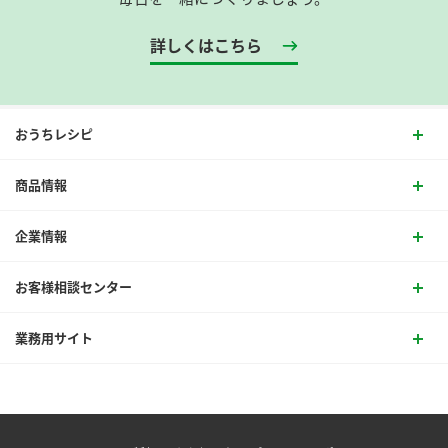
詳しくはこちら
おうちレシピ
商品情報
企業情報
お客様相談センター
業務用サイト