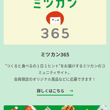
ミツカン365
”つくると食べるの１日１ヒント”をお届けするミツカンのコ
ミュニティサイト。
会員限定のオリジナル賞品などに応募できます！
詳しくはこちら