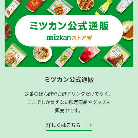
ミツカン公式通販
定番のぽん酢やお酢ドリンクだけでなく、
ここでしか買えない限定商品やグッズも
販売中です。
詳しくはこちら