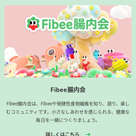
Fibee腸内会
Fibee腸内会は、​Fibeeや発酵性食物繊維を知り、語り、楽し
むコミュニティです。​小さなしあわせを感じられる、健康な
毎日を一緒につくりましょう。
詳しくはこちら