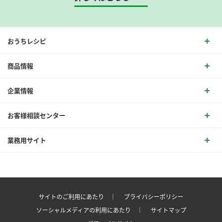
おうちレシピ
商品情報
企業情報
お客様相談センター
業務用サイト
サイトのご利用にあたり ｜
プライバシーポリシー
ソーシャルメディアの利用にあたり ｜
サイトマップ