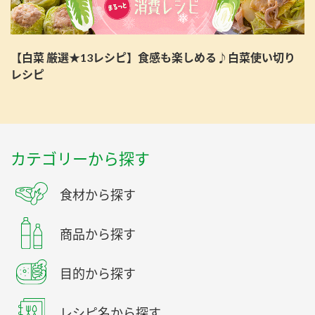
【白菜 厳選★13レシピ】食感も楽しめる♪白菜使い切り
レシピ
カテゴリーから探す
食材から探す
商品から探す
目的から探す
レシピ名から探す