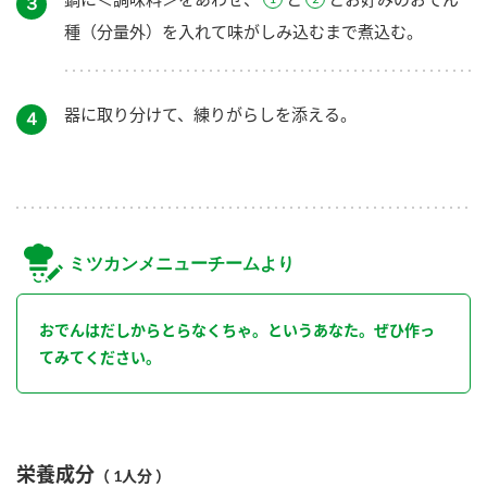
３
種（分量外）を入れて味がしみ込むまで煮込む。
器に取り分けて、練りがらしを添える。
４
ミツカンメニューチームより
おでんはだしからとらなくちゃ。というあなた。ぜひ作っ
てみてください。
栄養成分
（ 1人分 ）