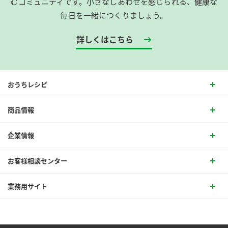
むコミュニティです。​小さなしあわせを感じられる、健康な
毎日を一緒につくりましょう。
詳しくはこちら
おうちレシピ
商品情報
企業情報
お客様相談センター
業務用サイト