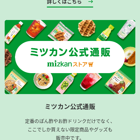
詳しくはこちら
ミツカン公式通販
定番のぽん酢やお酢ドリンクだけでなく、
ここでしか買えない限定商品やグッズも
販売中です。