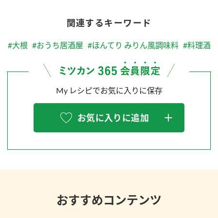
関連するキーワード
#大根
#おうち居酒屋
#ほんてり みりん風調味料
#料理酒
My レシピでお気に入りに保存
お気に入りに追加
おすすめコンテンツ