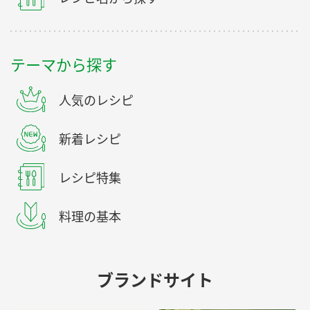
テーマから探す
人気のレシピ
新着レシピ
レシピ特集
料理の基本
ブランドサイト