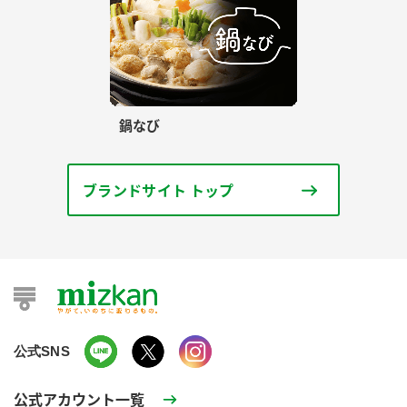
鍋なび
ブランドサイト トップ
公式SNS
公式アカウント一覧