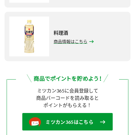
料理酒
商品情報はこちら
ミツカン365に会員登録して
商品バーコードを読み取ると
ポイントがもらえる！
ミツカン365はこちら