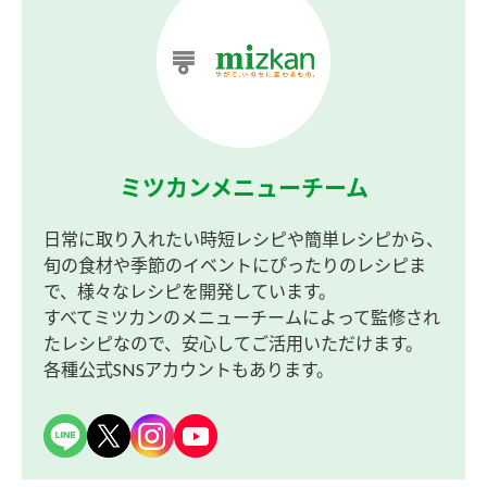
ミツカンメニューチーム
日常に取り入れたい時短レシピや簡単レシピから、
旬の食材や季節のイベントにぴったりのレシピま
で、様々なレシピを開発しています。
すべてミツカンのメニューチームによって監修され
たレシピなので、安心してご活用いただけます。
各種公式SNSアカウントもあります。