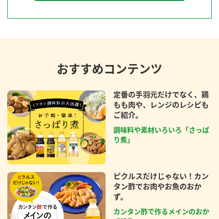
おすすめコンテンツ
定番の手羽元だけでなく、鶏
もも肉や、レンジのレシピも
ご紹介。
調味料や素材いろいろ「さっぱ
り煮」
ピクルスだけじゃない！カン
タン酢でお肉やお魚のおか
ず。
カンタン酢で作るメインのおか