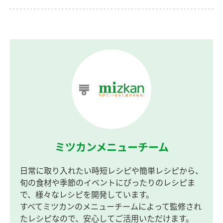
ミツカンメニューチーム
日常に取り入れたい時短レシピや簡単レシピから、
旬の食材や季節のイベントにぴったりのレシピま
で、様々なレシピを開発しています。
すべてミツカンのメニューチームによって監修され
たレシピなので、安心してご活用いただけます。