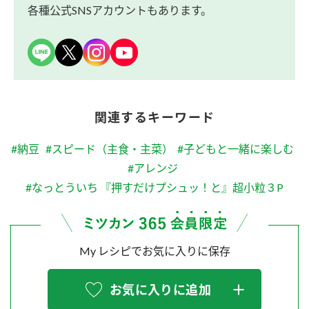
各種公式SNSアカウントもあります。
関連するキーワード
#納豆
#スピード（主食・主菜）
#子どもと一緒に楽しむ
#アレンジ
#なっとういち 『押すだけプシュッ！と』超小粒３P
My レシピでお気に入りに保存
お気に入りに追加