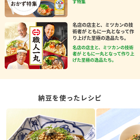
ず特集
名店の店主と、ミツカンの技
術者が ともに一丸となって作
り上げた至極の逸品たち。
名店の店主と、ミツカンの技術
者が ともに一丸となって作り上
げた至極の逸品たち。
納豆を使ったレシピ