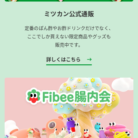
ミツカン公式通販
定番のぽん酢やお酢ドリンクだけでなく、
ここでしか買えない限定商品やグッズも
販売中です。
詳しくはこちら