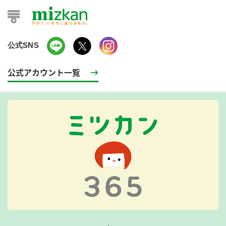
公式SNS
公式アカウント一覧