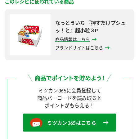
このレシピに使われている商品
なっとういち 『押すだけプシュ
ッ！と』超小粒３P
商品情報はこちら
ブランドサイトはこちら
ミツカン365に会員登録して
商品バーコードを読み取ると
ポイントがもらえる！
ミツカン365はこちら