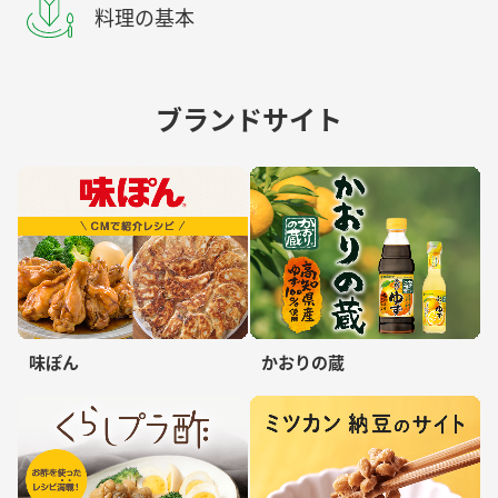
料理の基本
ブランドサイト
味ぽん
かおりの蔵