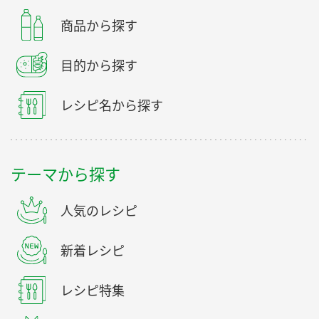
商品から探す
目的から探す
レシピ名から探す
テーマから探す
人気のレシピ
新着レシピ
レシピ特集