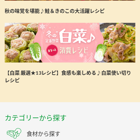
秋の味覚を堪能♪鮭＆きのこの大活躍レシピ
【白菜 厳選★13レシピ】食感も楽しめる♪白菜使い切り
レシピ
カテゴリーから探す
食材から探す