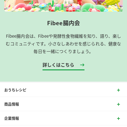
Fibee腸内会
Fibee腸内会は、​Fibeeや発酵性食物繊維を知り、語り、楽し
むコミュニティです。​小さなしあわせを感じられる、健康な
毎日を一緒につくりましょう。
詳しくはこちら
おうちレシピ
商品情報
企業情報