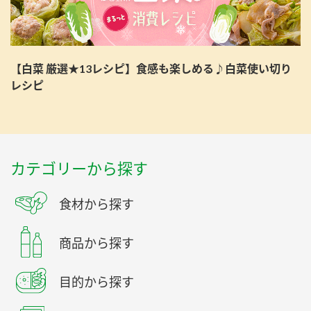
【白菜 厳選★13レシピ】食感も楽しめる♪白菜使い切り
レシピ
カテゴリーから探す
食材から探す
商品から探す
目的から探す