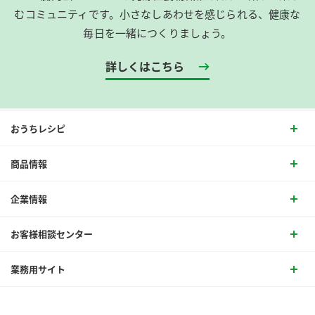
むコミュニティです。​小さなしあわせを感じられる、健康な
毎日を一緒につくりましょう。
詳しくはこちら
おうちレシピ
商品情報
企業情報
お客様相談センター
業務用サイト