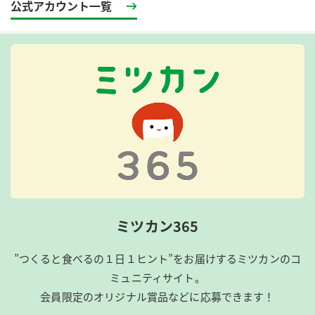
公式アカウント一覧
ミツカン365
”つくると食べるの１日１ヒント”をお届けするミツカンのコ
ミュニティサイト。
会員限定のオリジナル賞品などに応募できます！