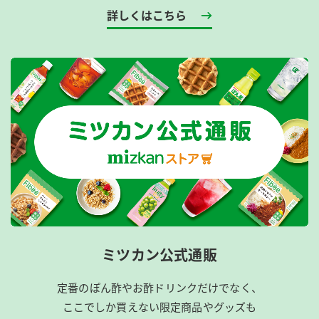
詳しくはこちら
ミツカン公式通販
定番のぽん酢やお酢ドリンクだけでなく、
ここでしか買えない限定商品やグッズも