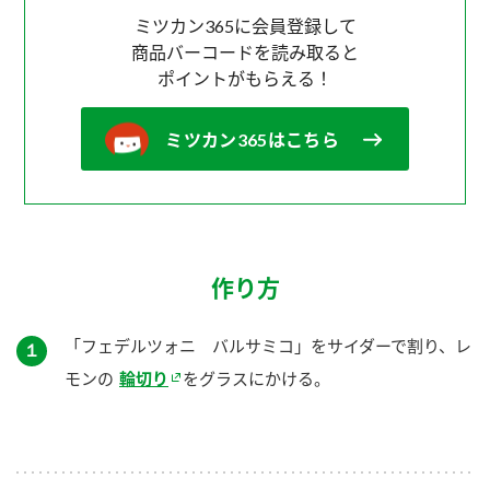
ミツカン365に会員登録して
商品バーコードを読み取ると
ポイントがもらえる！
ミツカン365はこちら
作り方
「フェデルツォニ バルサミコ」をサイダーで割り、レ
１
モンの
輪切り
をグラスにかける。