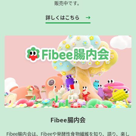
販売中です。
詳しくはこちら
Fibee腸内会
Fibee腸内会は、​Fibeeや発酵性食物繊維を知り、語り、楽し