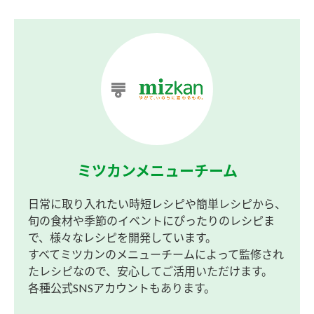
ミツカンメニューチーム
日常に取り入れたい時短レシピや簡単レシピから、
旬の食材や季節のイベントにぴったりのレシピま
で、様々なレシピを開発しています。
すべてミツカンのメニューチームによって監修され
たレシピなので、安心してご活用いただけます。
各種公式SNSアカウントもあります。