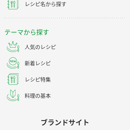
レシピ名から探す
テーマから探す
人気のレシピ
新着レシピ
レシピ特集
料理の基本
ブランドサイト