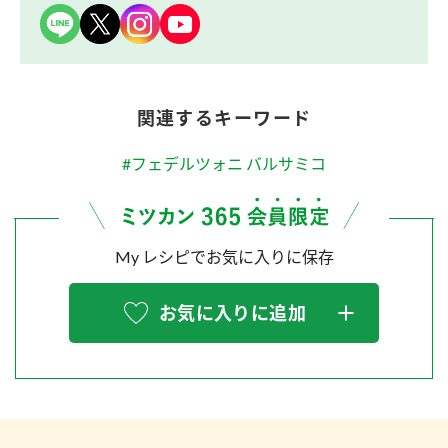
関連するキーワード
#フェデルツォニ バルサミコ
My レシピでお気に入りに保存
お気に入りに追加