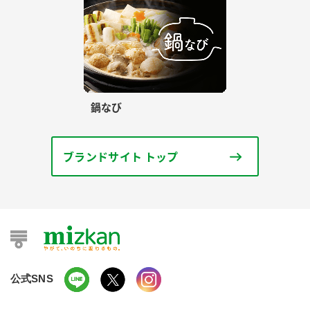
鍋なび
ブランドサイト トップ
公式SNS