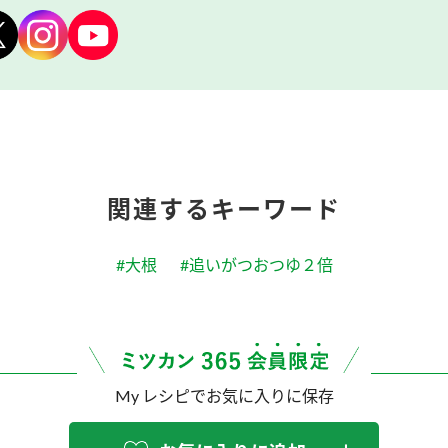
関連するキーワード
#大根
#追いがつおつゆ２倍
My レシピでお気に入りに保存