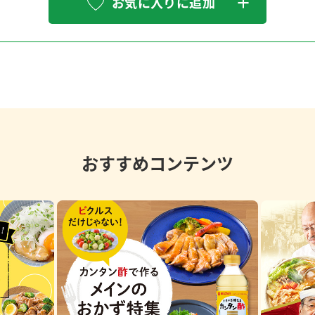
お気に入りに追加
おすすめコンテンツ