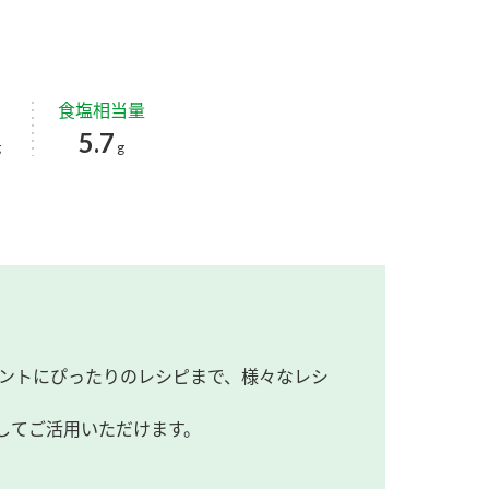
食塩相当量
5.7
g
g
ントにぴったりのレシピまで、様々なレシ
してご活用いただけます。