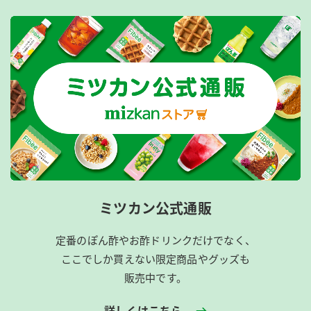
ミツカン公式通販
定番のぽん酢やお酢ドリンクだけでなく、
ここでしか買えない限定商品やグッズも
販売中です。
詳しくはこちら