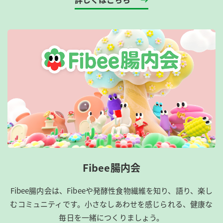
Fibee腸内会
Fibee腸内会は、​Fibeeや発酵性食物繊維を知り、語り、楽し
むコミュニティです。​小さなしあわせを感じられる、健康な
毎日を一緒につくりましょう。