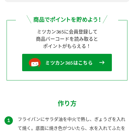
ミツカン365に会員登録して
商品バーコードを読み取ると
ポイントがもらえる！
ミツカン365はこちら
作り方
フライパンにサラダ油を中火で熱し、ぎょうざを入れ
１
て焼く。底面に焼き色がついたら、水を入れてふたを