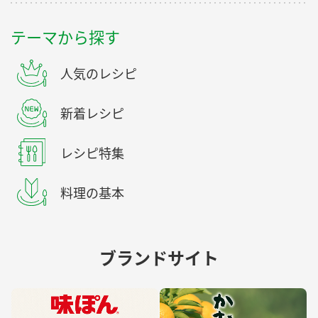
テーマから探す
人気のレシピ
新着レシピ
レシピ特集
料理の基本
ブランドサイト