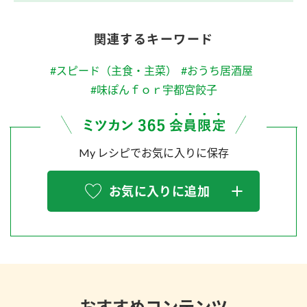
関連するキーワード
#スピード（主食・主菜）
#おうち居酒屋
#味ぽんｆｏｒ宇都宮餃子
My レシピでお気に入りに保存
お気に入りに追加
おすすめコンテンツ