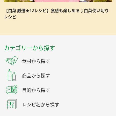
【白菜 厳選★13レシピ】食感も楽しめる♪白菜使い切り
レシピ
カテゴリーから探す
食材から探す
商品から探す
目的から探す
レシピ名から探す