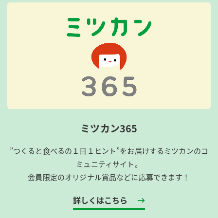
ミツカン365
”つくると食べるの１日１ヒント”をお届けするミツカンのコ
ミュニティサイト。
会員限定のオリジナル賞品などに応募できます！
詳しくはこちら