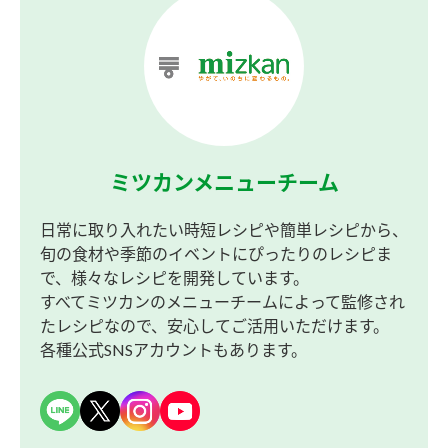
ミツカンメニューチーム
日常に取り入れたい時短レシピや簡単レシピから、
旬の食材や季節のイベントにぴったりのレシピま
で、様々なレシピを開発しています。
すべてミツカンのメニューチームによって監修され
たレシピなので、安心してご活用いただけます。
各種公式SNSアカウントもあります。