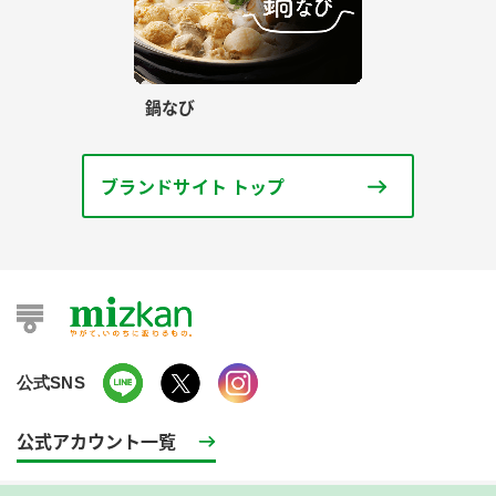
鍋なび
ブランドサイト トップ
公式SNS
公式アカウント一覧