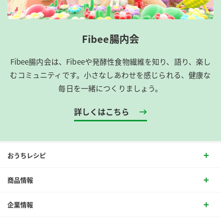
Fibee腸内会
Fibee腸内会は、​Fibeeや発酵性食物繊維を知り、語り、楽し
むコミュニティです。​小さなしあわせを感じられる、健康な
毎日を一緒につくりましょう。
詳しくはこちら
おうちレシピ
商品情報
企業情報