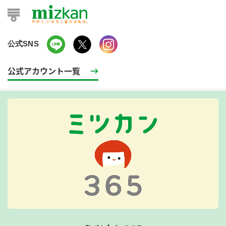
公式SNS
公式アカウント一覧