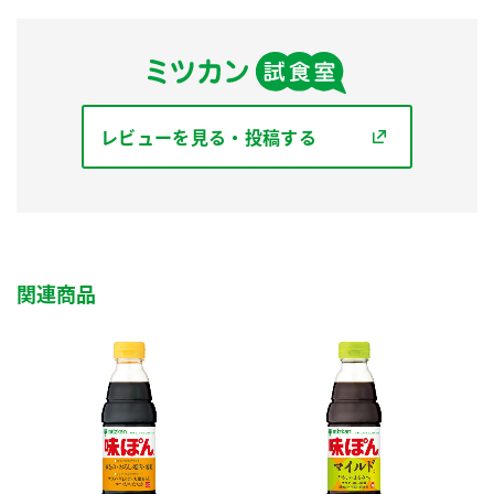
レビューを見る・投稿する
関連商品