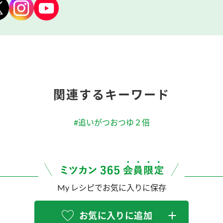
関連するキーワード
#追いがつおつゆ２倍
My レシピでお気に入りに保存
お気に入りに追加