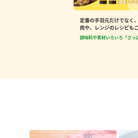
定番の手羽元だけでなく
肉や、レンジのレシピも
調味料や素材いろいろ「さっ