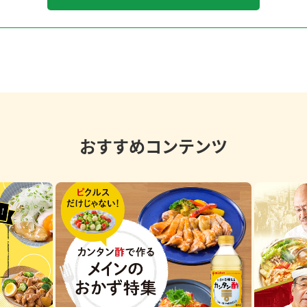
おすすめコンテンツ