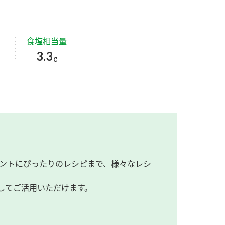
食塩相当量
3.3
g
ントにぴったりのレシピまで、様々なレシ
してご活用いただけます。