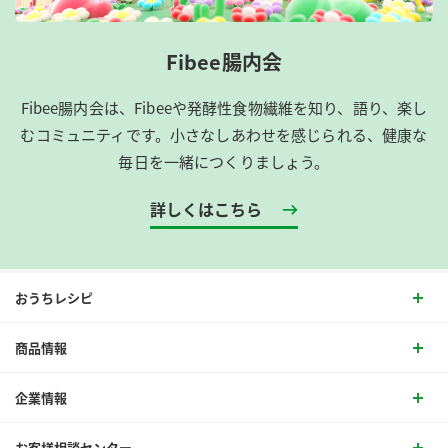
Fibee腸内会
Fibee腸内会は、​Fibeeや発酵性食物繊維を知り、語り、楽し
むコミュニティです。​小さなしあわせを感じられる、健康な
毎日を一緒につくりましょう。
詳しくはこちら
おうちレシピ
商品情報
企業情報
お客様相談センター