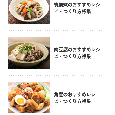
筑前煮のおすすめレシ
ピ・つくり方特集
肉豆腐のおすすめレシ
ピ・つくり方特集
角煮のおすすめレシ
ピ・つくり方特集