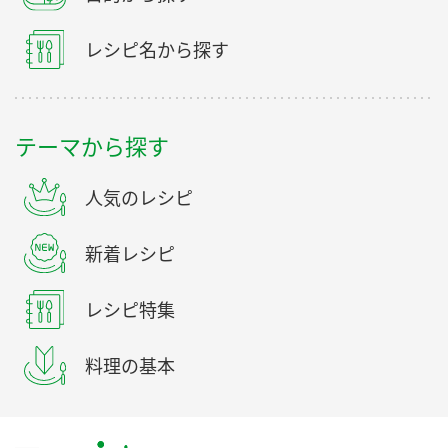
レシピ名から探す
テーマから探す
人気のレシピ
新着レシピ
レシピ特集
料理の基本