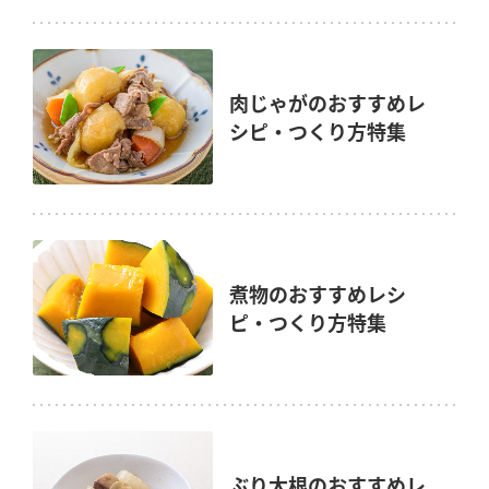
肉じゃがのおすすめレ
シピ・つくり方特集
煮物のおすすめレシ
ピ・つくり方特集
ぶり大根のおすすめレ