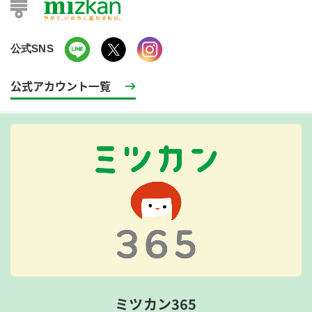
公式SNS
公式アカウント一覧
ミツカン365