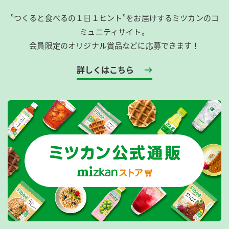
”つくると食べるの１日１ヒント”をお届けするミツカンのコ
ミュニティサイト。
会員限定のオリジナル賞品などに応募できます！
詳しくはこちら