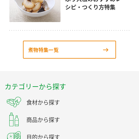
シピ・つくり方特集
煮物特集一覧
カテゴリーから探す
食材から探す
商品から探す
目的から探す