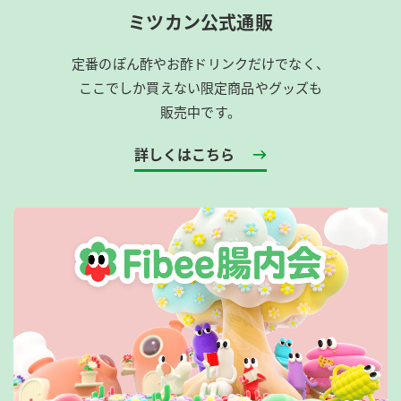
ミツカン公式通販
定番のぽん酢やお酢ドリンクだけでなく、
ここでしか買えない限定商品やグッズも
販売中です。
詳しくはこちら