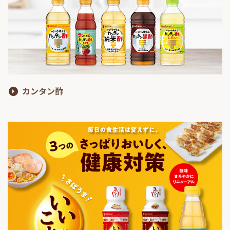
カンタン酢