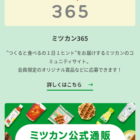
ミツカン365
”つくると食べるの１日１ヒント”をお届けするミツカンのコ
ミュニティサイト。
会員限定のオリジナル賞品などに応募できます！
詳しくはこちら