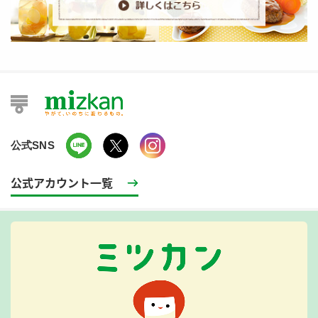
公式SNS
公式アカウント一覧