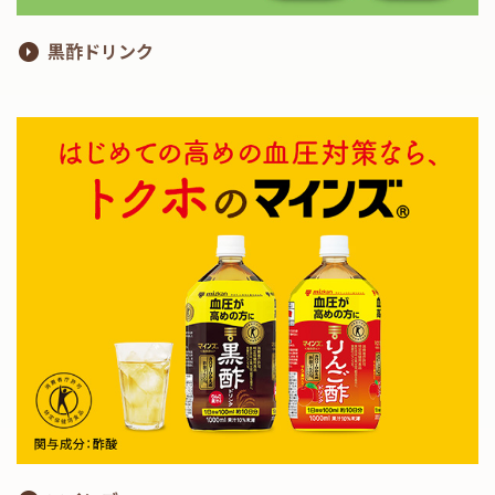
黒酢ドリンク