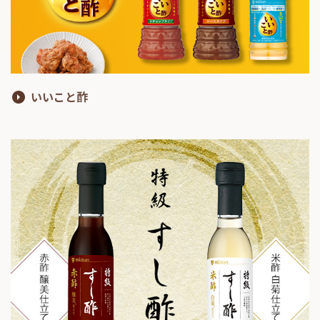
いいこと酢