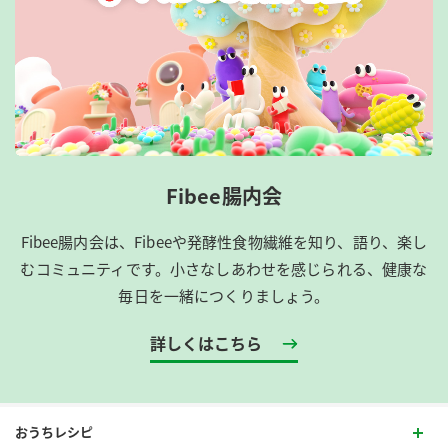
Fibee腸内会
Fibee腸内会は、​Fibeeや発酵性食物繊維を知り、語り、楽し
むコミュニティです。​小さなしあわせを感じられる、健康な
毎日を一緒につくりましょう。
詳しくはこちら
おうちレシピ