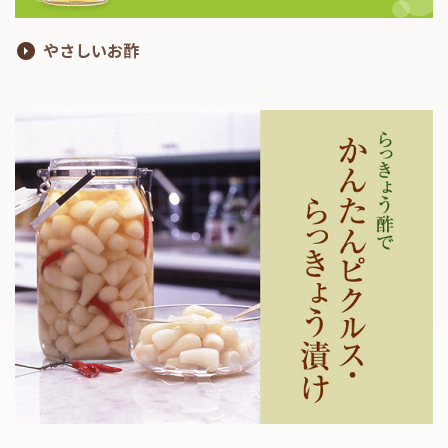
やさしいお酢