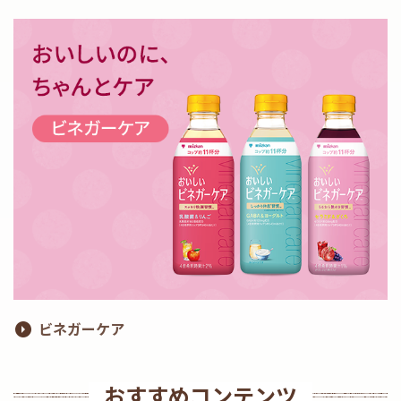
ビネガーケア
おすすめコンテンツ