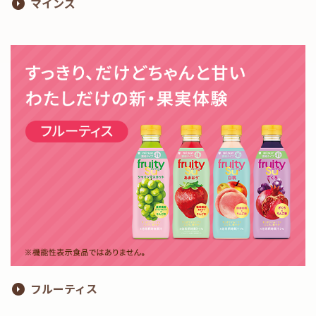
マインズ
フルーティス