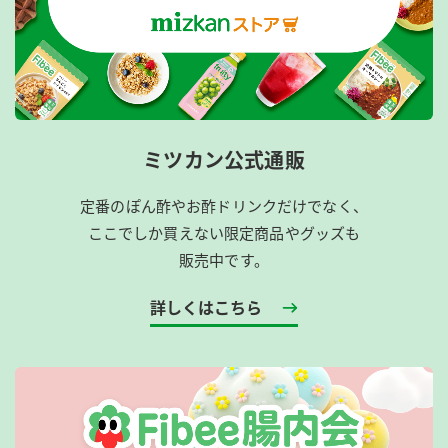
ミツカン公式通販
定番のぽん酢やお酢ドリンクだけでなく、
ここでしか買えない限定商品やグッズも
販売中です。
詳しくはこちら