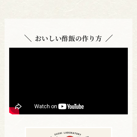
おいしい酢飯の作り方