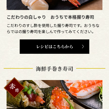
こだわりの白しゃり おうちで本格握り寿司
こだわりのすし酢を使用した握り寿司です。おうちな
らではの握り寿司を楽しんで作ってみてください。
レシピはこちらから
海鮮手巻き寿司