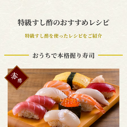
特級すし酢のおすすめレシピ
特級すし酢を使ったレシピをご紹介
おうちで本格握り寿司