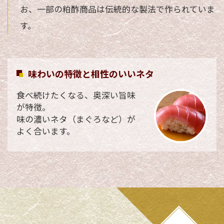
お、一部の粕酢商品は伝統的な製法で作られていま
す。
味わいの特徴と相性のいいネタ
食べ続けたくなる、奥深い旨味
が特徴。
​味の濃いネタ（まぐろなど）が
よく合います。