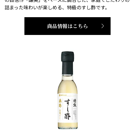
詰まった味わいが楽しめる、特級のすし酢です。
商品情報はこちら