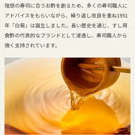
理想の寿司に合うお酢を創るため、多くの寿司職人に
アドバイスをもらいながら、繰り返し改良を重ね1951
年「白菊」は誕生しました。長い歴史を通じ、すし用
食酢の代表的なブランドとして浸透し、寿司職人から
強く支持されています。