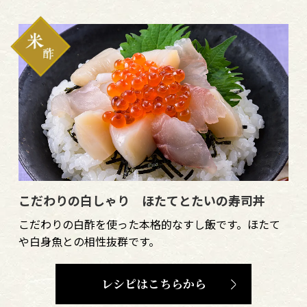
こだわりの白しゃり ほたてとたいの寿司丼
こだわりの白酢を使った本格的なすし飯です。ほたて
や白身魚との相性抜群です。
レシピはこちらから