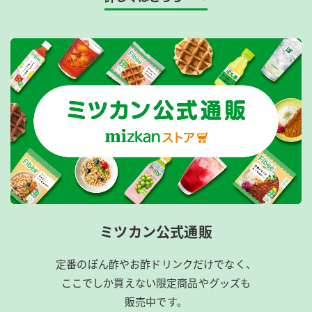
ミツカン公式通販
定番のぽん酢やお酢ドリンクだけでなく、
ここでしか買えない限定商品やグッズも
販売中です。