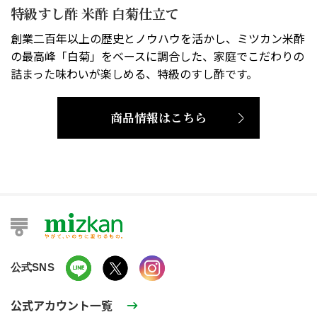
特級すし酢 米酢 白菊仕立て
創業二百年以上の歴史とノウハウを活かし、ミツカン米酢
の最高峰「白菊」をベースに調合した、家庭でこだわりの
詰まった味わいが楽しめる、特級のすし酢です。
商品情報はこちら
公式SNS
公式アカウント一覧