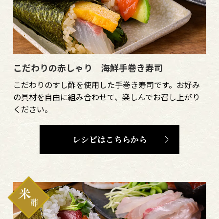
こだわりの赤しゃり 海鮮手巻き寿司
こだわりのすし酢を使用した手巻き寿司です。お好み
の具材を自由に組み合わせて、楽しんでお召し上がり
ください。
レシピはこちらから