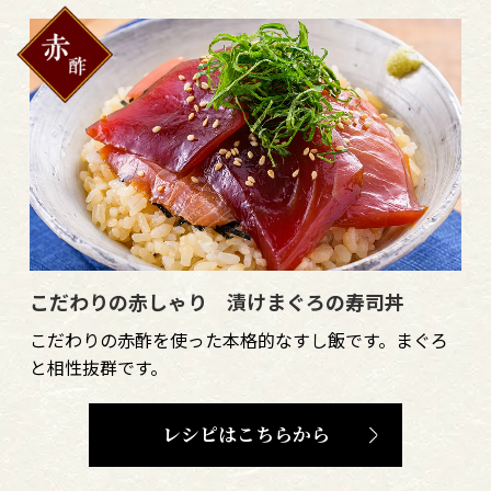
こだわりの赤しゃり 漬けまぐろの寿司丼
こだわりの赤酢を使った本格的なすし飯です。まぐろ
と相性抜群です。
レシピはこちらから