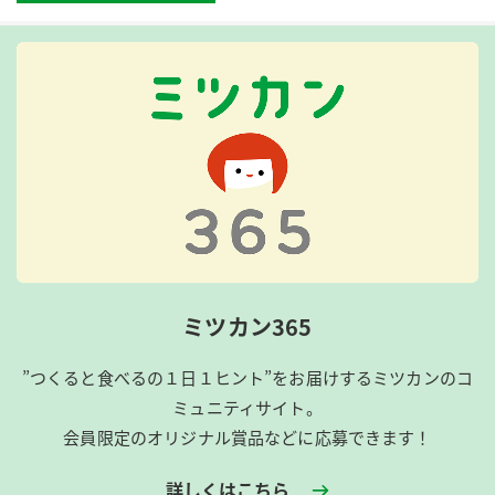
ミツカン365
”つくると食べるの１日１ヒント”をお届けするミツカンのコ
ミュニティサイト。
会員限定のオリジナル賞品などに応募できます！
詳しくはこちら