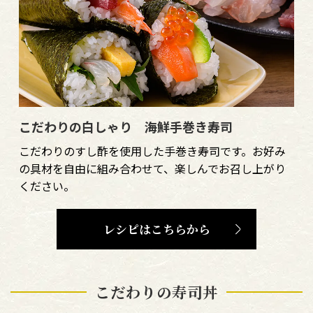
こだわりの白しゃり 海鮮手巻き寿司
こだわりのすし酢を使用した手巻き寿司です。お好み
の具材を自由に組み合わせて、楽しんでお召し上がり
ください。
レシピはこちらから
こだわりの寿司丼