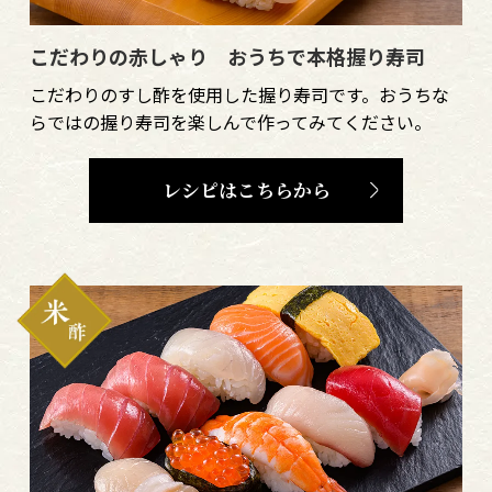
こだわりの赤しゃり おうちで本格握り寿司
こだわりのすし酢を使用した握り寿司です。おうちな
らではの握り寿司を楽しんで作ってみてください。
レシピはこちらから