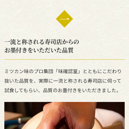
一流と称される寿司店からの
お墨付きをいただいた品質
ミツカン味のプロ集団「味確認室」とともにこだわり
抜いた品質を、実際に一流と称される寿司店に伺って
試食してもらい、品質のお墨付きをいただきました。