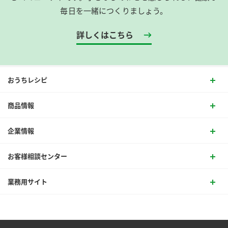
毎日を一緒につくりましょう。
詳しくはこちら
おうちレシピ
商品情報
企業情報
お客様相談センター
業務用サイト