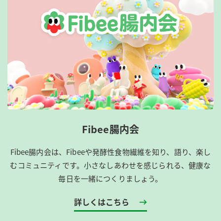
Fibee腸内会
Fibee腸内会は、​Fibeeや発酵性食物繊維を知り、語り、楽し
むコミュニティです。​小さなしあわせを感じられる、健康な
毎日を一緒につくりましょう。
詳しくはこちら