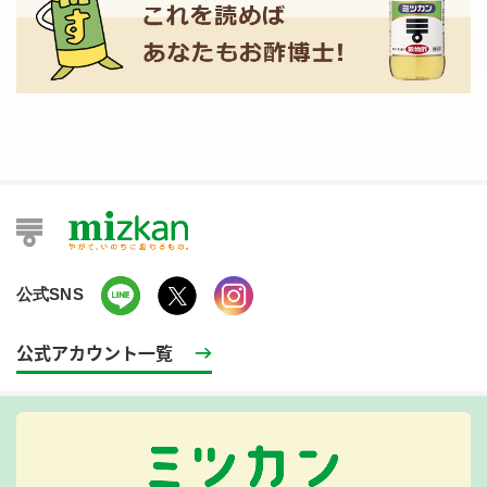
公式SNS
公式アカウント一覧