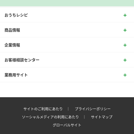
おうちレシピ
商品情報
企業情報
お客様相談センター
業務用サイト
サイトのご利用にあたり ｜
プライバシーポリシー
ソーシャルメディアの利用にあたり ｜
サイトマップ
グローバルサイト