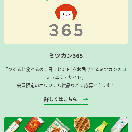
ミツカン365
”つくると食べるの１日１ヒント”をお届けするミツカンのコ
ミュニティサイト。
会員限定のオリジナル賞品などに応募できます！
詳しくはこちら