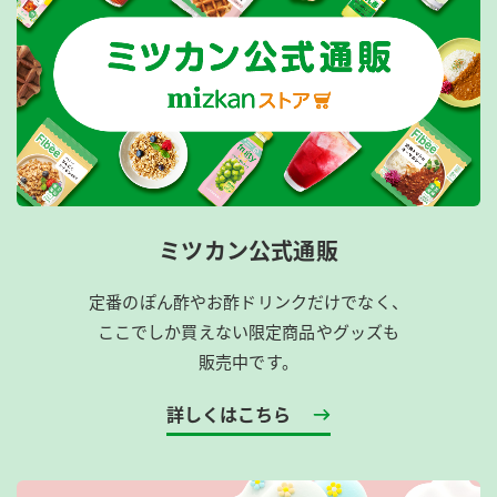
ミツカン公式通販
定番のぽん酢やお酢ドリンクだけでなく、
ここでしか買えない限定商品やグッズも
販売中です。
詳しくはこちら