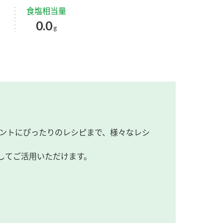
食塩相当量
0.0
g
ントにぴったりのレシピまで、様々なレシ
してご活用いただけます。