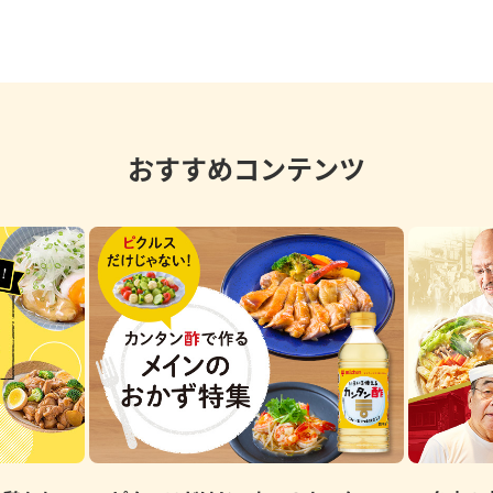
おすすめコンテンツ