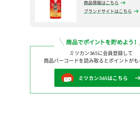
商品情報はこちら
ブランドサイトはこちら
ミツカン365に会員登録して
商品バーコードを読み取ると
ポイントがも
ミツカン365はこちら