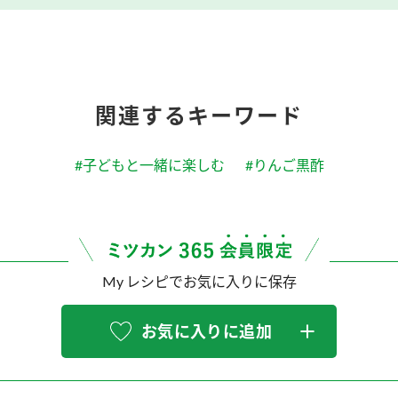
関連するキーワード
#子どもと一緒に楽しむ
#りんご黒酢
My レシピでお気に入りに保存
お気に入りに追加