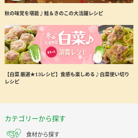
秋の味覚を堪能♪鮭＆きのこの大活躍レシピ
【白菜 厳選★13レシピ】食感も楽しめる♪白菜使い切り
レシピ
カテゴリーから探す
食材から探す