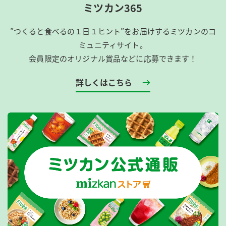
ミツカン365
”つくると食べるの１日１ヒント”をお届けするミツカンのコ
ミュニティサイト。
会員限定のオリジナル賞品などに応募できます！
詳しくはこちら