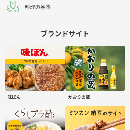
料理の基本
ブランドサイト
味ぽん
かおりの蔵