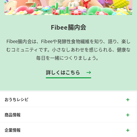
Fibee腸内会
Fibee腸内会は、​Fibeeや発酵性食物繊維を知り、語り、楽し
むコミュニティです。​小さなしあわせを感じられる、健康な
毎日を一緒につくりましょう。
詳しくはこちら
おうちレシピ
商品情報
企業情報