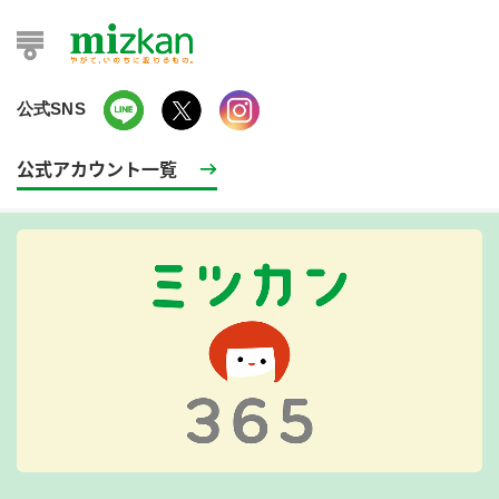
公式SNS
公式アカウント一覧