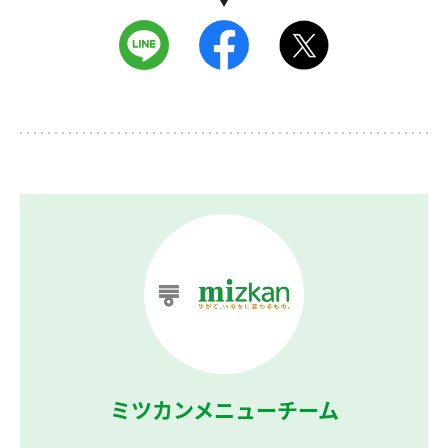
ミツカンメニューチーム