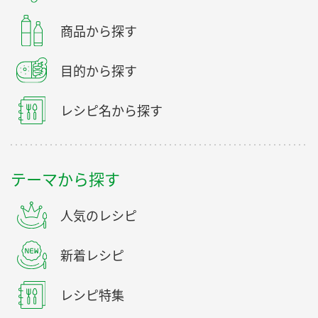
商品から探す
目的から探す
レシピ名から探す
テーマから探す
人気のレシピ
新着レシピ
レシピ特集