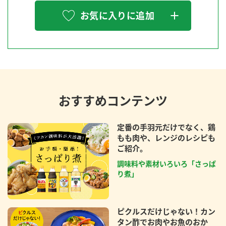
お気に入りに追加
おすすめコンテンツ
定番の手羽元だけでなく、鶏
もも肉や、レンジのレシピも
ご紹介。
調味料や素材いろいろ「さっぱ
り煮」
ピクルスだけじゃない！カン
タン酢でお肉やお魚のおか