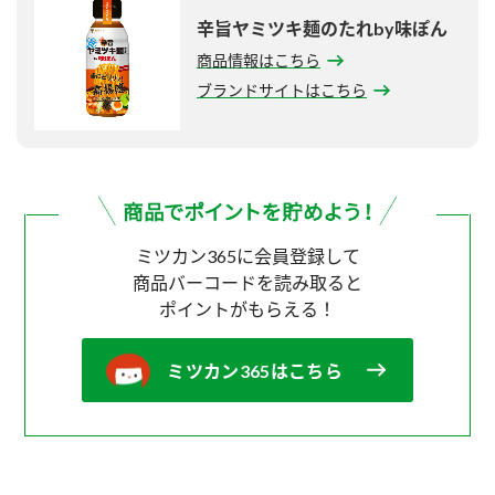
辛旨ヤミツキ麺のたれby味ぽん
商品情報はこちら
ブランドサイトはこちら
ミツカン365に会員登録して
商品バーコードを読み取ると
ポイントがもらえる！
ミツカン365はこちら