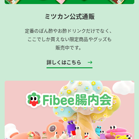
ミツカン公式通販
定番のぽん酢やお酢ドリンクだけでなく、
ここでしか買えない限定商品やグッズも
販売中です。
詳しくはこちら