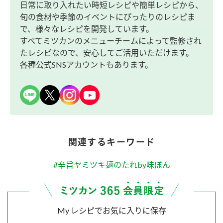
日常に取り入れたい時短レシピや簡単レシピから、
旬の食材や季節のイベントにぴったりのレシピま
で、様々なレシピを開発しています。
すべてミツカンのメニューチームによって監修され
たレシピなので、安心してご活用いただけます。
各種公式SNSアカウントもあります。
関連するキーワード
#辛旨ヤミツキ麺のたれby味ぽん
My レシピでお気に入りに保存