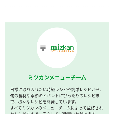
ミツカンメニューチーム
日常に取り入れたい時短レシピや簡単レシピから、
旬の食材や季節のイベントにぴったりのレシピま
で、様々なレシピを開発しています。
すべてミツカンのメニューチームによって監修され
たレシピなので、安心してご活用いただけます。