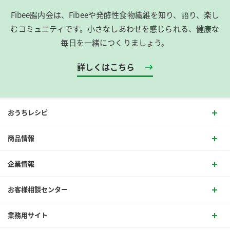
Fibee腸内会は、​Fibeeや発酵性食物繊維を知り、語り、楽し
むコミュニティです。​小さなしあわせを感じられる、健康な
毎日を一緒につくりましょう。
詳しくはこちら
おうちレシピ
商品情報
企業情報
お客様相談センター
業務用サイト