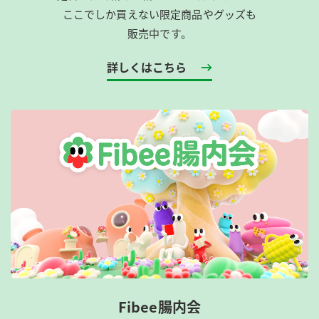
ここでしか買えない限定商品やグッズも
販売中です。
詳しくはこちら
Fibee腸内会