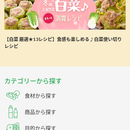
【白菜 厳選★13レシピ】食感も楽しめる♪白菜使い切り
レシピ
カテゴリーから探す
食材から探す
商品から探す
目的から探す