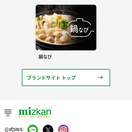
鍋なび
ブランドサイト トップ
公式SNS