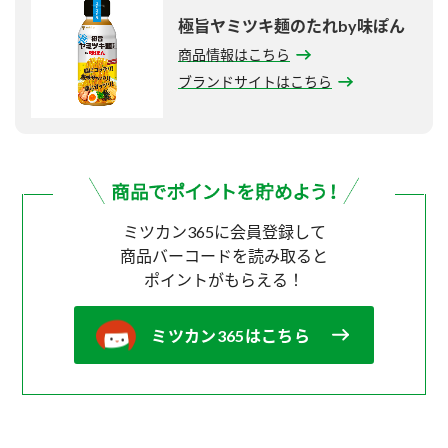
極旨ヤミツキ麺のたれby味ぽん
商品情報はこちら
ブランドサイトはこちら
ミツカン365に会員登録して
商品バーコードを読み取ると
ポイントがもらえる！
ミツカン365はこちら