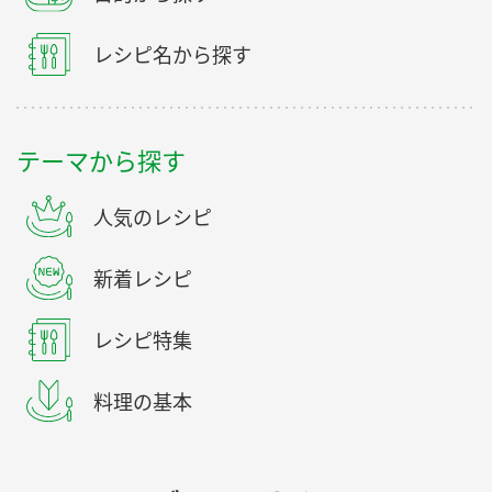
レシピ名から探す
テーマから探す
人気のレシピ
新着レシピ
レシピ特集
料理の基本