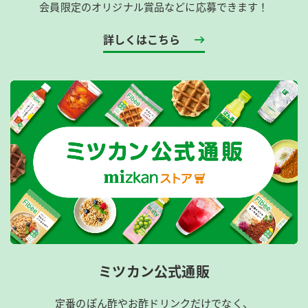
会員限定のオリジナル賞品などに応募できます！
詳しくはこちら
ミツカン公式通販
定番のぽん酢やお酢ドリンクだけでなく、