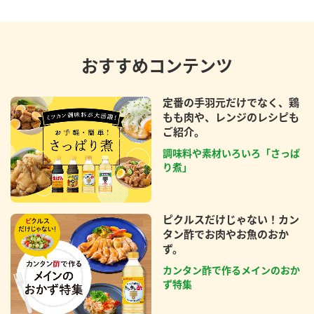
おすすめコンテンツ
定番の手羽元だけでなく、鶏
もも肉や、レンジのレシピも
ご紹介。
調味料や素材いろいろ「さっぱ
り煮」
ピクルスだけじゃない！カン
タン酢でお肉やお魚のおか
ず。
カンタン酢で作るメインのおか
ず特集