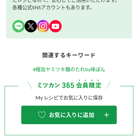
各種公式SNSアカウントもあります。
関連するキーワード
#極旨ヤミツキ麺のたれby味ぽん
My レシピでお気に入りに保存
お気に入りに追加