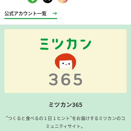
公式アカウント一覧
ミツカン365
”つくると食べるの１日１ヒント”をお届けするミツカンのコ
ミュニティサイト。