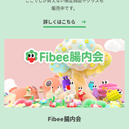
ここでしか買えない限定商品やグッズも
販売中です。
詳しくはこちら
Fibee腸内会