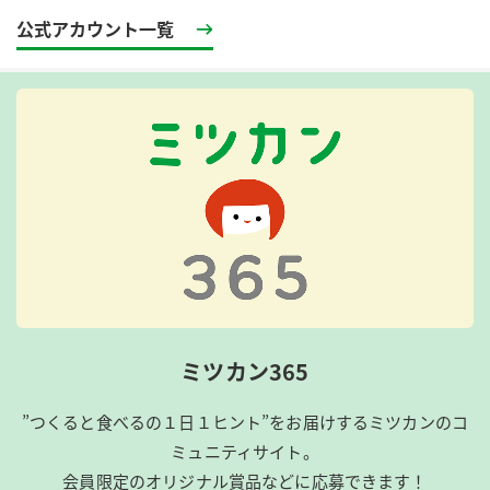
公式アカウント一覧
ミツカン365
”つくると食べるの１日１ヒント”をお届けするミツカンのコ
ミュニティサイト。
会員限定のオリジナル賞品などに応募できます！