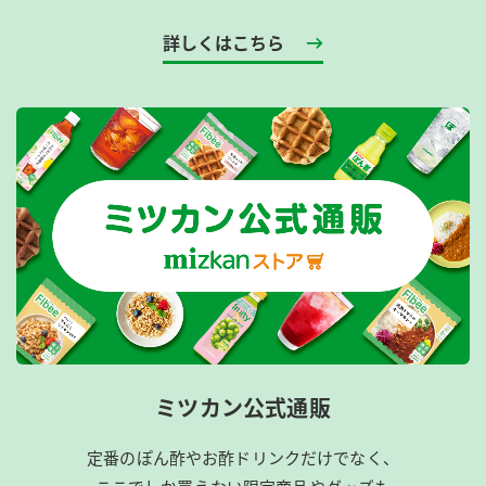
詳しくはこちら
ミツカン公式通販
定番のぽん酢やお酢ドリンクだけでなく、