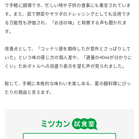
で手軽に調理でき、忙しい時や子供の食事にも重宝されていま
す。また、茹で野菜やサラダのドレッシングとしても活用でき
る万能性も評価され、「お店の味」と称賛する声も聞かれま
す。
改善点として、「コッテリ感を期待したが意外とさっぱりして
いた」という味の感じ方の個人差や、「適量の40mlが分かりに
くい」ためボトルへの目盛り表示を望む声が見られました。
総じて、手軽に本格的な味わいを楽しめる、夏の麺料理にぴっ
たりの商品と言えます。