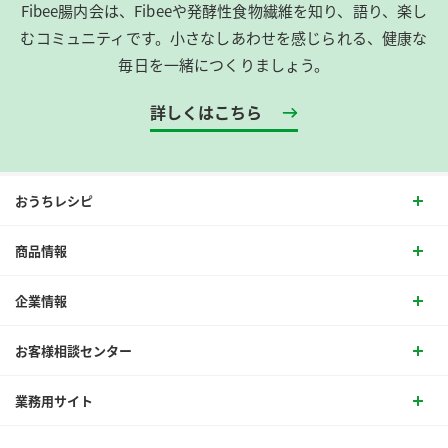
Fibee腸内会は、​Fibeeや発酵性食物繊維を知り、語り、楽し
むコミュニティです。​小さなしあわせを感じられる、健康な
毎日を一緒につくりましょう。
詳しくはこちら
おうちレシピ
商品情報
企業情報
お客様相談センター
業務用サイト