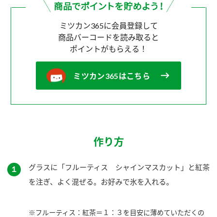
ミツカン365に会員登録して
商品バーコードを読み取ると
ポイントがもらえる！
ミツカン365はこちら
作り方
グラスに「フルーティス シャインマスカット」と紅茶
１
を注ぎ、よく混ぜる。お好みで氷を入れる。
※フルーティス：紅茶＝１：３を目安に薄めていただくの