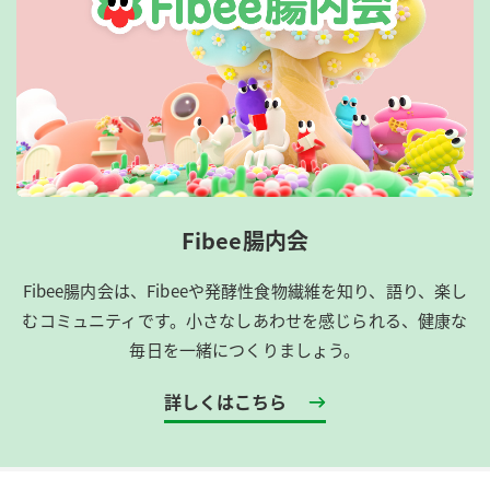
Fibee腸内会
Fibee腸内会は、​Fibeeや発酵性食物繊維を知り、語り、楽し
むコミュニティです。​小さなしあわせを感じられる、健康な
毎日を一緒につくりましょう。
詳しくはこちら