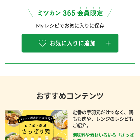
My レシピでお気に入りに保存
お気に入りに追加
おすすめコンテンツ
定番の手羽元だけでなく、鶏
もも肉や、レンジのレシピも
ご紹介。
調味料や素材いろいろ「さっぱ