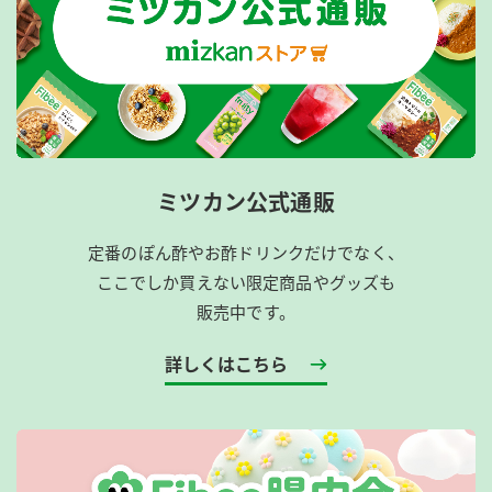
ミツカン公式通販
定番のぽん酢やお酢ドリンクだけでなく、
ここでしか買えない限定商品やグッズも
販売中です。
詳しくはこちら