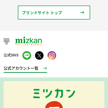
ブランドサイト トップ
公式SNS
公式アカウント一覧