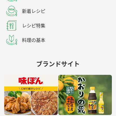
新着レシピ
レシピ特集
料理の基本
ブランドサイト