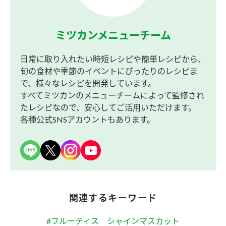
ミツカンメニューチーム
日常に取り入れたい時短レシピや簡単レシピから、
旬の食材や季節のイベントにぴったりのレシピま
で、様々なレシピを開発しています。
すべてミツカンのメニューチームによって監修され
たレシピなので、安心してご活用いただけます。
各種公式SNSアカウントもあります。
関連するキーワード
#フルーティス シャインマスカット