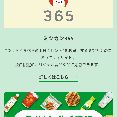
ミツカン365
”つくると食べるの１日１ヒント”をお届けするミツカンのコ
ミュニティサイト。
会員限定のオリジナル賞品などに応募できます！
詳しくはこちら