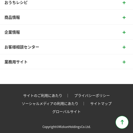
おうちレシピ
商品情報
企業情報
お客様相談センター
業務用サイト
サイトのご利用にあたり ｜
プライバシーポリシー
ソーシャルメディアの利用にあたり ｜
サイトマップ
グローバルサイト
Copyright©MizkanHoldingsCo.Ltd.