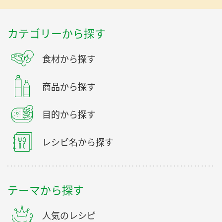
カテゴリーから探す
食材から探す
商品から探す
目的から探す
レシピ名から探す
テーマから探す
人気のレシピ