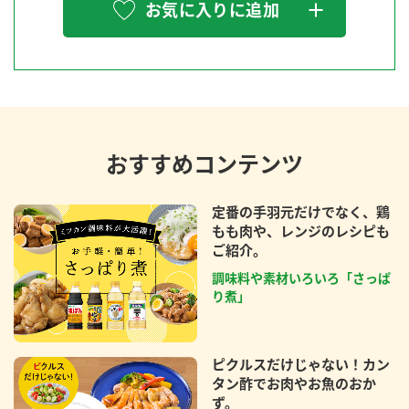
お気に入りに追加
おすすめコンテンツ
定番の手羽元だけでなく、鶏
もも肉や、レンジのレシピも
ご紹介。
調味料や素材いろいろ「さっぱ
り煮」
ピクルスだけじゃない！カン
タン酢でお肉やお魚のおか
ず。