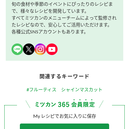
旬の食材や季節のイベントにぴったりのレシピま
で、様々なレシピを開発しています。
すべてミツカンのメニューチームによって監修され
たレシピなので、安心してご活用いただけます。
各種公式SNSアカウントもあります。
関連するキーワード
#フルーティス シャインマスカット
My レシピでお気に入りに保存