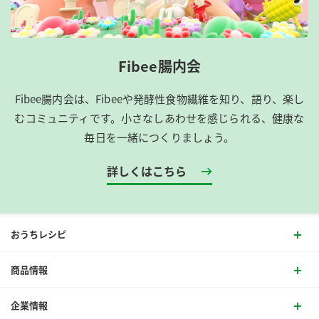
Fibee腸内会
Fibee腸内会は、​Fibeeや発酵性食物繊維を知り、語り、楽し
むコミュニティです。​小さなしあわせを感じられる、健康な
毎日を一緒につくりましょう。
詳しくはこちら
おうちレシピ
商品情報
企業情報