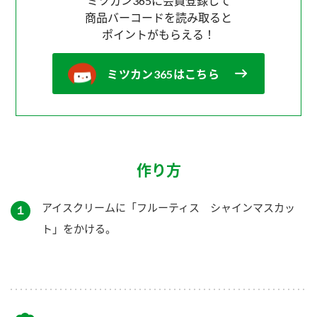
ミツカン365に会員登録して
商品バーコードを読み取ると
ポイントがもらえる！
ミツカン365はこちら
作り方
アイスクリームに「フルーティス シャインマスカッ
１
ト」をかける。