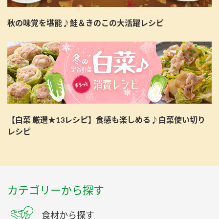
秋の味覚を堪能♪鮭＆きのこの大活躍レシピ
【白菜 厳選★13レシピ】食感も楽しめる♪白菜使い切り
レシピ
カテゴリーから探す
食材から探す