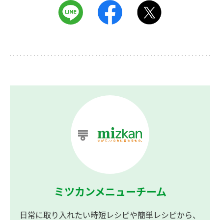
ミツカンメニューチーム
日常に取り入れたい時短レシピや簡単レシピから、