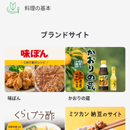
料理の基本
ブランドサイト
味ぽん
かおりの蔵