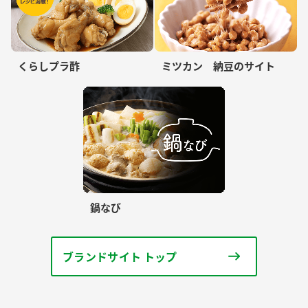
くらしプラ酢
ミツカン 納豆のサイト
鍋なび
ブランドサイト トップ