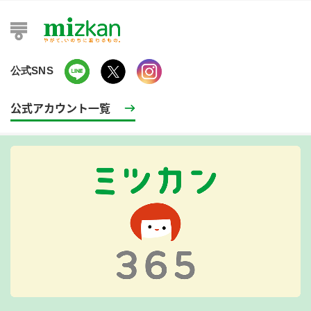
公式SNS
公式アカウント一覧