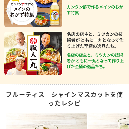
カンタン酢で作るメインのおか
ず特集
名店の店主と、ミツカンの技
術者が ともに一丸となって作
り上げた至極の逸品たち。
名店の店主と、ミツカンの技術
者が ともに一丸となって作り上
げた至極の逸品たち。
フルーティス シャインマスカットを使
ったレシピ