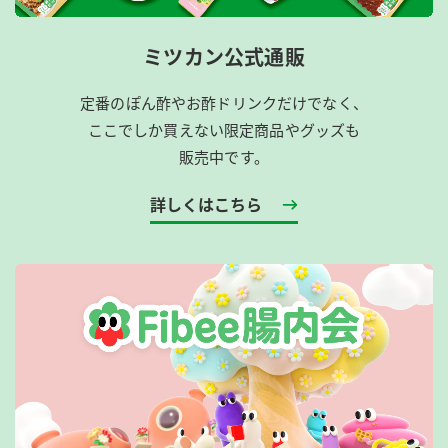
ミツカン公式通販
定番のぽん酢やお酢ドリンクだけでなく、
ここでしか買えない限定商品やグッズも
販売中です。
詳しくはこちら