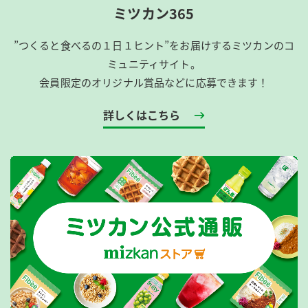
ミツカン365
”つくると食べるの１日１ヒント”をお届けするミツカンのコ
ミュニティサイト。
会員限定のオリジナル賞品などに応募できます！
詳しくはこちら