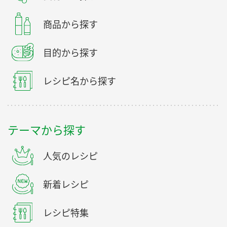
商品から探す
目的から探す
レシピ名から探す
テーマから探す
人気のレシピ
新着レシピ
レシピ特集