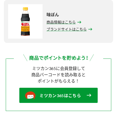
味ぽん
商品情報はこちら
ブランドサイトはこちら
ミツカン365に会員登録して
商品バーコードを読み取ると
ポイントがもらえる！
ミツカン365はこちら