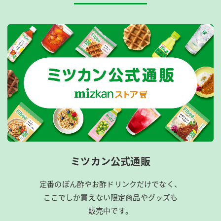
ミツカン公式通販
定番のぽん酢やお酢ドリンクだけでなく、
ここでしか買えない限定商品やグッズも
販売中です。