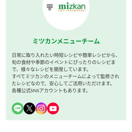
ミツカンメニューチーム
日常に取り入れたい時短レシピや簡単レシピから、
旬の食材や季節のイベントにぴったりのレシピま
で、様々なレシピを開発しています。
すべてミツカンのメニューチームによって監修され
たレシピなので、安心してご活用いただけます。
各種公式SNSアカウントもあります。