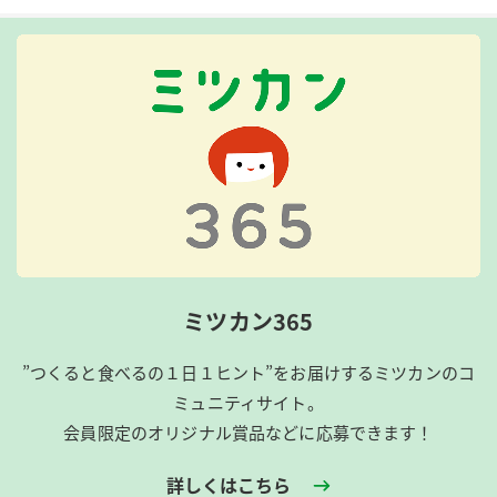
ミツカン365
”つくると食べるの１日１ヒント”をお届けするミツカンのコ
ミュニティサイト。
会員限定のオリジナル賞品などに応募できます！
詳しくはこちら