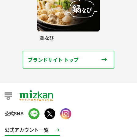
鍋なび
ブランドサイト トップ
公式SNS
公式アカウント一覧