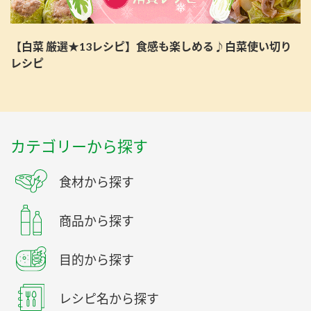
【白菜 厳選★13レシピ】食感も楽しめる♪白菜使い切り
レシピ
カテゴリーから探す
食材から探す
商品から探す
目的から探す
レシピ名から探す