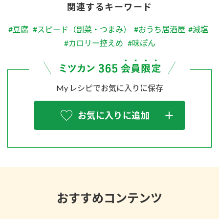
関連するキーワード
#豆腐
#スピード（副菜・つまみ）
#おうち居酒屋
#減塩
#カロリー控えめ
#味ぽん
My レシピでお気に入りに保存
お気に入りに追加
おすすめコンテンツ