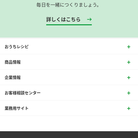
毎日を一緒につくりましょう。
詳しくはこちら
おうちレシピ
商品情報
企業情報
お客様相談センター
業務用サイト