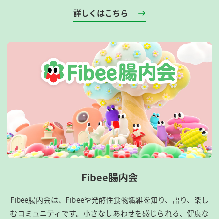
詳しくはこちら
Fibee腸内会
Fibee腸内会は、​Fibeeや発酵性食物繊維を知り、語り、楽し
むコミュニティです。​小さなしあわせを感じられる、健康な