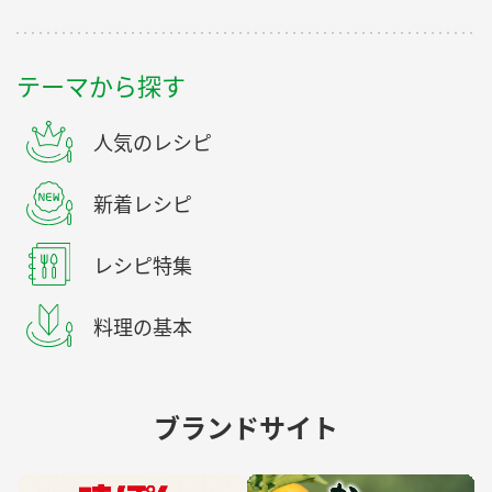
テーマから探す
人気のレシピ
新着レシピ
レシピ特集
料理の基本
ブランドサイト