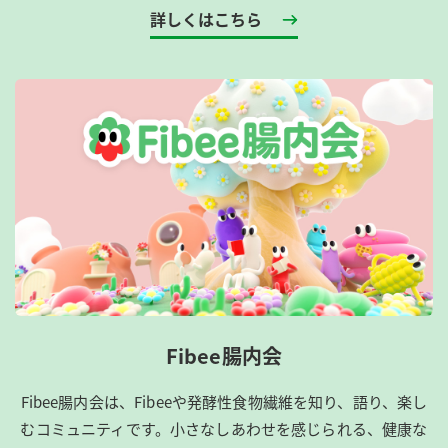
詳しくはこちら
Fibee腸内会
Fibee腸内会は、​Fibeeや発酵性食物繊維を知り、語り、楽し
むコミュニティです。​小さなしあわせを感じられる、健康な