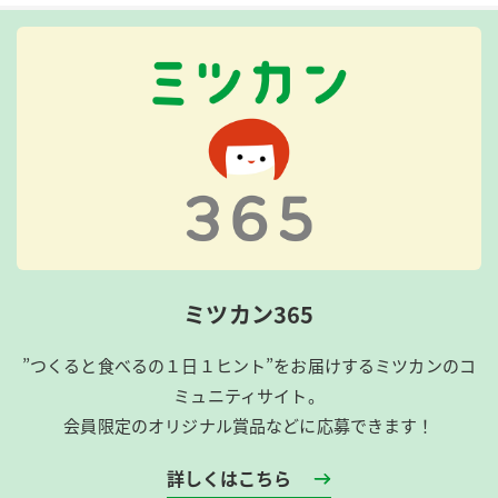
ミツカン365
”つくると食べるの１日１ヒント”をお届けするミツカンのコ
ミュニティサイト。
会員限定のオリジナル賞品などに応募できます！
詳しくはこちら