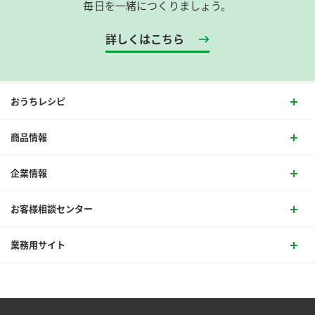
毎日を一緒につくりましょう。
詳しくはこちら
おうちレシピ
商品情報
企業情報
お客様相談センター
業務用サイト