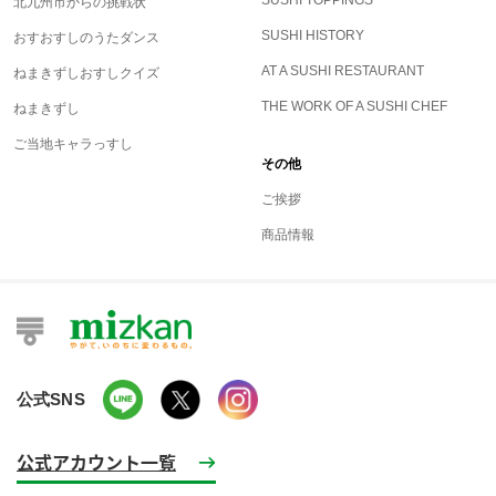
北九州市からの挑戦状
SUSHI HISTORY
おすおすしのうたダンス
AT A SUSHI RESTAURANT
ねまきずしおすしクイズ
THE WORK OF A SUSHI CHEF
ねまきずし
ご当地キャラっすし
その他
ご挨拶
商品情報
公式SNS
公式アカウント一覧