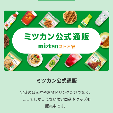
ミツカン公式通販
定番のぽん酢やお酢ドリンクだけでなく、
ここでしか買えない限定商品やグッズも
販売中です。