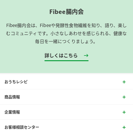
Fibee腸内会
Fibee腸内会は、​Fibeeや発酵性食物繊維を知り、語り、楽し
むコミュニティです。​小さなしあわせを感じられる、健康な
毎日を一緒につくりましょう。
詳しくはこちら
おうちレシピ
商品情報
企業情報
お客様相談センター