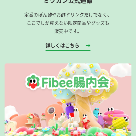
ミツカン公式通販
定番のぽん酢やお酢ドリンクだけでなく、
ここでしか買えない限定商品やグッズも
販売中です。
詳しくはこちら