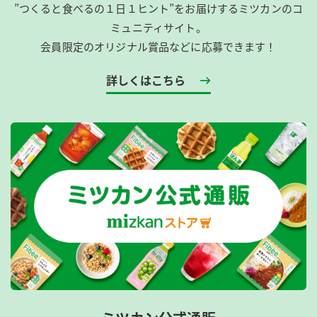
”つくると食べるの１日１ヒント”をお届けするミツカンのコ
ミュニティサイト。
会員限定のオリジナル賞品などに応募できます！
詳しくはこちら