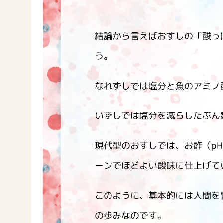
結論から言えばおすしの「酸っ
う。
なれずしでは塩分と魚のアミノ酸
いずしでは塩分を減らしたぶん
現代型のおすしでは、お酢（pH
ーンでほどよい酸味に仕上げて
このように、基本的には人間を
の歩みなのです。