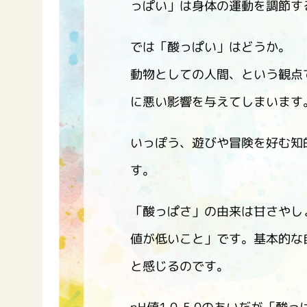
っぱい」は身体の運動を調節す
では「酸っぱい」はどうか。
動物としての人間、という観点
に悪い影響を与えてしまいます
いっぽう、遊びや冒険を好む知
す。
「酸っぱさ」の由来は甘さやし
値が低いこと」です。基本的な自
と感じるのです。