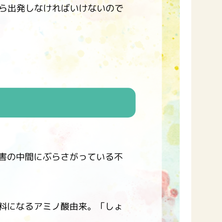
ら出発しなければいけないので
害の中間にぶらさがっている不
料になるアミノ酸由来。「しょ