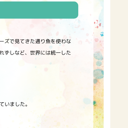
ーズで見てきた通り魚を使わな
れずしなど、世界には統一した
っていました。