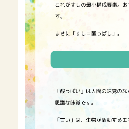
これがすしの最小構成要素。お
す。
まさに「すし＝酸っぱし」。
「酸っぱい」は人間の味覚のな
思議な味覚です。
「甘い」は、生物が活動するエ