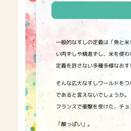
一般的なすしの定義は「魚と米
い肉ずしや精進ずし、米を使わ
定義を許さない多種多様なおす
そんな広大なすしワールドをつ
であると言えないでしょうか。
フランスで衝撃を受けた、チョコ
「酸っぱい」。