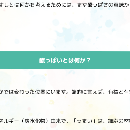
すしとは何かを考えるためには、まず酸っぱさの意味か
酸っぱいとは何か？
かでは変わった位置にいます。端的に言えば、有益と有
ネルギー（炭水化物）由来で、「うまい」は、細胞の材