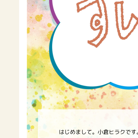
はじめまして。小倉ヒラクです
F