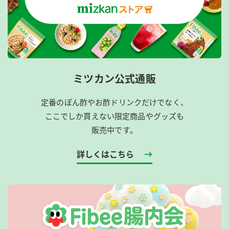
ミツカン公式通販
定番のぽん酢やお酢ドリンクだけでなく、
ここでしか買えない限定商品やグッズも
販売中です。
詳しくはこちら