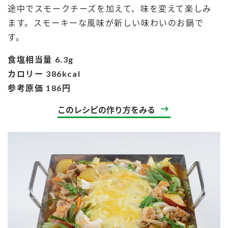
途中でスモークチーズを加えて、味を変えて楽しみ
ます。スモーキーな風味が新しい味わいのお鍋で
す。
食塩相当量 6.3g
カロリー 386kcal
参考原価 186円
このレシピの作り方をみる