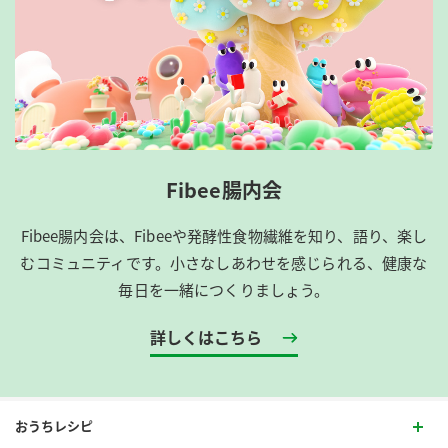
Fibee腸内会
Fibee腸内会は、​Fibeeや発酵性食物繊維を知り、語り、楽し
むコミュニティです。​小さなしあわせを感じられる、健康な
毎日を一緒につくりましょう。
詳しくはこちら
おうちレシピ