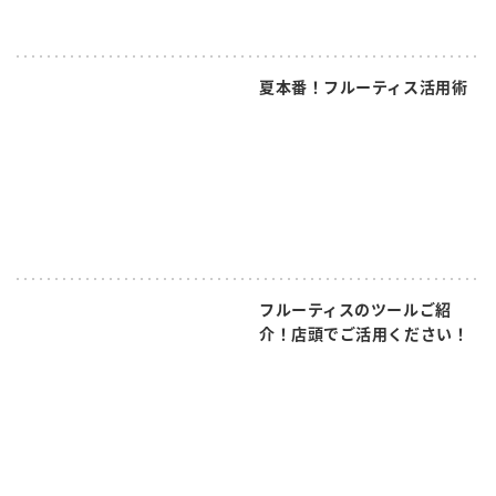
夏本番！フルーティス活用術
フルーティスのツールご紹
介！店頭でご活用ください！