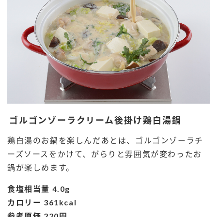
ゴルゴンゾーラクリーム後掛け鶏白湯鍋
鶏白湯のお鍋を楽しんだあとは、ゴルゴンゾーラチ
ーズソースをかけて、がらりと雰囲気が変わったお
鍋が楽しめます。
食塩相当量 4.0g
カロリー 361kcal
参考原価 220円