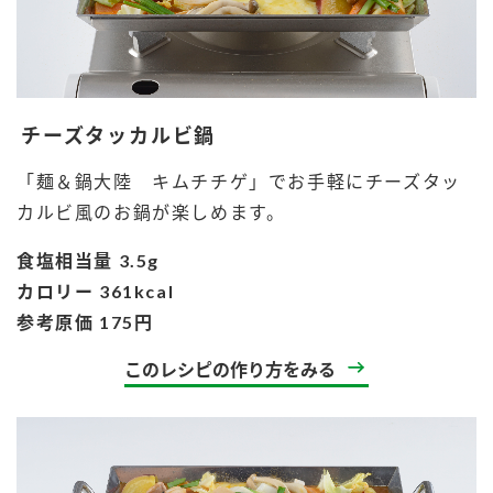
チーズタッカルビ鍋
「麺＆鍋大陸 キムチチゲ」でお手軽にチーズタッ
カルビ風のお鍋が楽しめます。
食塩相当量 3.5g
カロリー 361kcal
参考原価 175円
このレシピの作り方をみる