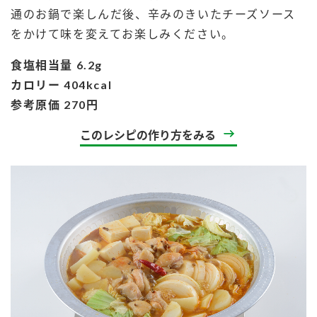
通のお鍋で楽しんだ後、辛みのきいたチーズソース
をかけて味を変えてお楽しみください。
食塩相当量 6.2g
カロリー 404kcal
参考原価 270円
このレシピの作り方をみる