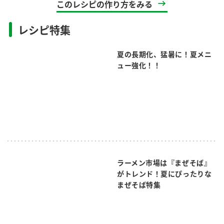
このレシピの作り方をみる
レシピ特集
夏の長期化、猛暑に！夏メニ
ュー強化！！
ラーメン市場は『まぜそば』
がトレンド！夏にぴったりな
まぜそば特集