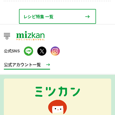
レシピ特集 一覧
公式SNS
公式アカウント一覧