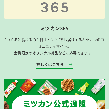
ミツカン365
”つくると食べるの１日１ヒント”をお届けするミツカンのコ
ミュニティサイト。
会員限定のオリジナル賞品などに応募できます！
詳しくはこちら