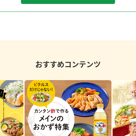
おすすめコンテンツ