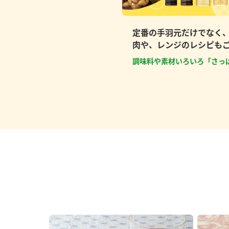
定番の手羽元だけでなく
肉や、レンジのレシピも
調味料や素材いろいろ「さっ