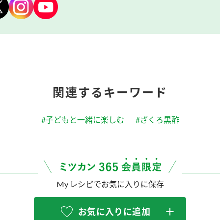
関連するキーワード
#子どもと一緒に楽しむ
#ざくろ黒酢
My レシピでお気に入りに保存
お気に入りに追加