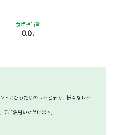
食塩相当量
0.0
g
ントにぴったりのレシピまで、様々なレシ
してご活用いただけます。