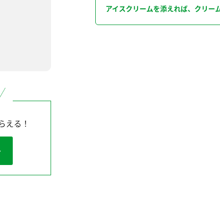
アイスクリームを添えれば、クリー
らえる！