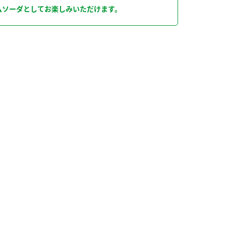
ムソーダとしてお楽しみいただけます。