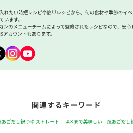
入れたい時短レシピや簡単レシピから、旬の食材や季節のイベ
ています。
カンのメニューチームによって監修されたレシピなので、安心
NSアカウントもあります。
関連するキーワード
焼あごだし鍋つゆ ストレート
#〆まで美味しい 焼あごだし