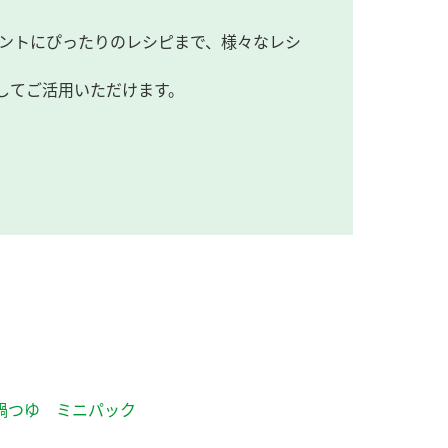
ントにぴったりのレシピまで、様々なレシ
してご活用いただけます。
鍋つゆ ミニパック