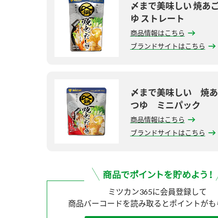
〆まで美味しい 焼あ
ゆ ストレート
商品情報はこちら
ブランドサイトはこちら
〆まで美味しい 焼あ
つゆ ミニパック
商品情報はこちら
ブランドサイトはこちら
ミツカン365に会員登録して
商品バーコードを読み取ると
ポイントがも