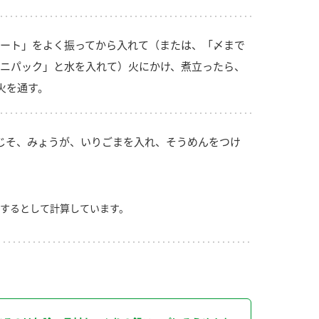
ート」をよく振ってから入れて（または、「〆まで
ニパック」と水を入れて）火にかけ、煮立ったら、
火を通す。
じそ、みょうが、いりごまを入れ、そうめんをつけ
するとして計算しています。
り