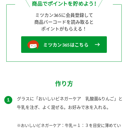
ミツカン365に会員登録して
商品バーコードを読み取ると
ポイントがもらえる！
ミツカン365はこちら
作り方
グラスに「おいしいビネガーケア 乳酸菌&りんご」と
１
牛乳を注ぎ、よく混ぜる。お好みで氷を入れる。
※おいしいビネガーケア：牛乳＝１：３を目安に薄めてい