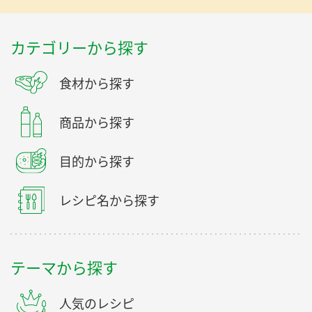
カテゴリーから探す
食材から探す
商品から探す
目的から探す
レシピ名から探す
テーマから探す
人気のレシピ