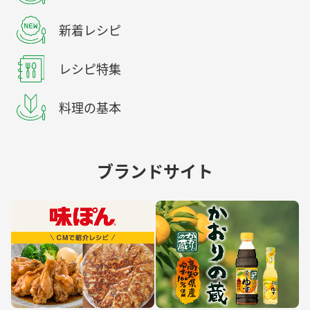
新着レシピ
レシピ特集
料理の基本
ブランドサイト