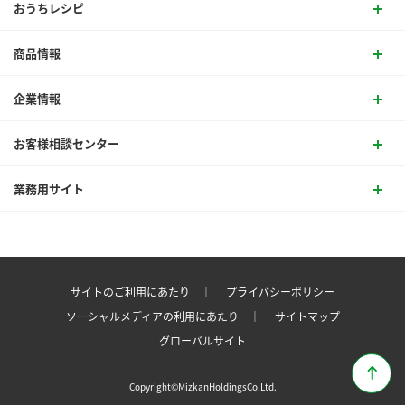
おうちレシピ
商品情報
企業情報
お客様相談センター
業務用サイト
サイトのご利用にあたり ｜
プライバシーポリシー
ソーシャルメディアの利用にあたり ｜
サイトマップ
グローバルサイト
Copyright©MizkanHoldingsCo.Ltd.