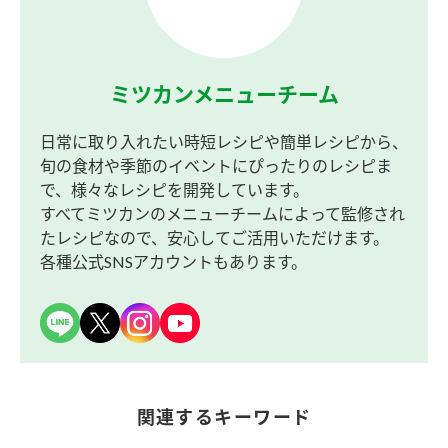
ミツカンメニューチーム
日常に取り入れたい時短レシピや簡単レシピから、
旬の食材や季節のイベントにぴったりのレシピま
で、様々なレシピを開発しています。
すべてミツカンのメニューチームによって監修され
たレシピなので、安心してご活用いただけます。
各種公式SNSアカウントもあります。
関連するキーワード