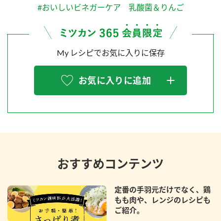
#おいしいビネガーケア 乳酸菌＆りんご
My レシピでお気に入りに保存
お気に入りに追加
おすすめコンテンツ
定番の手羽元だけでなく、鶏
もも肉や、レンジのレシピも
ご紹介。