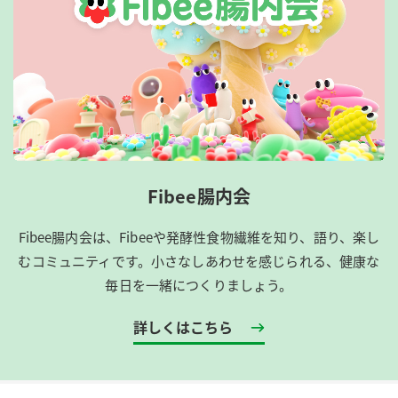
Fibee腸内会
Fibee腸内会は、​Fibeeや発酵性食物繊維を知り、語り、楽し
むコミュニティです。​小さなしあわせを感じられる、健康な
毎日を一緒につくりましょう。
詳しくはこちら