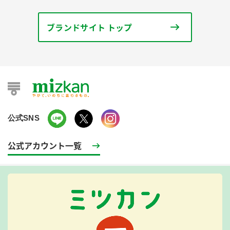
ブランドサイト トップ
公式SNS
公式アカウント一覧