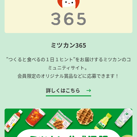
ミツカン365
”つくると食べるの１日１ヒント”をお届けするミツカンのコ
ミュニティサイト。
会員限定のオリジナル賞品などに応募できます！
詳しくはこちら