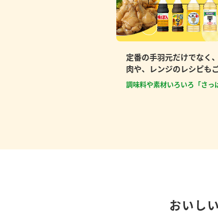
定番の手羽元だけでなく
肉や、レンジのレシピも
調味料や素材いろいろ「さっ
おいし