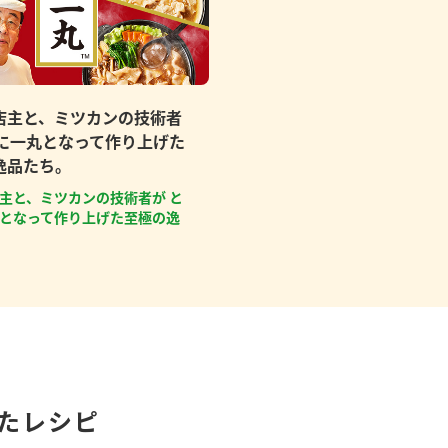
店主と、ミツカンの技術者
もに一丸となって作り上げた
逸品たち。
主と、ミツカンの技術者が と
となって作り上げた至極の逸
たレシピ