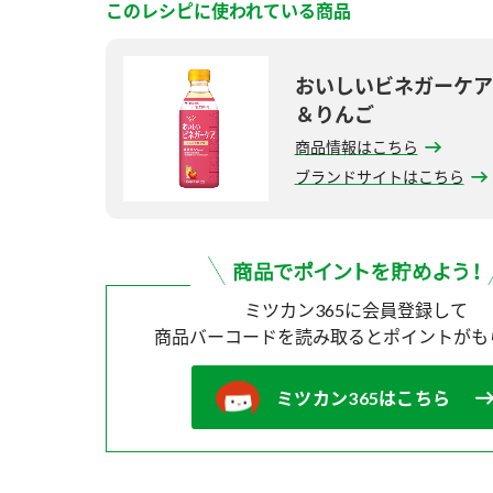
このレシピに使われている商品
おいしいビネガーケア
＆りんご
商品情報はこちら
ブランドサイトはこちら
ミツカン365に会員登録して
商品バーコードを読み取ると
ポイントがも
ミツカン365はこちら