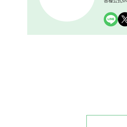
各種公式S