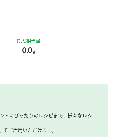
食塩相当量
0.0
g
ントにぴったりのレシピまで、様々なレシ
してご活用いただけます。