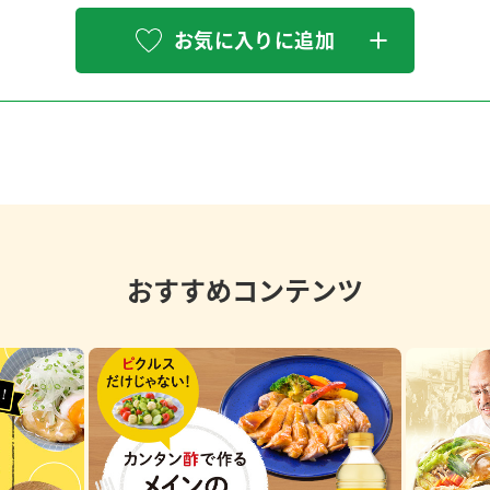
お気に入りに追加
おすすめコンテンツ