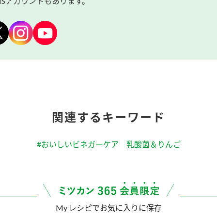
NSアカウントもあります。
関連するキーワード
#おいしいビネガーケア 乳酸菌＆りんご
My レシピでお気に入りに保存