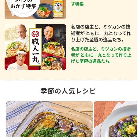
ず特集
名店の店主と、ミツカンの技
術者が ともに一丸となって作
り上げた至極の逸品たち。
名店の店主と、ミツカンの技術
者が ともに一丸となって作り上
げた至極の逸品たち。
季節の人気レシピ