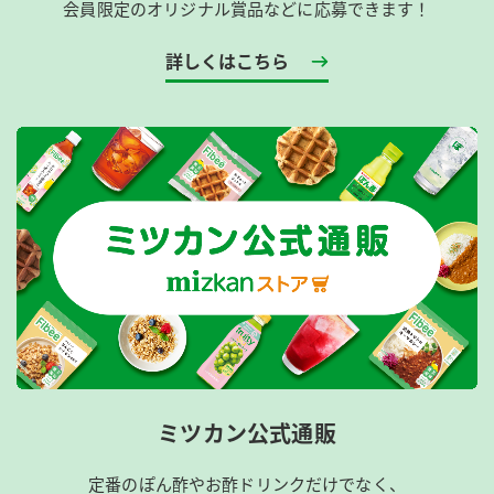
会員限定のオリジナル賞品などに応募できます！
詳しくはこちら
ミツカン公式通販
定番のぽん酢やお酢ドリンクだけでなく、