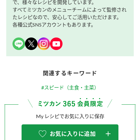
で、様々なレシピを開発しています。
すべてミツカンのメニューチームによって監修され
たレシピなので、安心してご活用いただけます。
各種公式SNSアカウントもあります。
関連するキーワード
#スピード（主食・主菜）
My レシピでお気に入りに保存
お気に入りに追加