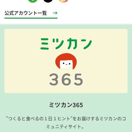
公式アカウント一覧
ミツカン365
”つくると食べるの１日１ヒント”をお届けするミツカンのコ
ミュニティサイト。