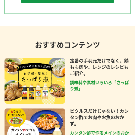
おすすめコンテンツ
定番の手羽元だけでなく、鶏
もも肉や、レンジのレシピも
ご紹介。
調味料や素材いろいろ「さっぱ
り煮」
ピクルスだけじゃない！カン
タン酢でお肉やお魚のおか
ず。
カンタン酢で作るメインのおか