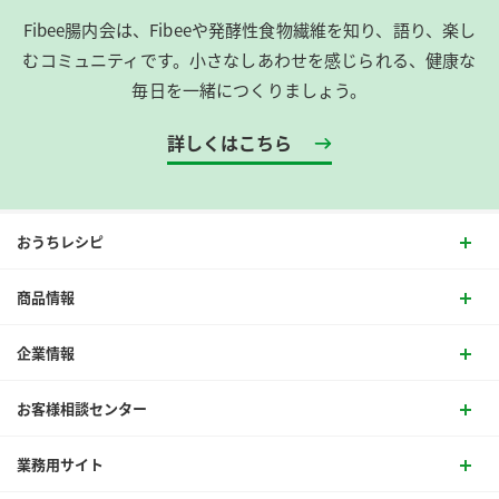
Fibee腸内会は、​Fibeeや発酵性食物繊維を知り、語り、楽し
むコミュニティです。​小さなしあわせを感じられる、健康な
毎日を一緒につくりましょう。
詳しくはこちら
おうちレシピ
商品情報
企業情報
お客様相談センター
業務用サイト