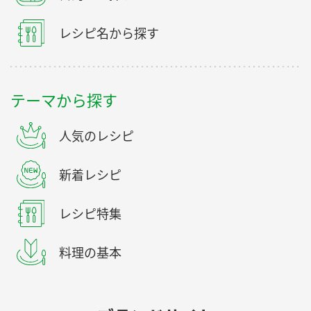
レシピ名から探す
テーマから探す
人気のレシピ
新着レシピ
レシピ特集
料理の基本