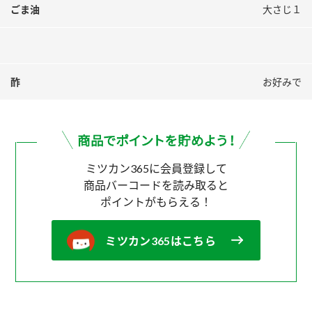
ごま油
大さじ１
酢
お好みで
ミツカン365に会員登録して
商品バーコードを読み取ると
ポイントがもらえる！
ミツカン365はこちら