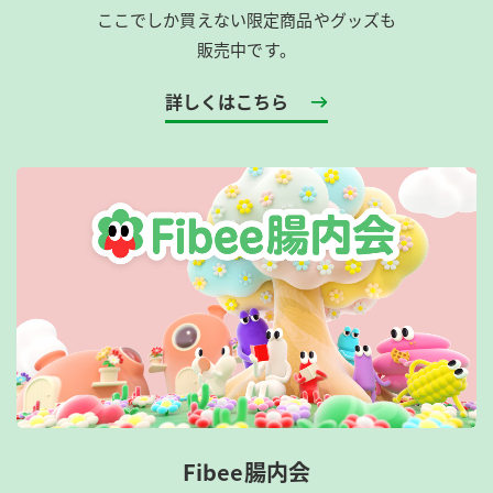
ここでしか買えない限定商品やグッズも
販売中です。
詳しくはこちら
Fibee腸内会