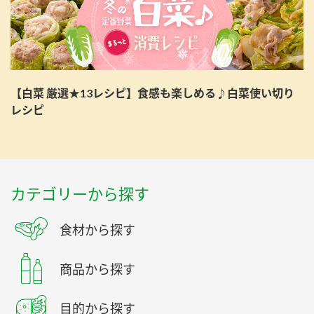
【白菜 厳選★13レシピ】食感も楽しめる♪白菜使い切り
レシピ
カテゴリーから探す
食材から探す
商品から探す
目的から探す