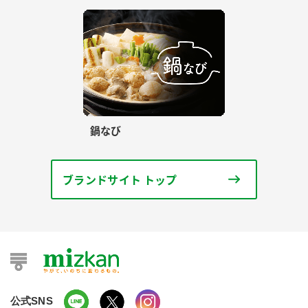
鍋なび
ブランドサイト トップ
公式SNS