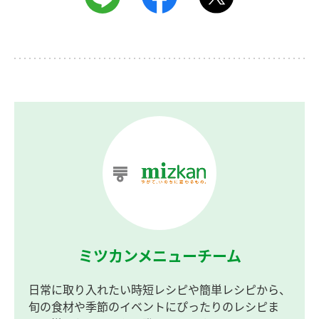
ミツカンメニューチーム
日常に取り入れたい時短レシピや簡単レシピから、
旬の食材や季節のイベントにぴったりのレシピま