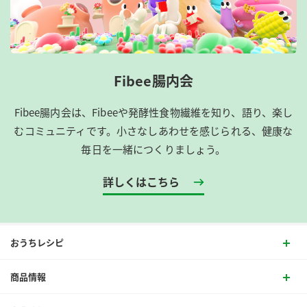
Fibee腸内会
Fibee腸内会は、​Fibeeや発酵性食物繊維を知り、語り、楽し
むコミュニティです。​小さなしあわせを感じられる、健康な
毎日を一緒につくりましょう。
詳しくはこちら
おうちレシピ
商品情報