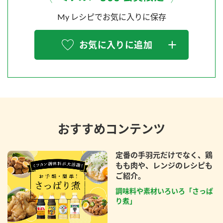
My レシピでお気に入りに保存
お気に入りに追加
おすすめコンテンツ
定番の手羽元だけでなく、鶏
もも肉や、レンジのレシピも
ご紹介。
調味料や素材いろいろ「さっぱ
り煮」