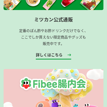
ミツカン公式通販
定番のぽん酢やお酢ドリンクだけでなく、
ここでしか買えない限定商品やグッズも
販売中です。
詳しくはこちら