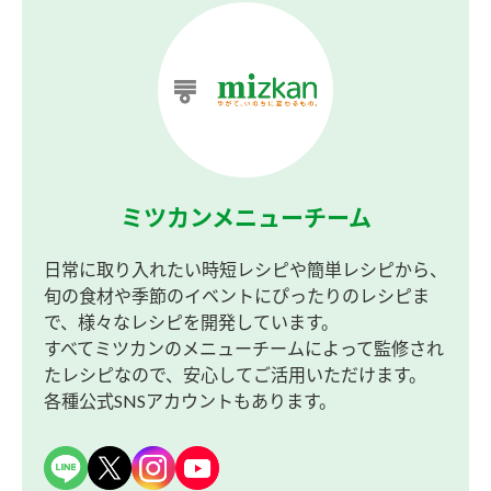
ミツカンメニューチーム
日常に取り入れたい時短レシピや簡単レシピから、
旬の食材や季節のイベントにぴったりのレシピま
で、様々なレシピを開発しています。
すべてミツカンのメニューチームによって監修され
たレシピなので、安心してご活用いただけます。
各種公式SNSアカウントもあります。