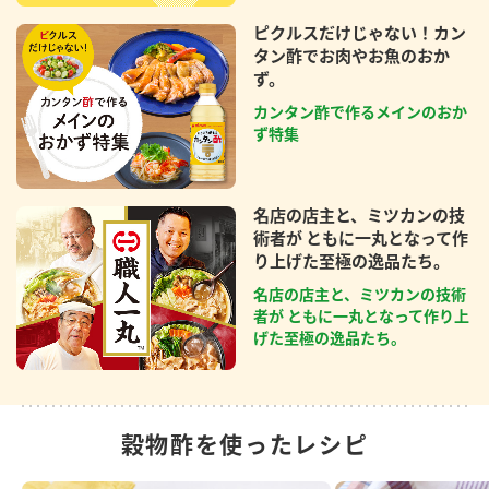
ピクルスだけじゃない！カン
タン酢でお肉やお魚のおか
ず。
カンタン酢で作るメインのおか
ず特集
名店の店主と、ミツカンの技
術者が ともに一丸となって作
り上げた至極の逸品たち。
名店の店主と、ミツカンの技術
者が ともに一丸となって作り上
げた至極の逸品たち。
穀物酢を使ったレシピ