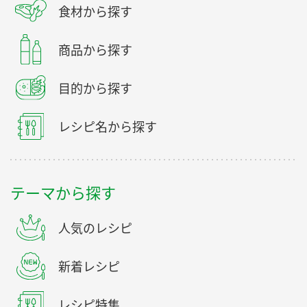
食材から探す
商品から探す
目的から探す
レシピ名から探す
テーマから探す
人気のレシピ
新着レシピ
レシピ特集