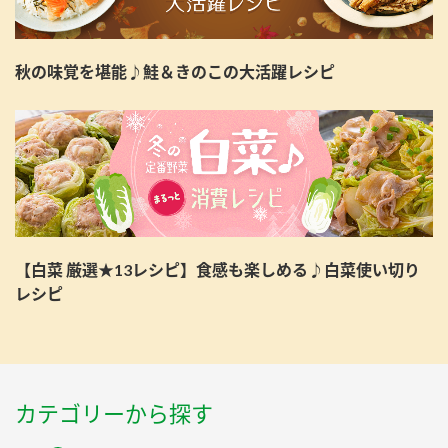
秋の味覚を堪能♪鮭＆きのこの大活躍レシピ
【白菜 厳選★13レシピ】食感も楽しめる♪白菜使い切り
レシピ
カテゴリーから探す