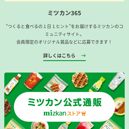
ミツカン365
”つくると食べるの１日１ヒント”をお届けするミツカンのコ
ミュニティサイト。
会員限定のオリジナル賞品などに応募できます！
詳しくはこちら