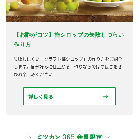
【お酢がコツ】梅シロップの失敗しづらい
作り方
失敗しにくい「クラフト梅シロップ」の作り方をご紹介
します。自分好みに仕上がる手作りならではの良さをぜ
ひお楽しみください！
詳しく見る