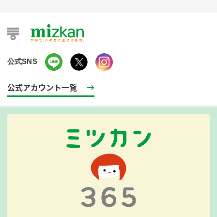
公式SNS
公式アカウント一覧