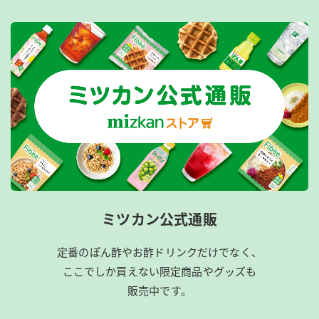
ミツカン公式通販
定番のぽん酢やお酢ドリンクだけでなく、
ここでしか買えない限定商品やグッズも
販売中です。