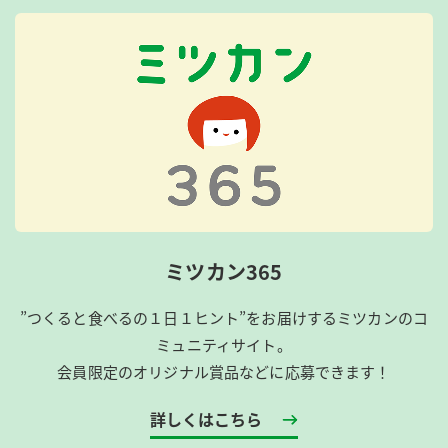
ミツカン365
”つくると食べるの１日１ヒント”をお届けするミツカンのコ
ミュニティサイト。
会員限定のオリジナル賞品などに応募できます！
詳しくはこちら