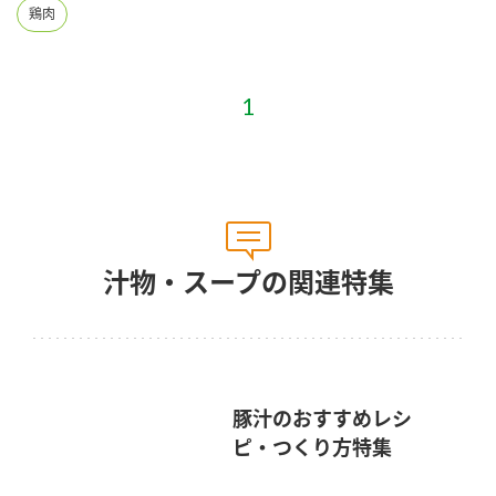
鶏肉
汁物・スープの関連特集
豚汁のおすすめレシ
ピ・つくり方特集