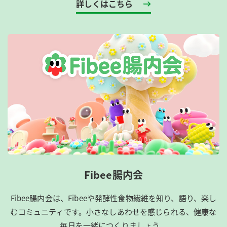
詳しくはこちら
Fibee腸内会
Fibee腸内会は、​Fibeeや発酵性食物繊維を知り、語り、楽し
むコミュニティです。​小さなしあわせを感じられる、健康な
毎日を一緒につくりましょう。