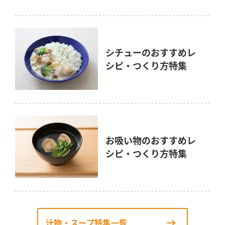
シチューのおすすめレ
シピ・つくり方特集
お吸い物のおすすめレ
シピ・つくり方特集
汁物・スープ特集一覧