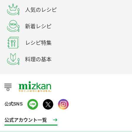
人気のレシピ
新着レシピ
レシピ特集
料理の基本
公式SNS
公式アカウント一覧