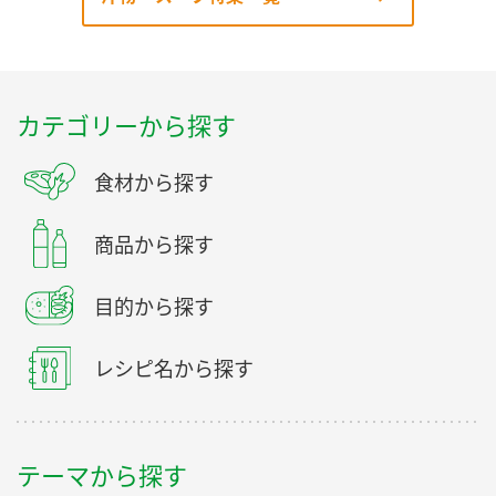
カテゴリーから探す
食材から探す
商品から探す
目的から探す
レシピ名から探す
テーマから探す