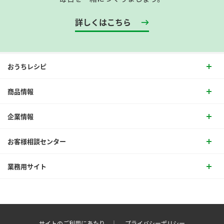
詳しくはこちら
おうちレシピ
商品情報
企業情報
お客様相談センター
業務用サイト
サイトのご利用にあたり ｜
プライバシーポリシー