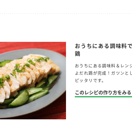
おうちにある調味料
鶏
おうちにある調味料＆レン
よだれ鶏が完成！ガツンと
ピッタリです。
このレシピの作り方をみる