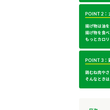
POINT 
揚げ物は油を
揚げ物を食べ
もっとカロリ
POINT 
鶏むね肉やさ
そんなときは