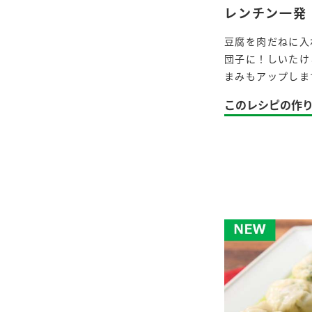
レンチン一発
豆腐を肉だねに入
団子に！しいたけ
まみもアップしま
このレシピの作