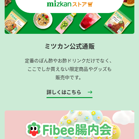
ミツカン公式通販
定番のぽん酢やお酢ドリンクだけでなく、
ここでしか買えない限定商品やグッズも
販売中です。
詳しくはこちら