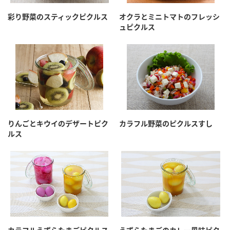
彩り野菜のスティックピクルス
オクラとミニトマトのフレッシ
ュピクルス
りんごとキウイのデザートピク
カラフル野菜のピクルスすし
ルス