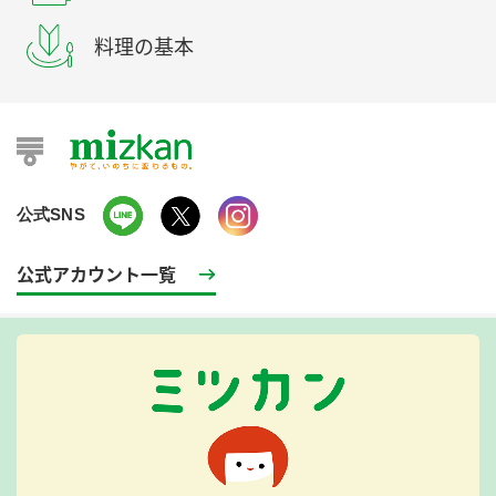
料理の基本
公式SNS
公式アカウント一覧