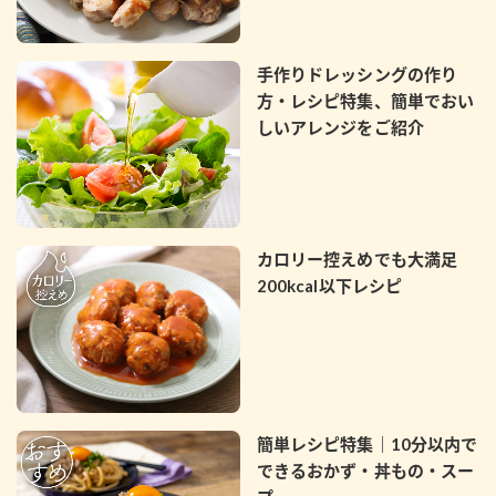
手作りドレッシングの作り
方・レシピ特集、簡単でおい
しいアレンジをご紹介
カロリー控えめでも大満足
200kcal以下レシピ
簡単レシピ特集｜10分以内で
できるおかず・丼もの・スー