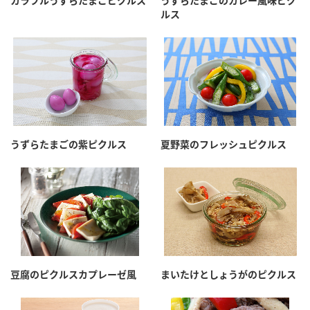
カラフルうずらたまごピクルス
うずらたまごのカレー風味ピク
ルス
うずらたまごの紫ピクルス
夏野菜のフレッシュピクルス
豆腐のピクルスカプレーゼ風
まいたけとしょうがのピクルス