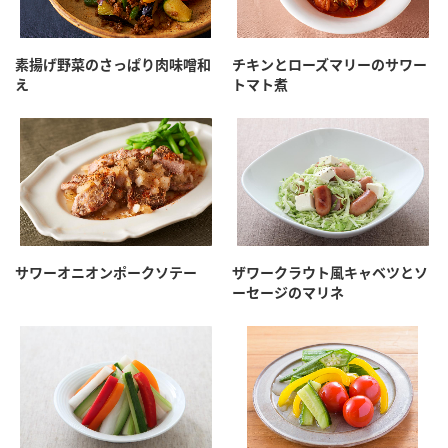
素揚げ野菜のさっぱり肉味噌和
チキンとローズマリーのサワー
え
トマト煮
サワーオニオンポークソテー
ザワークラウト風キャベツとソ
ーセージのマリネ