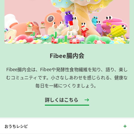
Fibee腸内会
Fibee腸内会は、​Fibeeや発酵性食物繊維を知り、語り、楽し
むコミュニティです。​小さなしあわせを感じられる、健康な
毎日を一緒につくりましょう。
詳しくはこちら
おうちレシピ