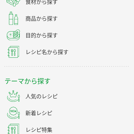
食材から探す
商品から探す
目的から探す
レシピ名から探す
テーマから探す
人気のレシピ
新着レシピ
レシピ特集