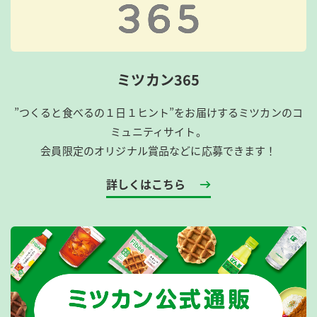
ミツカン365
”つくると食べるの１日１ヒント”をお届けするミツカンのコ
ミュニティサイト。
会員限定のオリジナル賞品などに応募できます！
詳しくはこちら