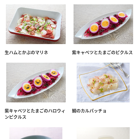
生ハムとかぶのマリネ
紫キャベツとたまごのピクルス
紫キャベツとたまごのハロウィ
鯛のカルパッチョ
ンピクルス