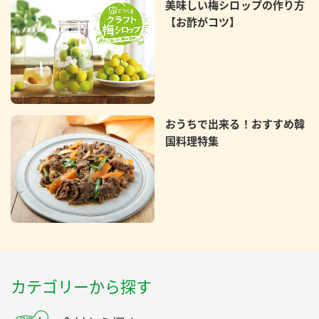
美味しい梅シロップの作り方
【お酢がコツ】
おうちで出来る！おすすめ韓
国料理特集
カテゴリーから探す