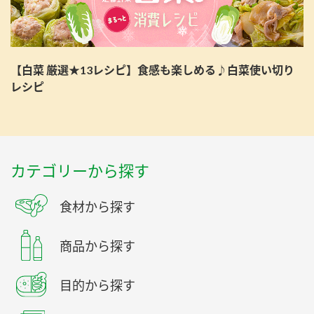
【白菜 厳選★13レシピ】食感も楽しめる♪白菜使い切り
レシピ
カテゴリーから探す
食材から探す
商品から探す
目的から探す