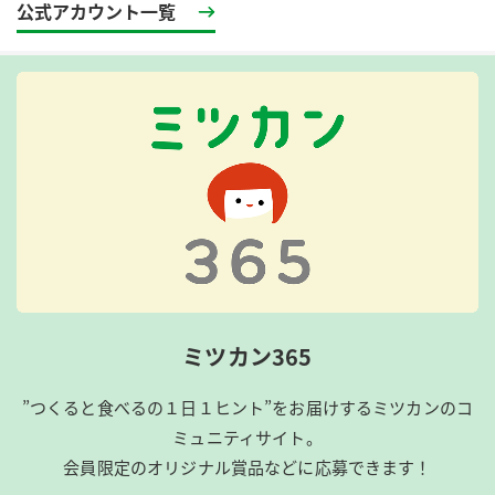
公式アカウント一覧
ミツカン365
”つくると食べるの１日１ヒント”をお届けするミツカンのコ
ミュニティサイト。
会員限定のオリジナル賞品などに応募できます！