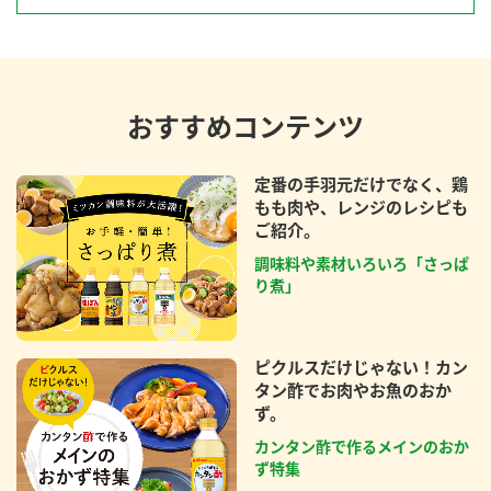
おすすめコンテンツ
定番の手羽元だけでなく、鶏
もも肉や、レンジのレシピも
ご紹介。
調味料や素材いろいろ「さっぱ
り煮」
ピクルスだけじゃない！カン
タン酢でお肉やお魚のおか
ず。
カンタン酢で作るメインのおか
ず特集