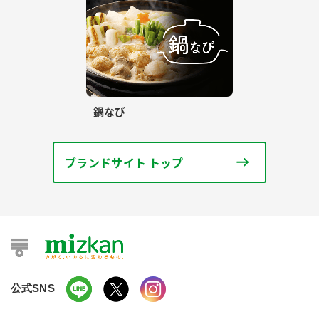
鍋なび
ブランドサイト トップ
公式SNS