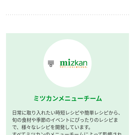
ミツカンメニューチーム
日常に取り入れたい時短レシピや簡単レシピから、
旬の食材や季節のイベントにぴったりのレシピま
で、様々なレシピを開発しています。
すべてミツカンのメニューチームによって監修され