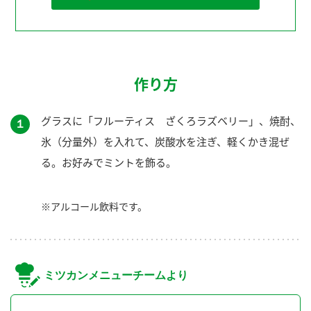
作り方
グラスに「フルーティス ざくろラズベリー」、焼酎、
１
氷（分量外）を入れて、炭酸水を注ぎ、軽くかき混ぜ
る。お好みでミントを飾る。
※アルコール飲料です。
ミツカンメニューチームより