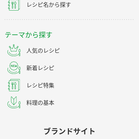
レシピ名から探す
テーマから探す
人気のレシピ
新着レシピ
レシピ特集
料理の基本
ブランドサイト