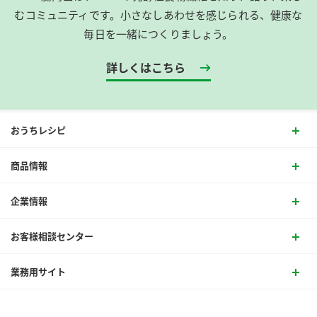
むコミュニティです。​小さなしあわせを感じられる、健康な
毎日を一緒につくりましょう。
詳しくはこちら
おうちレシピ
商品情報
企業情報
お客様相談センター
業務用サイト