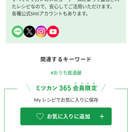
たレシピなので、安心してご活用いただけます。
各種公式SNSアカウントもあります。
関連するキーワード
#おうち居酒屋
My レシピでお気に入りに保存
お気に入りに追加