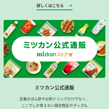
詳しくはこちら
ミツカン公式通販
定番のぽん酢やお酢ドリンクだけでなく、
ここでしか買えない限定商品やグッズも